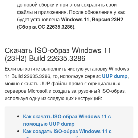
до новой сборки и при этом сохранить свои
файлы и приложения. После обновления у вас
будет установлена
Windows 11, Версия 23H2
(Сборка ОС 22635.3286)
.
Скачать ISO-образ Windows 11
(23H2) Build 22635.3286
Если вы хотите выполнить чистую установку Windows
11 Build 22635.3286, то, используя сервис
UUP dump
,
можно скачать UUP файлы прямо с официальных
серверов Microsoft и создать загрузочный ISO-образ,
используя одну из следующих инструкций:
Как скачать ISO-образ Windows 11 с
помощью UUP dump
Как создать ISO-образ Windows 11 с