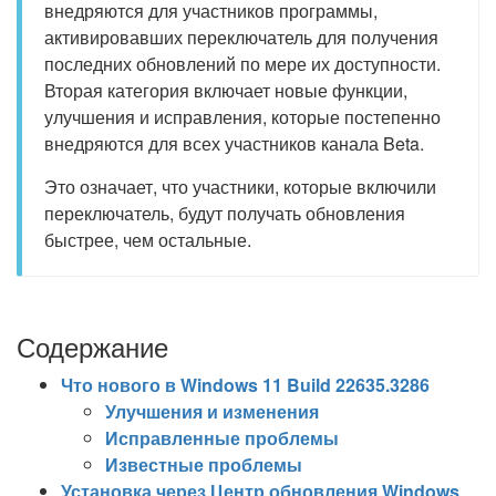
внедряются для участников программы,
активировавших переключатель для получения
последних обновлений по мере их доступности.
Вторая категория включает новые функции,
улучшения и исправления, которые постепенно
внедряются для всех участников канала Beta.
Это означает, что участники, которые включили
переключатель, будут получать обновления
быстрее, чем остальные.
Содержание
Что нового в Windows 11 Build 22635.3286
Улучшения и изменения
Исправленные проблемы
Известные проблемы
Установка через Центр обновления Windows