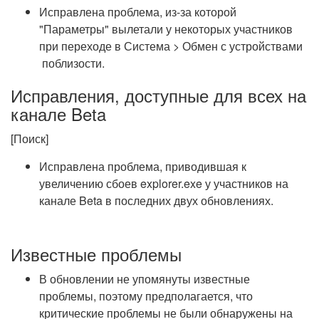
Исправлена проблема, из-за которой
"Параметры" вылетали у некоторых участников
при переходе в Система > Обмен с устройствами
поблизости.
Исправления, доступные для всех на
канале Beta
[Поиск]
Исправлена проблема, приводившая к
увеличению сбоев explorer.exe у участников на
канале Beta в последних двух обновлениях.
Известные проблемы
В обновлении не упомянуты известные
проблемы, поэтому предполагается, что
критические проблемы не были обнаружены на