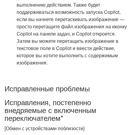
выполнению действием. Также будет
поддерживаться возможность запуска Copilot,
если вы начнете перетаскивать изображение —
просто перетащите файл изображения на иконку
Copilot на панели задач, и Copilot откроется.
Затем вы можете перетащить изображение в
текстовое поле в Copilot и ввести действие,
которое вы хотите выполнить с содержимым
изображения.
Исправленные проблемы
Исправления, постепенно
внедряемые с включенным
переключателем*
[Обмен с устройствами поблизости]