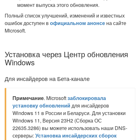
момент выпуска этого обновления.
Полный список улучшений, изменений и известных
ошибок доступен в
официальном анонсе
на сайте
Microsoft.
Установка через Центр обновления
Windows
Для инсайдеров на Бета-канале
Примечание
. Microsoft
заблокировала
установку обновлений
для инсайдеров
Windows 11 в России и Беларуси. Для установки
Windows 11, Версия 23H2 (Сборка ОС
22635.3286) вы можете использовать наши DNS-
серверы:
Установка инсайдерских сборок