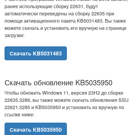
ранее использующие сборку 22631, будут
автоматически переведены на сборку 22635 при
помощи активационного пакета KB5031483. Вы также
можете скачать и установить его вручную на странице
загрузки:
Скачать KB5031483
Скачать обновление KB5035950
Чтобы обновить Windows 11, версия 23H2 до сборки
22635.3286, вы также можете скачать обновления SSU
22621.3285 и KB5035950 и установить их вручную по
ссылке ниже:
Скачать KB5035950