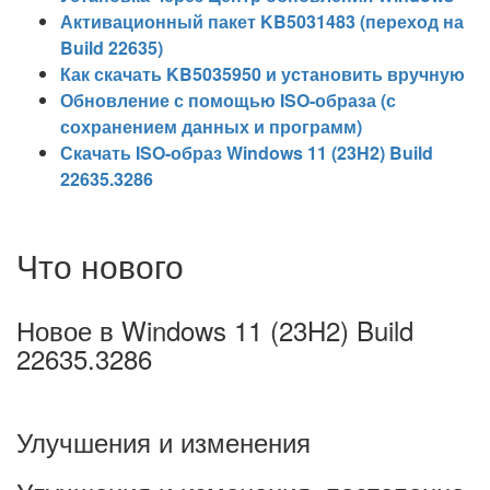
Активационный пакет KB5031483 (переход на
Build 22635)
Как скачать KB5035950 и установить вручную
Обновление с помощью ISO-образа (с
сохранением данных и программ)
Скачать ISO-образ Windows 11 (23H2) Build
22635.3286
Что нового
Новое в Windows 11 (23H2) Build
22635.3286
Улучшения и изменения