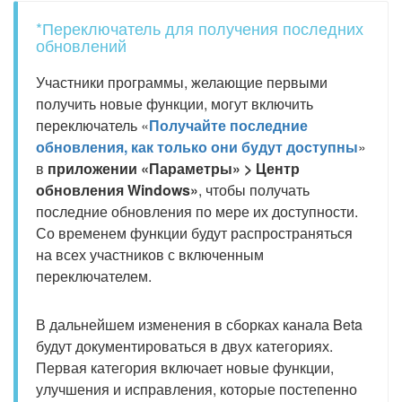
*Переключатель для получения последних
обновлений
Участники программы, желающие первыми
получить новые функции, могут включить
переключатель «
Получайте последние
обновления, как только они будут доступны
»
в
приложении «Параметры» > Центр
обновления Windows»
, чтобы получать
последние обновления по мере их доступности.
Со временем функции будут распространяться
на всех участников с включенным
переключателем.
В дальнейшем изменения в сборках канала Beta
будут документироваться в двух категориях.
Первая категория включает новые функции,
улучшения и исправления, которые постепенно