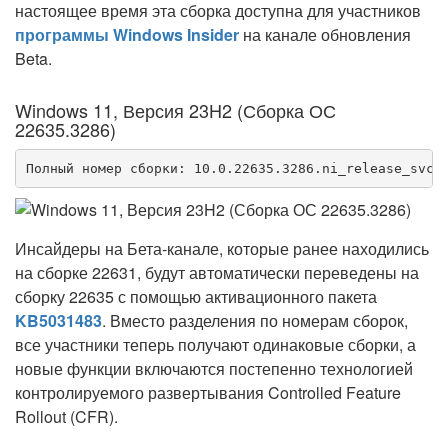
настоящее время эта сборка доступна для участников
программы Windows Insider
на канале обновления
Beta.
Windows 11, Версия 23H2 (Сборка ОС
22635.3286)
Полный номер сборки: 10.0.22635.3286.ni_release_svc_
Инсайдеры на Бета-канале, которые ранее находились
на сборке 22631, будут автоматически переведены на
сборку 22635 с помощью активационного пакета
KB5031483
. Вместо разделения по номерам сборок,
все участники теперь получают одинаковые сборки, а
новые функции включаются постепенно технологией
контролируемого развертывания Controlled Feature
Rollout (CFR).