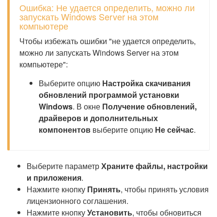
Ошибка: Не удается определить, можно ли
запускать Windows Server на этом
компьютере
Чтобы избежать ошибки "не удается определить,
можно ли запускать Windows Server на этом
компьютере":
Выберите опцию
Настройка скачивания
обновлений программой установки
Windows
. В окне
Получение обновлений,
драйверов и дополнительных
компонентов
выберите опцию
Не сейчас
.
Выберите параметр
Храните файлы, настройки
и приложения
.
Нажмите кнопку
Принять
, чтобы принять условия
лицензионного соглашения.
Нажмите кнопку
Установить
, чтобы обновиться