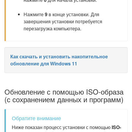
Нажмите
9
в конце установки. Для
завершения установки потребуется
перезагрузка компьютера.
Как скачать и установить накопительное
обновление для Windows 11
Обновление с помощью ISO-образа
(с сохранением данных и программ)
Обратите внимание
Ниже показан процесс установки с помощью
ISO-