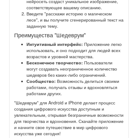
нейросеть создаст уникальное изображение,
соответствующее вашему описанию.
Введите "расскажи историю о магическом
лесе", и вы получите сгенерированный текст на
заданную тему.
Преимущества "Шедеврум"
Интуитивный интерфейс:
Приложение легко
использовать, и оно подходит для людей всех
возрастов и уровней мастерства.
Бесконечное творчество:
Пользователи
могут создавать неограниченное количество
шедевров без каких-либо ограничений.
Сообщество:
Возможность делиться своими
работами, получать отзывы и вдохновляться
работами других.
"Шедеврум" для Android и iPhone делает процесс
создания цифрового искусства доступным и
увлекательным, открывая безграничные возможности
для творчества и вдохновения. Скачайте приложение
и начните свое путешествие в мир цифрового
искусства уже сегодня!