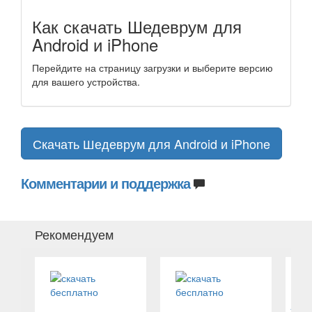
Как скачать Шедеврум для
Android и iPhone
Перейдите на страницу загрузки и выберите версию
для вашего устройства.
Скачать Шедеврум для Android и iPhone
Комментарии и поддержка
Рекомендуем