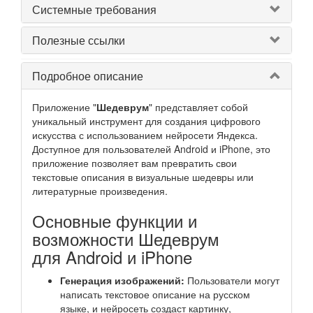
Системные требования
Полезные ссылки
Подробное описание
Приложение "
Шедеврум
" представляет собой
уникальный инструмент для создания цифрового
искусства с использованием нейросети Яндекса.
Доступное для пользователей Android и iPhone, это
приложение позволяет вам превратить свои
текстовые описания в визуальные шедевры или
литературные произведения.
Основные функции и
возможности Шедеврум
для Android и iPhone
Генерация изображений:
Пользователи могут
написать текстовое описание на русском
языке, и нейросеть создаст картинку,