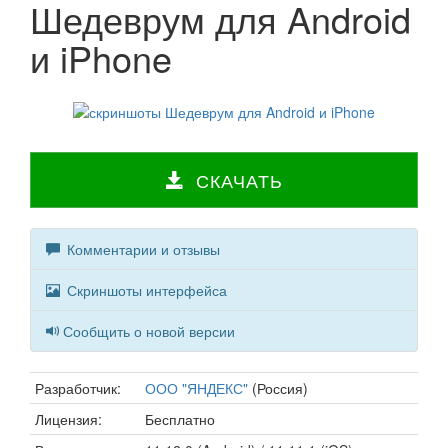
Шедеврум для Android
и iPhone
СКАЧАТЬ
Комментарии и отзывы
Скриншоты интерфейса
Сообщить о новой версии
Разработчик:
ООО "ЯНДЕКС"
(Россия)
Лицензия:
Бесплатно