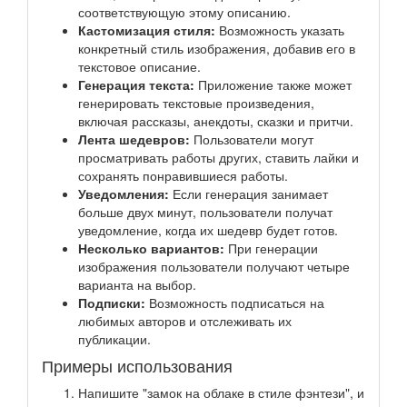
соответствующую этому описанию.
Кастомизация стиля:
Возможность указать
конкретный стиль изображения, добавив его в
текстовое описание.
Генерация текста:
Приложение также может
генерировать текстовые произведения,
включая рассказы, анекдоты, сказки и притчи.
Лента шедевров:
Пользователи могут
просматривать работы других, ставить лайки и
сохранять понравившиеся работы.
Уведомления:
Если генерация занимает
больше двух минут, пользователи получат
уведомление, когда их шедевр будет готов.
Несколько вариантов:
При генерации
изображения пользователи получают четыре
варианта на выбор.
Подписки:
Возможность подписаться на
любимых авторов и отслеживать их
публикации.
Примеры использования
Напишите "замок на облаке в стиле фэнтези", и