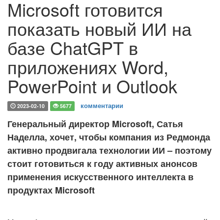
Microsoft готовится
показать новый ИИ на
базе ChatGPT в
приложениях Word,
PowerPoint и Outlook
комментарии
2023-02-10
5677
Генеральный директор Microsoft, Сатья
Наделла, хочет, чтобы компания из Редмонда
активно продвигала технологии ИИ – поэтому
стоит готовиться к году активных анонсов
применения искусственного интеллекта в
продуктах Microsoft