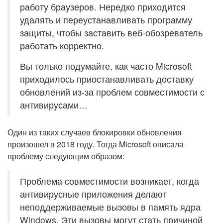
работу браузеров. Нередко приходится
удалять и переустанавливать программу
защиты, чтобы заставить веб-обозреватель
работать корректно.
Вы только подумайте, как часто Microsoft
приходилось приостанавливать доставку
обновлений из-за проблем совместимости с
антивирусами…
Один из таких случаев блокировки обновления
произошел в 2018 году. Тогда Microsoft описала
проблему следующим образом:
Проблема совместимости возникает, когда
антивирусные приложения делают
неподдерживаемые вызовы в память ядра
Windows. Эти вызовы могут стать причиной