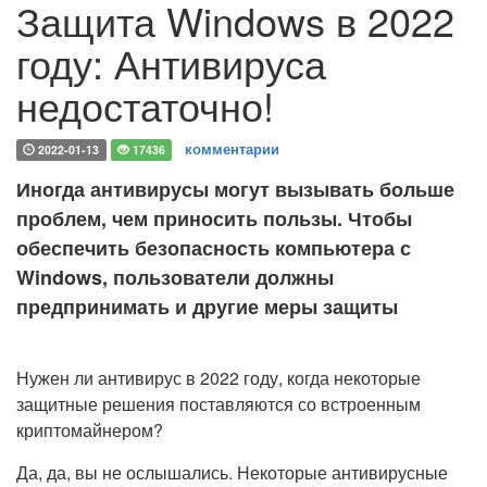
Защита Windows в 2022
году: Антивируса
недостаточно!
комментарии
2022-01-13
17436
Иногда антивирусы могут вызывать больше
проблем, чем приносить пользы. Чтобы
обеспечить безопасность компьютера с
Windows, пользователи должны
предпринимать и другие меры защиты
Нужен ли антивирус в 2022 году, когда некоторые
защитные решения поставляются со встроенным
криптомайнером?
Да, да, вы не ослышались. Некоторые антивирусные