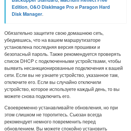
Edition
,
O&O DiskImage Pro
и
Paragon Hard
Disk Manager
.
Обязательно защитите свою домашнюю сеть,
убедившись, что на вашем маршрутизаторе
установлена последняя версия прошивки и
безопасный пароль. Также рекомендуется проверять
список DHCP с подключенными устройствами, чтобы
выявить несанкционированные подключения к вашей
сети. Если вы не узнаете устройство, указанное там,
отключите его. Если вы случайно отключили
устройство, которое используете каждый день, то вы
можете снова подключить его.
Своевременно устанавливайте обновления, но при
этом слишком не торопитесь. Сьюзан всегда
рекомендует немного повременить перед
обновлением. Вы можете спокойно установить