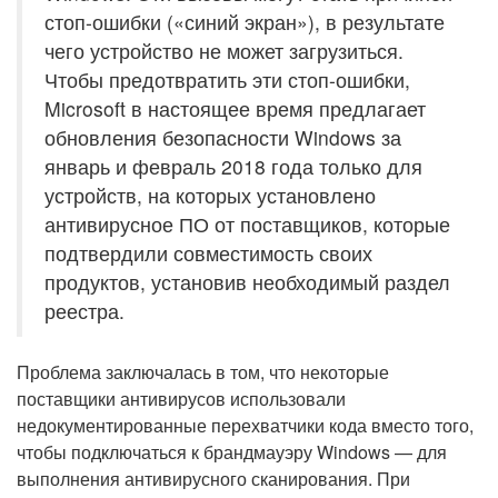
стоп-ошибки («синий экран»), в результате
чего устройство не может загрузиться.
Чтобы предотвратить эти стоп-ошибки,
Microsoft в настоящее время предлагает
обновления безопасности Windows за
январь и февраль 2018 года только для
устройств, на которых установлено
антивирусное ПО от поставщиков, которые
подтвердили совместимость своих
продуктов, установив необходимый раздел
реестра.
Проблема заключалась в том, что некоторые
поставщики антивирусов использовали
недокументированные перехватчики кода вместо того,
чтобы подключаться к брандмауэру Windows — для
выполнения антивирусного сканирования. При