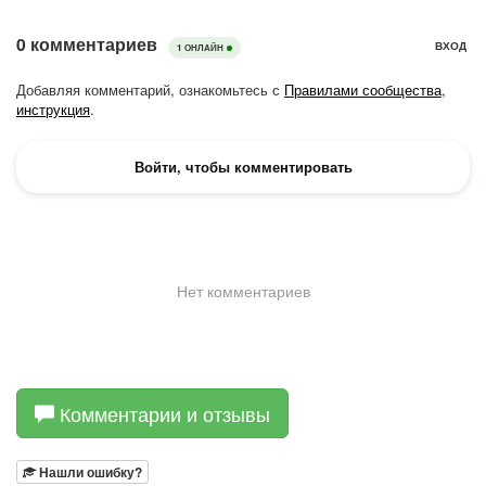
Комментарии и отзывы
Нашли ошибку?