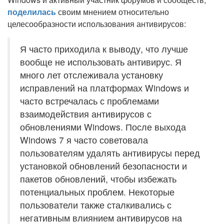
поделилась
своим мнением относительно
целесообразности использования антивирусов:
Я часто приходила к выводу, что лучше
вообще не использовать антивирус. Я
много лет отслеживала установку
исправлений на платформах Windows и
часто встречалась с проблемами
взаимодействия антивирусов с
обновлениями Windows. После выхода
Windows 7 я часто советовала
пользователям удалять антивирусы перед
установкой обновлений безопасности и
пакетов обновлений, чтобы избежать
потенциальных проблем. Некоторые
пользователи также сталкивались с
негативным влиянием антивирусов на