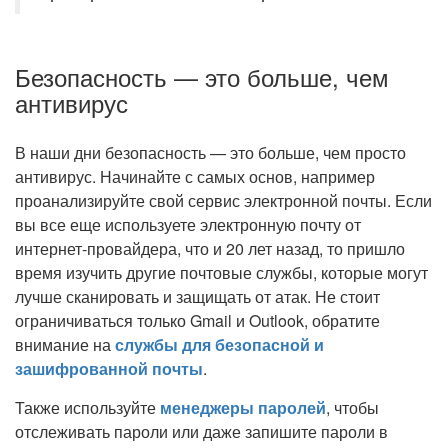
Безопасность — это больше, чем
антивирус
В наши дни безопасность — это больше, чем просто
антивирус. Начинайте с самых основ, например
проанализируйте свой сервис электронной почты. Если
вы все еще используете электронную почту от
интернет-провайдера, что и 20 лет назад, то пришло
время изучить другие почтовые службы, которые могут
лучше сканировать и защищать от атак. Не стоит
ограничиваться только Gmail и Outlook, обратите
внимание на
службы для безопасной и
зашифрованной почты
.
Также используйте
менеджеры паролей
, чтобы
отслеживать пароли или даже запишите пароли в