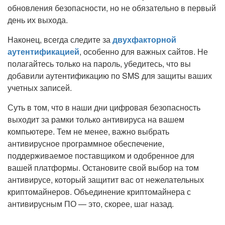
обновления безопасности, но не обязательно в первый
день их выхода.
Наконец, всегда следите за
двухфакторной
аутентификацией
, особенно для важных сайтов. Не
полагайтесь только на пароль, убедитесь, что вы
добавили аутентификацию по SMS для защиты ваших
учетных записей.
Суть в том, что в наши дни цифровая безопасность
выходит за рамки только антивируса на вашем
компьютере. Тем не менее, важно выбрать
антивирусное программное обеспечение,
поддерживаемое поставщиком и одобренное для
вашей платформы. Остановите свой выбор на том
антивирусе, который защитит вас от нежелательных
криптомайнеров. Объединение криптомайнера с
антивирусным ПО — это, скорее, шаг назад.