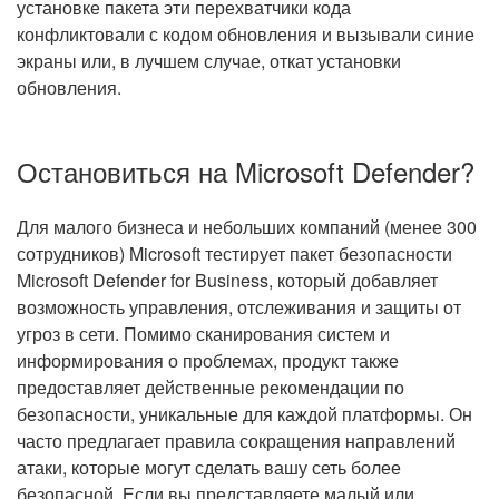
установке пакета эти перехватчики кода
конфликтовали с кодом обновления и вызывали синие
экраны или, в лучшем случае, откат установки
обновления.
Остановиться на Microsoft Defender?
Для малого бизнеса и небольших компаний (менее 300
сотрудников) Microsoft тестирует пакет безопасности
Microsoft Defender for Business, который добавляет
возможность управления, отслеживания и защиты от
угроз в сети. Помимо сканирования систем и
информирования о проблемах, продукт также
предоставляет действенные рекомендации по
безопасности, уникальные для каждой платформы. Он
часто предлагает правила сокращения направлений
атаки, которые могут сделать вашу сеть более
безопасной. Если вы представляете малый или