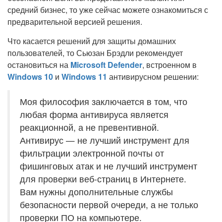
средний бизнес, то уже сейчас можете ознакомиться с
предварительной версией решения.
Что касается решений для защиты домашних
пользователей, то Сьюзан Брэдли рекомендует
остановиться на
Microsoft Defender
, встроенном в
Windows 10
и
Windows 11
антивирусном решении:
Моя философия заключается в том, что
любая форма антивируса является
реакционной, а не превентивной.
Антивирус — не лучший инструмент для
фильтрации электронной почты от
фишинговых атак и не лучший инструмент
для проверки веб-страниц в Интернете.
Вам нужны дополнительные службы
безопасности первой очереди, а не только
проверки ПО на компьютере.