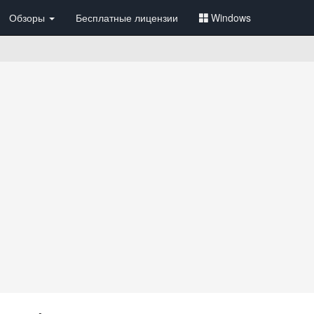
Обзоры
Бесплатные лицензии
Windows