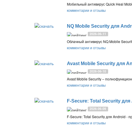
комментарии и отзывы
NQ Mobile Security для Andr
2026-06-11
комментарии и отзывы
Avast Mobile Security для A
2026-06-10
комментарии и отзывы
F-Secure: Total Security для
2026-06-09
комментарии и отзывы