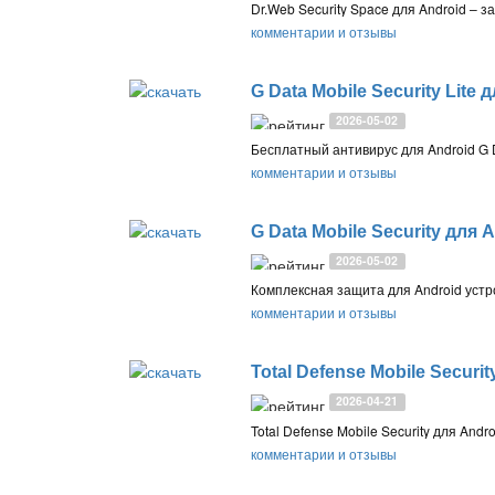
комментарии и отзывы
G Data Mobile Security Lite 
2026-05-02
комментарии и отзывы
G Data Mobile Security для 
2026-05-02
комментарии и отзывы
Total Defense Mobile Securit
2026-04-21
комментарии и отзывы