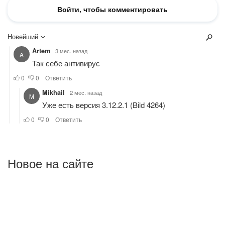
Новое на сайте