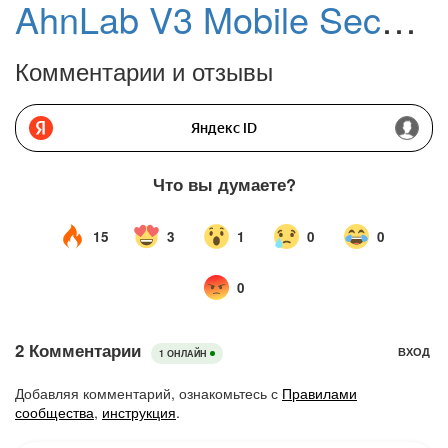
AhnLab V3 Mobile Security для Android
Комментарии и отзывы