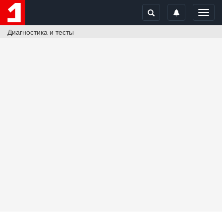
Toggl
navig
Диагностика и тесты