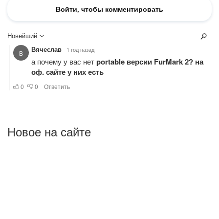
Новое на сайте