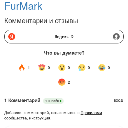
FurMark
Комментарии и отзывы