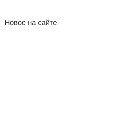
Новое на сайте