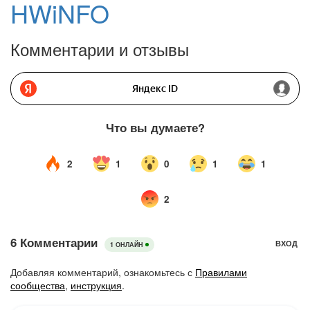
HWiNFO
Комментарии и отзывы