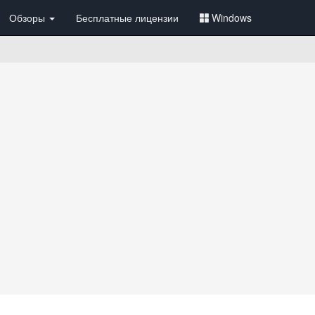
Обзоры
Бесплатные лицензии
Windows