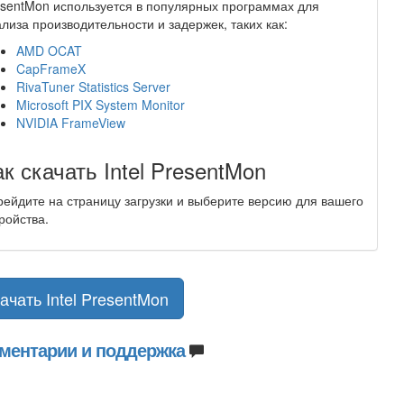
sentMon используется в популярных программах для
лиза производительности и задержек, таких как:
AMD OCAT
CapFrameX
RivaTuner Statistics Server
Microsoft PIX System Monitor
NVIDIA FrameView
ак скачать Intel PresentMon
ейдите на страницу загрузки и выберите версию для вашего
ройства.
ачать Intel PresentMon
ментарии и поддержка