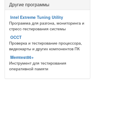
Другие программы
Intel Extreme Tuning Utility
Программа для разгона, мониторинга и
стресс-тестирования системы
OCCT
Проверка и тестирование процессора,
видеокарты и других компонентов ПК
Memtest86+
Инструмент для тестирования
оперативной памяти