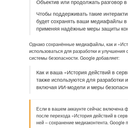
Объектив или продолжать разговор в 
Чтобы поддерживать такие интеракти
будет сохранять ваши медиафайлы в 
применяя надёжные меры защиты кон
Однако сохранённые медиафайлы, как и «Исто
использоваться для разработки и улучшения 
системы безопасности. Google добавляет:
Как и ваша «История действий в сер
также используются для разработки и
включая ИИ-модели и меры безопасн
Если в вашем аккаунте сейчас включена ф
после перехода «История действий в серви
ней – сохранение медиаконтента. Google 