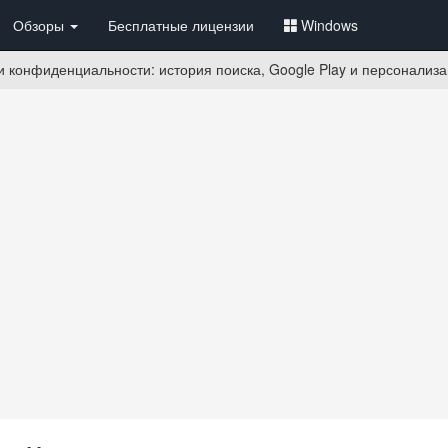
Обзоры
Бесплатные лицензии
Windows
 конфиденциальности: история поиска, Google Play и персонализ