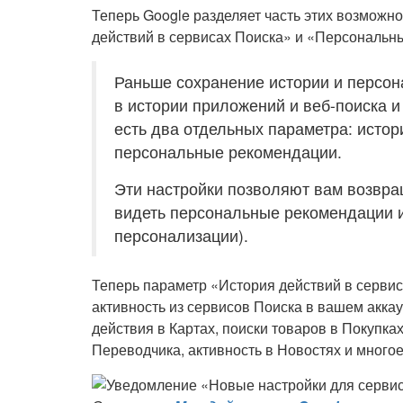
Теперь Google разделяет часть этих возможн
действий в сервисах Поиска» и «Персональн
Раньше сохранение истории и персо
в истории приложений и веб-поиска и
есть два отдельных параметра: истор
персональные рекомендации.
Эти настройки позволяют вам возвр
видеть персональные рекомендации и
персонализации).
Теперь параметр «История действий в сервиса
активность из сервисов Поиска в вашем акка
действия в Картах, поиски товаров в Покупка
Переводчика, активность в Новостях и многое