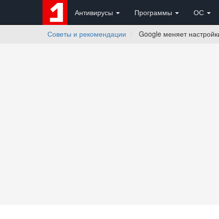
Антивирусы
Программы
ОС
Советы и рекомендации
Google меняет настройки