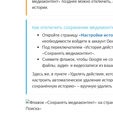
медиаконтент» позднее можно отключить,
истории.
Как отключить сохранение медиаконт
Откройте страницу
«Настройки исто
необходимости войдите в аккаунт Goo
Под переключателем «История дейст
«Сохранять медиаконтент».
Снимите флажок, чтобы Google не с
файлы, аудио- и видеозаписи из ваш
Здесь же, в пункте «Удалять действия, к
настроить автоматическое удаление истори
сохранённую историю» – вручную удалить