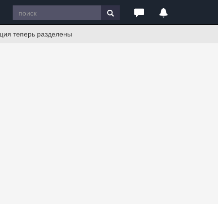
ация теперь разделены