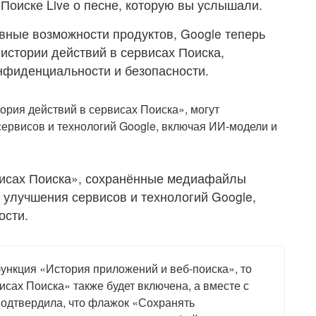
Поиске Live о песне, которую вы услышали.
вные возможности продуктов, Google теперь
истории действий в сервисах Поиска,
фиденциальности и безопасности.
рия действий в сервисах Поиска», могут
сервисов и технологий Google, включая ИИ-модели и
висах Поиска», сохранённые медиафайлы
 улучшения сервисов и технологий Google,
ости.
ункция «История приложений и веб-поиска», то
сах Поиска» также будет включена, а вместе с
подтвердила, что флажок «Сохранять