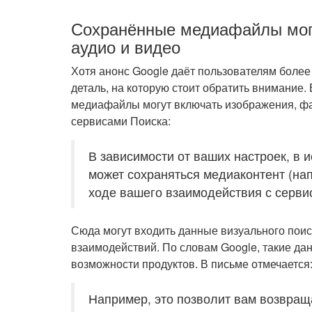
Сохранённые медиафайлы мог
аудио и видео
Хотя анонс Google даёт пользователям более
деталь, на которую стоит обратить внимание.
медиафайлы могут включать изображения, фа
сервисами Поиска:
В зависимости от ваших настроек, в 
может сохраняться медиаконтент (нап
ходе вашего взаимодействия с серви
Сюда могут входить данные визуального поис
взаимодействий. По словам Google, такие д
возможности продуктов. В письме отмечается
Например, это позволит вам возвращ