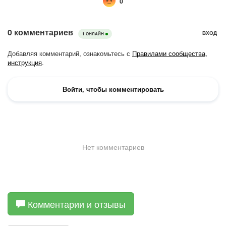
Комментарии и отзывы