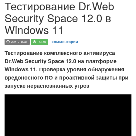
Тестирование Dr.Web
Security Space 12.0 в
Windows 11
комментарии
2021-10-31
15670
Тестирование комплексного антивируса
Dr.Web Security Space 12.0 на платформе
Windows 11. Проверка уровня обнаружения
вредоносного ПО и проактивной защиты при
запуске нераспознанных угроз