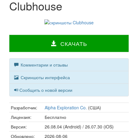
Clubhouse
СКАЧАТЬ
Комментарии и отзывы
Скриншоты интерфейса
Сообщить о новой версии
Разработчик:
Alpha Exploration Co.
(США)
Лицензия:
Бесплатно
Версия:
26.08.04 (Android) / 26.07.30 (iOS)
Обновлено:
2026-08-06