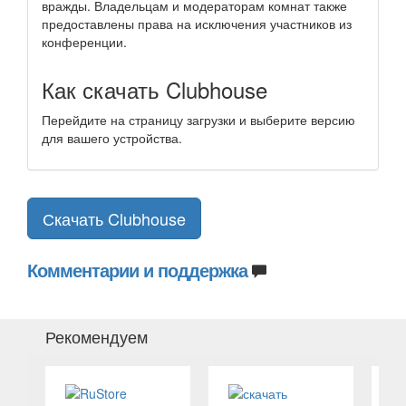
вражды. Владельцам и модераторам комнат также
предоставлены права на исключения участников из
конференции.
Как скачать Clubhouse
Перейдите на страницу загрузки и выберите версию
для вашего устройства.
Скачать Clubhouse
Комментарии и поддержка
Рекомендуем