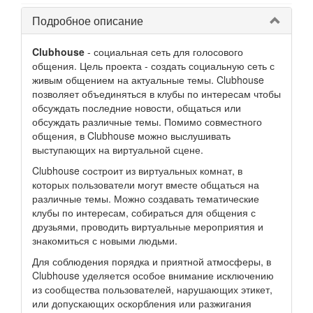
Подробное описание
Clubhouse
- социальная сеть для голосового
общения. Цель проекта - создать социальную сеть с
живым общением на актуальные темы. Clubhouse
позволяет объединяться в клубы по интересам чтобы
обсуждать последние новости, общаться или
обсуждать различные темы. Помимо совместного
общения, в Clubhouse можно выслушивать
выступающих на виртуальной сцене.
Clubhouse состроит из виртуальных комнат, в
которых пользователи могут вместе общаться на
различные темы. Можно создавать тематические
клубы по интересам, собираться для общения с
друзьями, проводить виртуальные мероприятия и
знакомиться с новыми людьми.
Для соблюдения порядка и приятной атмосферы, в
Clubhouse уделяется особое внимание исключению
из сообщества пользователей, нарушающих этикет,
или допускающих оскорбления или разжигания