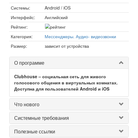
Системы:
Android / iOS
Интерфейс:
Английский
Рейтинг:
Категория:
Мессенджеры. Аудио- видеозвонки
Размер:
зависит от устройства
О программе
Clubhouse – социальная сеть для живого
голосового общения в виртуальных комнатах.
Доступна для пользователей Android и iOS
Что нового
Системные требования
Полезные ссылки