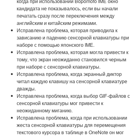
когда при использовании Bopomofo IME окно
кандидата не показывалось, если вы начали
печатать сразу после переключения между
английским и китайским режимами.
Исправлена проблема, которая приводила к
зависанию и падению сенсорной клавиатуры при
наборе с помощью японского IME.
Исправлена проблема, которая могла привести к
тому, что экран неожиданно становился черным
при наборе с сенсорной клавиатуры.
Исправлена проблема, когда экранный диктор
читал каждую клавишу на сенсорной клавиатуре
дважды.
Исправлена проблема, когда выбор GIF-файлов с
сенсорной клавиатуры мог привести к
неожиданному миганию.
Исправлена проблема, когда при использовании
жеста сенсорной клавиатуры для перемещения
текстового курсора в таблице в OneNote он мог