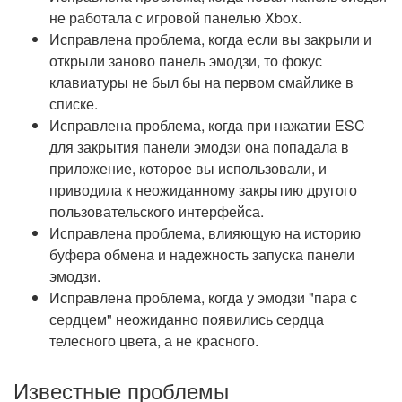
не работала с игровой панелью Xbox.
Исправлена проблема, когда если вы закрыли и
открыли заново панель эмодзи, то фокус
клавиатуры не был бы на первом смайлике в
списке.
Исправлена проблема, когда при нажатии ESC
для закрытия панели эмодзи она попадала в
приложение, которое вы использовали, и
приводила к неожиданному закрытию другого
пользовательского интерфейса.
Исправлена проблема, влияющую на историю
буфера обмена и надежность запуска панели
эмодзи.
Исправлена проблема, когда у эмодзи "пара с
сердцем" неожиданно появились сердца
телесного цвета, а не красного.
Известные проблемы