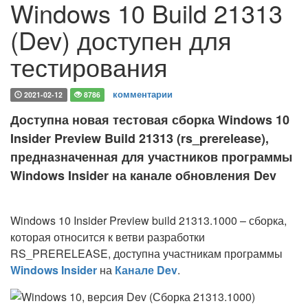
Windows 10 Build 21313
(Dev) доступен для
тестирования
комментарии
2021-02-12
8786
Доступна новая тестовая сборка Windows 10
Insider Preview Build 21313 (rs_prerelease),
предназначенная для участников программы
Windows Insider на канале обновления Dev
Windows 10 Insider Preview build 21313.1000 – сборка,
которая относится к ветви разработки
RS_PRERELEASE, доступна участникам программы
Windows Insider
на
Канале Dev
.