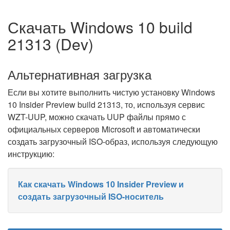
Скачать Windows 10 build
21313 (Dev)
Альтернативная загрузка
Если вы хотите выполнить чистую установку Windows
10 Insider Preview build 21313, то, используя сервис
WZT-UUP, можно скачать UUP файлы прямо с
официальных серверов Microsoft и автоматически
создать загрузочный ISO-образ, используя следующую
инструкцию:
Как скачать Windows 10 Insider Preview и
создать загрузочный ISO-носитель