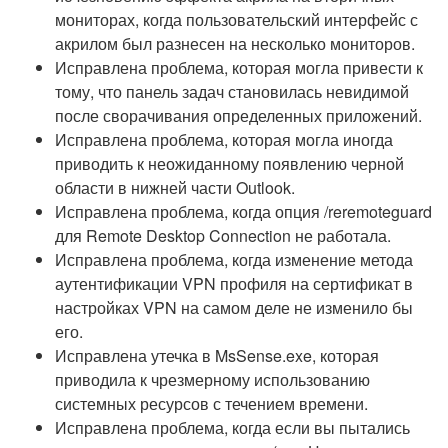
мониторах, когда пользовательский интерфейс с
акрилом был разнесен на несколько мониторов.
Исправлена проблема, которая могла привести к
тому, что панель задач становилась невидимой
после сворачивания определенных приложений.
Исправлена проблема, которая могла иногда
приводить к неожиданному появлению черной
области в нижней части Outlook.
Исправлена проблема, когда опция /reremoteguard
для Remote Desktop Connection не работала.
Исправлена проблема, когда изменение метода
аутентификации VPN профиля на сертификат в
настройках VPN на самом деле не изменило бы
его.
Исправлена утечка в MsSense.exe, которая
приводила к чрезмерному использованию
системных ресурсов с течением времени.
Исправлена проблема, когда если вы пытались