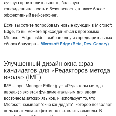
лучшую производительность, большую
конфиденциальность и безопасность, а также более
эффективный веб-серфинг.
Если вы хотите попробовать новые функции в Microsoft
Edge, то вы можете присоединиться к программе
Microsoft Edge Insider, выбрав одну из предварительных
сборок браузера –
Microsoft Edge (Beta, Dev, Canary)
.
Улучшенный дизайн окна фраз
кандидатов для «Редакторов метода
ввода» (IME)
IME – Input Manager Editor (рус. «Редакторы метода
ввода») является фундаментальным для ввода
восточноазиатских языков, и использует то, что
Microsoft называет "окно кандидата", которое позволяет
пользователям эффективно вставлять символы. В