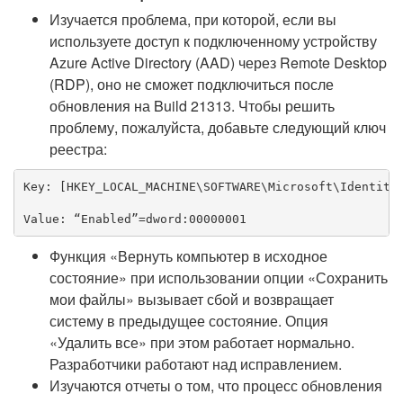
Изучается проблема, при которой, если вы
используете доступ к подключенному устройству
Azure Active Directory (AAD) через Remote Desktop
(RDP), оно не сможет подключиться после
обновления на Build 21313. Чтобы решить
проблему, пожалуйста, добавьте следующий ключ
реестра:
Key: [HKEY_LOCAL_MACHINE\SOFTWARE\Microsoft\IdentityS
Value: “Enabled”=dword:00000001
Функция «Вернуть компьютер в исходное
состояние» при использовании опции «Сохранить
мои файлы» вызывает сбой и возвращает
систему в предыдущее состояние. Опция
«Удалить все» при этом работает нормально.
Разработчики работают над исправлением.
Изучаются отчеты о том, что процесс обновления