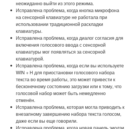
неожиданно выйти из этого режима.
Исправлена проблема, когда кнопка микрофона
на сенсорной клавиатуре не работала при
использовании традиционной раскладки
клавиатуры.
Исправлена проблема, когда диалог согласия для
включения голосового ввода с сенсорной
клавиатуры мог появляться за сенсорной
клавиатурой.
Исправлена проблема, когда если вы используете
WIN + H для приостановки голосового набора
текста во время работы, это может привести к
бесконечному состоянию загрузки или к тому, что
голосовой набор может быть немедленно
отменён.
Исправлена проблема, которая могла приводить к
внезапному завершению набора текста голосом,
даже если вы еще говорили.
Исправлена проблема, когда новая панель эиодзи