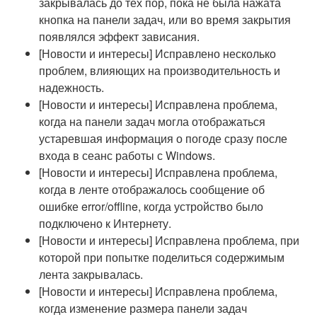
закрывалась до тех пор, пока не была нажата
кнопка на панели задач, или во время закрытия
появлялся эффект зависания.
[Новости и интересы] Исправлено несколько
проблем, влияющих на производительность и
надежность.
[Новости и интересы] Исправлена проблема,
когда на панели задач могла отображаться
устаревшая информация о погоде сразу после
входа в сеанс работы с Windows.
[Новости и интересы] Исправлена проблема,
когда в ленте отображалось сообщение об
ошибке error/offline, когда устройство было
подключено к Интернету.
[Новости и интересы] Исправлена проблема, при
которой при попытке поделиться содержимым
лента закрывалась.
[Новости и интересы] Исправлена проблема,
когда изменение размера панели задач