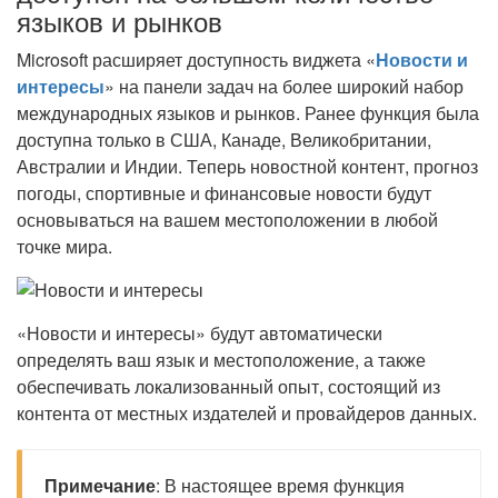
языков и рынков
Microsoft расширяет доступность виджета «
Новости и
интересы
» на панели задач на более широкий набор
международных языков и рынков. Ранее функция была
доступна только в США, Канаде, Великобритании,
Австралии и Индии. Теперь новостной контент, прогноз
погоды, спортивные и финансовые новости будут
основываться на вашем местоположении в любой
точке мира.
«Новости и интересы» будут автоматически
определять ваш язык и местоположение, а также
обеспечивать локализованный опыт, состоящий из
контента от местных издателей и провайдеров данных.
Примечание
: В настоящее время функция