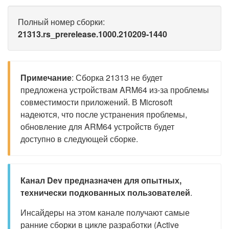
Полный номер сборки:
21313.rs_prerelease.1000.210209-1440
Примечание
: Сборка 21313 не будет
предложена устройствам ARM64 из-за проблемы
совместимости приложений. В Microsoft
надеются, что после устранения проблемы,
обновление для ARM64 устройств будет
доступно в следующей сборке.
Канал Dev предназначен для опытных,
технически подкованных пользователей
.
Инсайдеры на этом канале получают самые
ранние сборки в цикле разработки (Active