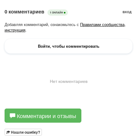
Комментарии и отзывы
Нашли ошибку?