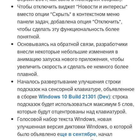
Чтобы отключить виджет "Новости и интересы"
вместо опции "Скрыть" в контекстном меню
панели задач, добавлена опция "Отключить",
чтобы сделать эту функциональность более
понятной.
Основываясь на обратной связи, разработчики
внесли некоторые небольшие изменения в
анимацию запуска нового приложения, чтобы
увеличить скорость и сделать ее немного более
плавной.
Началось развертывание улучшения строки
подсказок на сенсорной клавиатуре, объявленное
в сборке
Windows 10 Build 21301 (Dev)
: строка
подсказок будет использоваться максимум 5 слов,
которые будут отцентрованы над клавиатурой.
Голосовой набор текста Windows, новая
улучшенная версия диктовки Windows, о которой
было объявлено е
ще в сентябре
, начал