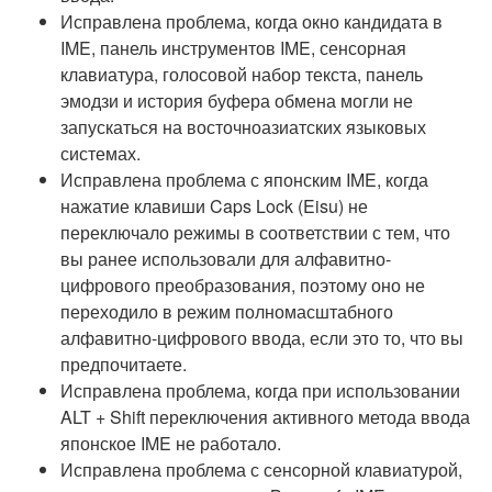
Исправлена проблема, когда окно кандидата в
IME, панель инструментов IME, сенсорная
клавиатура, голосовой набор текста, панель
эмодзи и история буфера обмена могли не
запускаться на восточноазиатских языковых
системах.
Исправлена проблема с японским IME, когда
нажатие клавиши Caps Lock (Eisu) не
переключало режимы в соответствии с тем, что
вы ранее использовали для алфавитно-
цифрового преобразования, поэтому оно не
переходило в режим полномасштабного
алфавитно-цифрового ввода, если это то, что вы
предпочитаете.
Исправлена проблема, когда при использовании
ALT + Shift переключения активного метода ввода
японское IME не работало.
Исправлена проблема с сенсорной клавиатурой,