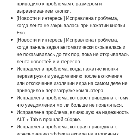
приводило к проблемам с размером и
выравниванием кнопки.
[Новости и интересы] Исправлена проблема,
когда лента не закрывалась при нажатии кнопки
Esc.
[Новости и интересы] Исправлена проблема,
когда панель задач автоматически скрывалась и
не показывалась до тех пор, пока не открывалась
лента новостей и интересов.
Исправлена проблема, когда нажатие кнопки
перезагрузки в уведомлению после включения
или отключения изоляции ядра на самом деле не
приводило к перезагрузке компьютера.
Исправлена проблема, которое приводила к тому,
что уведомления могли больше не появляться.
Исправлена проблема, влияющую на надежность
ALT + Tab в прошлой сборке.
Исправлена проблема, которая приводила к
исчезновению эффекта акрила на вторичных