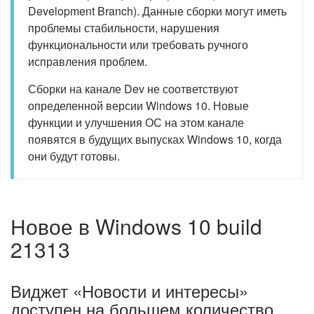
Development Branch). Данные сборки могут иметь
проблемы стабильности, нарушения
функциональности или требовать ручного
исправления проблем.
Сборки на канале Dev не соответствуют
определенной версии Windows 10. Новые
функции и улучшения ОС на этом канале
появятся в будущих выпусках Windows 10, когда
они будут готовы.
Новое в Windows 10 build
21313
Виджет «Новости и интересы»
доступен на большем количество