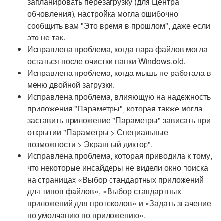
запланировать перезагрузку (для Центра
обновления), настройка могла ошибочно
сообщить вам "Это время в прошлом", даже если
это не так.
Исправлена проблема, когда пара файлов могла
остаться после очистки папки Windows.old.
Исправлена проблема, когда мышь не работала в
меню двойной загрузки.
Исправлена проблема, влияющую на надежность
приложения "Параметры", которая также могла
заставить приложение "Параметры" зависать при
открытии "Параметры > Специальные
возможности > Экранный диктор".
Исправлена проблема, которая приводила к тому,
что некоторые инсайдеры не видели окно поиска
на страницах «Выбор стандартных приложений
для типов файлов», «Выбор стандартных
приложений для протоколов» и «Задать значение
по умолчанию по приложению».