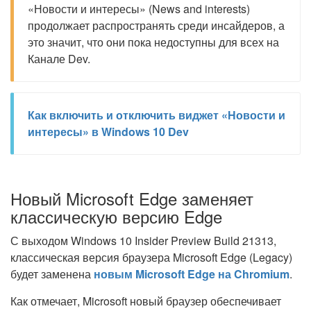
«Новости и интересы» (News and interests)
продолжает распространять среди инсайдеров, а
это значит, что они пока недоступны для всех на
Канале Dev.
Как включить и отключить виджет «Новости и
интересы» в Windows 10 Dev
Новый Microsoft Edge заменяет
классическую версию Edge
С выходом Windows 10 Insider Preview Build 21313,
классическая версия браузера Microsoft Edge (Legacy)
будет заменена
новым Microsoft Edge на Chromium
.
Как отмечает, Microsoft новый браузер обеспечивает