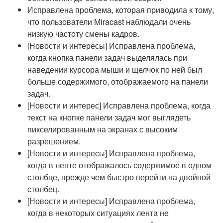
Исправлена проблема, которая приводила к тому,
что пользователи Miracast наблюдали очень
низкую частоту смены кадров.
[Новости и интересы] Исправлена проблема,
когда кнопка панели задач выделялась при
наведении курсора мыши и щелчок по ней был
больше содержимого, отображаемого на панели
задач.
[Новости и интерес] Исправлена проблема, когда
текст на кнопке панели задач мог выглядеть
пикселированным на экранах с высоким
разрешением.
[Новости и интересы] Исправлена проблема,
когда в ленте отображалось содержимое в одном
столбце, прежде чем быстро перейти на двойной
столбец.
[Новости и интересы] Исправлена проблема,
когда в некоторых ситуациях лента не