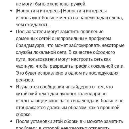
не могут быть отклонены ручкой.
[Новости и интересы] Новости и интересы
используют больше места на панели задач слева,
чем ожидалось.
Пользователи могут заметить появление
доменных сетей с неправильным профилем
брандмауэра, что может заблокировать некоторые
службы локальной сети. В качестве обходного
пути, пользователи могут настроить сеть как
частную, чтобы разрешить трафик локальной сети.
Это будет исправлено в одном из последующих
релизов.
Изучаются сообщения инсайдеров о том, что
китайский текст для лунного календаря во
всплывающем окне часов и календаря больше не
отображается должным образом, как в прошлой
сборке.
После установки этой сборки вы можете заметить
проблему, в которой невозможно открепить