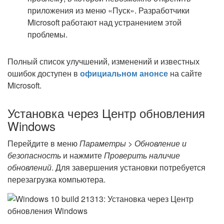
приложения из меню «Пуск». Разработчики
Microsoft работают над устранением этой
проблемы.
Полный список улучшений, изменений и известных
ошибок доступен в
официальном анонсе
на сайте
Microsoft.
Установка через Центр обновления
Windows
Перейдите в меню
Параметры > Обновление и
безопасность
и нажмите
Проверить наличие
обновлений
. Для завершения установки потребуется
перезагрузка компьютера.