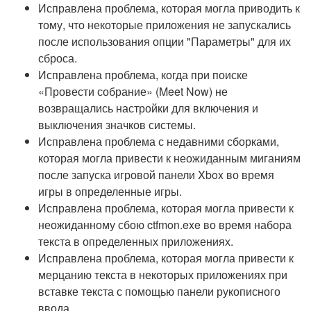
Исправлена проблема, которая могла приводить к
тому, что некоторые приложения не запускались
после использования опции "Параметры" для их
сброса.
Исправлена проблема, когда при поиске
«Провести собрание» (Meet Now) не
возвращались настройки для включения и
выключения значков системы.
Исправлена проблема с недавними сборками,
которая могла привести к неожиданным миганиям
после запуска игровой панели Xbox во время
игры в определенные игры.
Исправлена проблема, которая могла привести к
неожиданному сбою ctfmon.exe во время набора
текста в определенных приложениях.
Исправлена проблема, которая могла привести к
мерцанию текста в некоторых приложениях при
вставке текста с помощью панели рукописного
ввода.