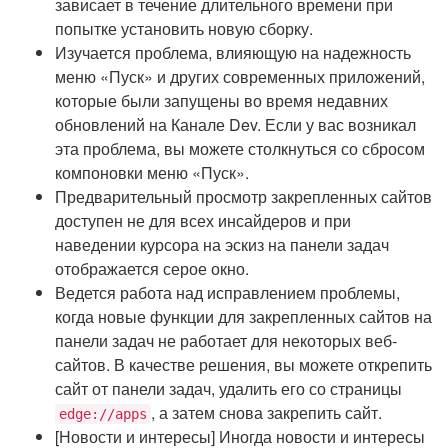
зависает в течение длительного времени при
попытке установить новую сборку.
Изучается проблема, влияющую на надежность
меню «Пуск» и других современных приложений,
которые были запущены во время недавних
обновлений на Канале Dev. Если у вас возникал
эта проблема, вы можете столкнуться со сбросом
компоновки меню «Пуск».
Предварительный просмотр закрепленных сайтов
доступен не для всех инсайдеров и при
наведении курсора на эскиз на панели задач
отображается серое окно.
Ведется работа над исправлением проблемы,
когда новые функции для закрепленных сайтов на
панели задач не работает для некоторых веб-
сайтов. В качестве решения, вы можете открепить
сайт от панели задач, удалить его со страницы
, а затем снова закрепить сайт.
edge://apps
[Новости и интересы] Иногда новости и интересы