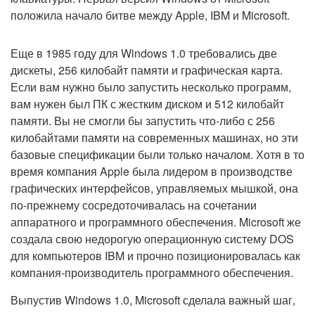
положила начало битве между Apple, IBM и Microsoft.
Еще в 1985 году для Windows 1.0 требовались две
дискеты, 256 килобайт памяти и графическая карта.
Если вам нужно было запустить несколько программ,
вам нужен был ПК с жестким диском и 512 килобайт
памяти. Вы не смогли бы запустить что-либо с 256
килобайтами памяти на современных машинах, но эти
базовые спецификации были только началом. Хотя в то
время компания Apple была лидером в производстве
графических интерфейсов, управляемых мышкой, она
по-прежнему сосредоточивалась на сочетании
аппаратного и программного обеспечения. Microsoft же
создала свою недорогую операционную систему DOS
для компьютеров IBM и прочно позиционировалась как
компания-производитель программного обеспечения.
Выпустив Windows 1.0, Microsoft сделала важный шаг,