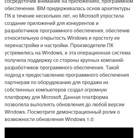
сосредоточив внимание на приложениях, программном
обеспечении. IBM придерживалась основ архитектуры
ПК в течение нескольких лет, но Microsoft упростила
создание приложений для конкурентов и
разработчиков программного обеспечения, обеспечив
относительную открытость Windows и простоту ее
перенастройки и настройки. Производители ПК
устремились на Windows, и эта операционная система
получила поддержку со стороны крупных компаний-
разработчиков программного обеспечения. Такой
подход к предоставлению программного обеспечения
партнерам по оборудованию для продажи их
собственных компьютеров создал огромную
платформу для Microsoft. Данная платформа
позволяла выполнять обновления до любой версии
Windows. Посмотрите демонстрационный ролик о
возможности обновления Windows 1.0: