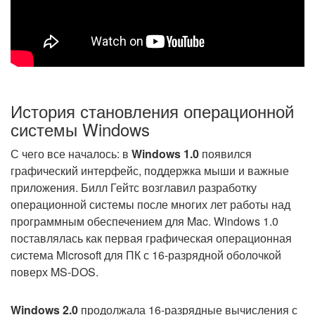
История становления операционной
системы Windows
С чего все началось: в
Windows 1.0
появился
графический интерфейс, поддержка мыши и важные
приложения. Билл Гейтс возглавил разработку
операционной системы после многих лет работы над
программным обеспечением для Mac. Windows 1.0
поставлялась как первая графическая операционная
система Microsoft для ПК с 16-разрядной оболочкой
поверх MS-DOS.
Windows 2.0
продолжала 16-разрядные вычисления с