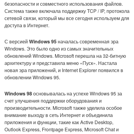
безопасности и совместного использования файлов.
Система также включала поддержку TCP / IP, протокола
сетевой связи, который мы все сегодня используем для
доступа в Интернет.
С версией
Windows 95
началась современная эра
Windows. Это было одно из самых значительных
обновлений Windows. Microsoft перешла на 32-битную
архитектуру и представила меню «Пуск». Настала
новая эра приложений, и Internet Explorer появился в
обновлении Windows 95.
Windows 98
основывалась на успехе Windows 95 за
счет улучшения поддержки оборудования и
производительности. Microsoft также уделила особое
внимание выходу в сеть Интернет и объединила
приложения и функции, такие как Active Desktop,
Outlook Express, Frontpage Express, Microsoft Chat и