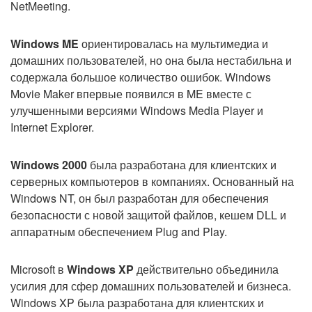
NetMeeting.
Windows ME
ориентировалась на мультимедиа и
домашних пользователей, но она была нестабильна и
содержала большое количество ошибок. Windows
Movie Maker впервые появился в ME вместе с
улучшенными версиями Windows Media Player и
Internet Explorer.
Windows 2000
была разработана для клиентских и
серверных компьютеров в компаниях. Основанный на
Windows NT, он был разработан для обеспечения
безопасности с новой защитой файлов, кешем DLL и
аппаратным обеспечением Plug and Play.
Microsoft в
Windows XP
действительно объединила
усилия для сфер домашних пользователей и бизнеса.
Windows XP была разработана для клиентских и