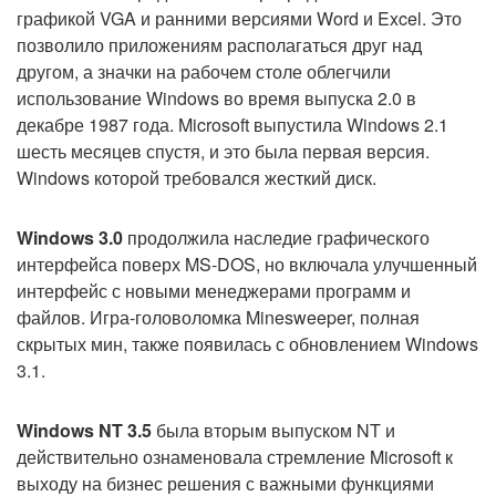
графикой VGA и ранними версиями Word и Excel. Это
позволило приложениям располагаться друг над
другом, а значки на рабочем столе облегчили
использование Windows во время выпуска 2.0 в
декабре 1987 года. Microsoft выпустила Windows 2.1
шесть месяцев спустя, и это была первая версия.
Windows которой требовался жесткий диск.
Windows 3.0
продолжила наследие графического
интерфейса поверх MS-DOS, но включала улучшенный
интерфейс с новыми менеджерами программ и
файлов. Игра-головоломка Minesweeper, полная
скрытых мин, также появилась с обновлением Windows
3.1.
Windows NT 3.5
была вторым выпуском NT и
действительно ознаменовала стремление Microsoft к
выходу на бизнес решения с важными функциями