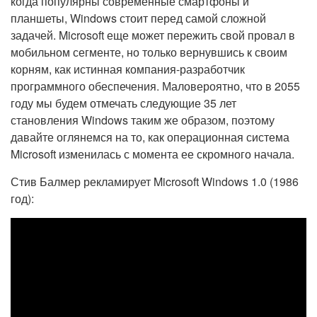
когда популярны современные смартфоны и
планшеты, Windows стоит перед самой сложной
задачей. Microsoft еще может пережить свой провал в
мобильном сегменте, но только вернувшись к своим
корням, как истинная компания-разработчик
программного обеспечения. Маловероятно, что в 2055
году мы будем отмечать следующие 35 лет
становления Windows таким же образом, поэтому
давайте оглянемся на то, как операционная система
Microsoft изменилась с момента ее скромного начала.
Стив Балмер рекламирует Microsoft Windows 1.0 (1986
год):