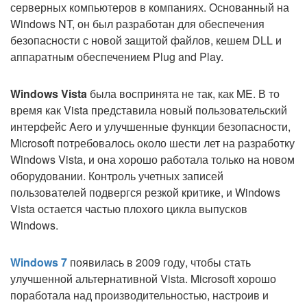
серверных компьютеров в компаниях. Основанный на
Windows NT, он был разработан для обеспечения
безопасности с новой защитой файлов, кешем DLL и
аппаратным обеспечением Plug and Play.
Windows Vista
была воспринята не так, как ME. В то
время как Vista представила новый пользовательский
интерфейс Aero и улучшенные функции безопасности,
Microsoft потребовалось около шести лет на разработку
Windows Vista, и она хорошо работала только на новом
оборудовании. Контроль учетных записей
пользователей подвергся резкой критике, и Windows
Vista остается частью плохого цикла выпусков
Windows.
Windows 7
появилась в 2009 году, чтобы стать
улучшенной альтернативной Vista. Microsoft хорошо
поработала над производительностью, настроив и