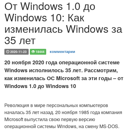
От Windows 1.0 до
Windows 10: Как
изменилась Windows за
35 лет
комментарии
2020-11-23
18444
20 ноября 2020 года операционной системе
Windows исполнилось 35 лет. Рассмотрим,
как изменилась ОС Microsoft за эти годы – от
Windows 1.0 до Windows 10
Революция в мире персональных компьютеров
началась 35 лет назад. 20 ноября 1985 года компания
Microsoft выпустила свою первую версию
операционной системы Windows, на смену MS-DOS.