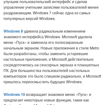
улучшив пользовательский интерфейс и сделав
управление учетными записями пользователей менее
раздражающим. Windows 7 сейчас одна из самых
популярных версий Windows.
Windows 8
удивила радикальным изменением
знакомого интерфейса Windows. Microsoft удалила
меню «Пуск» и заменила его полноэкранным
начальным экраном. Новые приложения в стиле Metro
были разработаны, чтобы заменить устаревшие
настольные приложения, и Microsoft действительно
сосредоточилась на сенсорных экранах и планшетных
ПК. Для большинства пользователей настольных
компьютеров это было слишком радикально, и Microsoft
пришлось переосмыслить будущее Windows.
Windows 10
возвращает знакомое меню «Пуск» и
предлагает некоторые новые функции, такие как