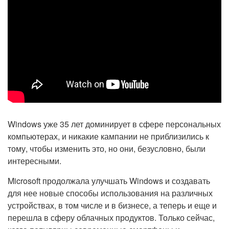
Windows уже 35 лет доминирует в сфере персональных
компьютерах, и никакие кампании не приблизились к
тому, чтобы изменить это, но они, безусловно, были
интересными.
Microsoft продолжала улучшать Windows и создавать
для нее новые способы использования на различных
устройствах, в том числе и в бизнесе, а теперь и еще и
перешла в сферу облачных продуктов. Только сейчас,