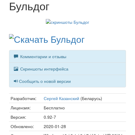
Бульдог
Комментарии и отзывы
Скриншоты интерфейса
Сообщить о новой версии
Разработчик:
Сергей Казанский
(Беларусь)
Лицензия:
Бесплатно
Версия:
0.92-7
Обновлено:
2020-01-28