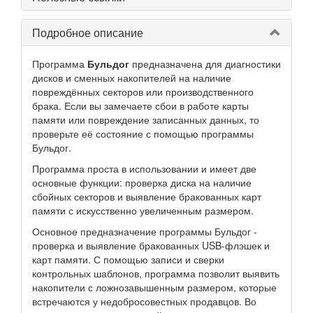
Подробное описание
Программа
Бульдог
предназначена для диагностики
дисков и сменных накопителей на наличие
повреждённых секторов или производственного
брака. Если вы замечаете сбои в работе карты
памяти или повреждение записанных данных, то
проверьте её состояние с помощью программы
Бульдог.
Программа проста в использовании и имеет две
основные функции: проверка диска на наличие
сбойных секторов и выявление бракованных карт
памяти с искусственно увеличенным размером.
Основное предназначение программы Бульдог -
проверка и выявление бракованных USB-флэшек и
карт памяти. С помощью записи и сверки
контрольных шаблонов, программа позволит выявить
накопители с ложнозавышенным размером, которые
встречаются у недобросовестных продавцов. Во