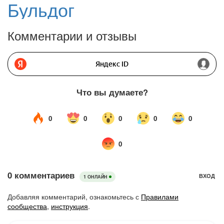
Бульдог
Комментарии и отзывы