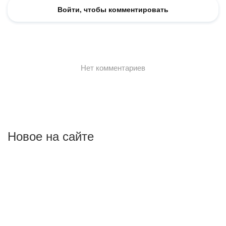
Новое на сайте