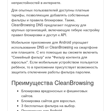
непристойностей в интернете.
Для опытных пользователей доступны платные
тарифы, позволяющие добавлять собственные
фильтры и правила блокировки. Также,
CleanBrowsing DNS предлагают подписку для
крупных организаций, включающую гибкую настройку
правил блокировки и доступ к API.
Мобильное приложение для Android упрощает
использование DNS от CleanBrowsing на смартфоне
или планшете. С его помощью вы сможете включить
"Семейный фильтр" или "Фильтр контента для
взрослых". Если мобильным устройством пользуется
ребёнок, то в приложении присутствует возможность
защитить отключение работы фильтра паролем.
Преимущества CleanBrowsing
Блокировка вредоносных и фишинговых
сайтов.
Блокировка сайтов для взрослых.
3 бесплатных фильтра на выбор.
Приложение для Android.