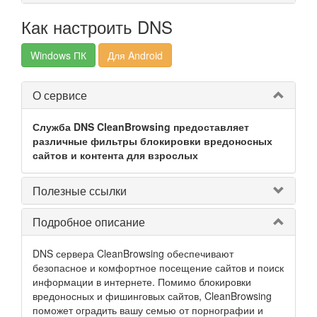
Как настроить DNS
Windows ПК
Для Android
О сервисе
Служба DNS CleanBrowsing предоставляет
различные фильтры блокировки вредоносных
сайтов и контента для взрослых
Полезные ссылки
Подробное описание
DNS сервера CleanBrowsing обеспечивают
безопасное и комфортное посещение сайтов и поиск
информации в интернете. Помимо блокировки
вредоносных и фишинговых сайтов, CleanBrowsing
поможет оградить вашу семью от порнографии и