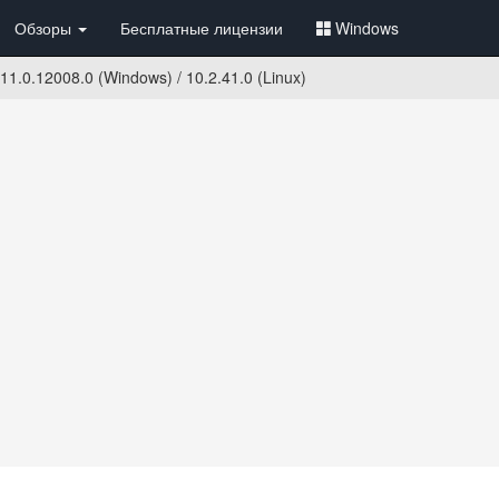
Обзоры
Бесплатные лицензии
Windows
11.0.12008.0 (Windows) / 10.2.41.0 (Linux)