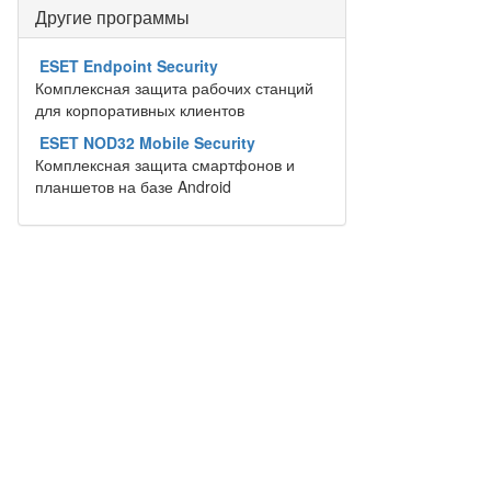
Другие программы
ESET Endpoint Security
Комплексная защита рабочих станций
для корпоративных клиентов
ESET NOD32 Mobile Security
Комплексная защита смартфонов и
планшетов на базе Android