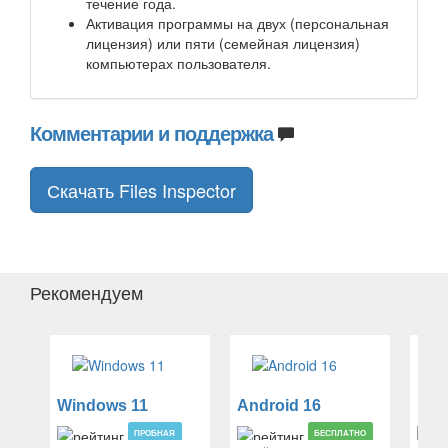
течение года.
Активация программы на двух (персональная
лицензия) или пяти (семейная лицензия)
компьютерах пользователя.
Комментарии и поддержка
Скачать Files Inspector
Рекомендуем
Windows 11
Android 16
iOS
ПРОБНАЯ
БЕСПЛАТНО