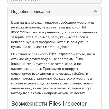
Подробное описание
Если на диске заканчивается свободное место, и вы
не можете понять, чем занят ваш диск, то Files
Inspector – отличное решение для поиска и удаления
затерявшихся фильмов, загруженных файлов и
неиспользуемых программ, которые вам уже не
нужны, но занимают место на диске.
Основная особенность Files Inspector – это то, что в
отличие от других подобных программ, Files
Inspector сканирует пользовательские, а не
системные файлы. Программа сканирует
содержимое всех дисков и показывает файлы и
папки, которые занимают больше всего места. Вы
можете изучить содержимое вашего компьютера и
удалить ненужные файлы и папки, которые могут
находиться в самых непредсказуемых местах.
Возможности Files Inspector