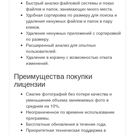
Быстрый анализ файловой системы и показ
файлов и папок, занимающих много места.
Удобная сортировка по размеру для поиска и
удаления ненужных файлов и папок в пару
кликов.
Удаление ненужных приложений с сортировкой
по размеру.
Расширенный анализ для опытных
пользователей.
Удаление в корзину с возможностью отката
изменений.
Преимущества покупки
лицензии
Сжатие фотографий без потери качества и
уменьшение объема занимаемых фото в
среднем на 10%.
Неограниченное по времени использование
программы.
Бесплатные обновления в течение года.
Приоритетная техническая поддержка в