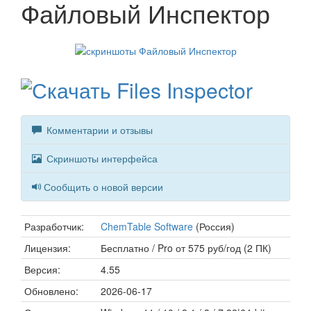
Файловый Инспектор
Комментарии и отзывы
Скриншоты интерфейса
Сообщить о новой версии
Разработчик:
ChemTable Software
(Россия)
Лицензия:
Бесплатно / Pro от 575 руб/год (2 ПК)
Версия:
4.55
Обновлено:
2026-06-17