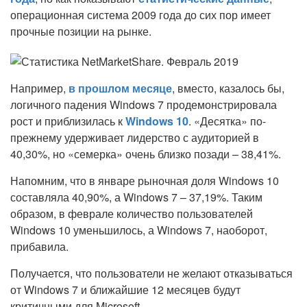
операционная система 2009 года до сих пор имеет
прочные позиции на рынке.
Например,
в прошлом месяце
, вместо, казалось бы,
логичного падения Windows 7 продемонстрировала
рост и приблизилась к
Windows 10
. «Десятка» по-
прежнему удерживает лидерство с аудиторией в
40,30%, но «семерка» очень близко позади – 38,41%.
Напомним, что в январе рыночная доля Windows 10
составляла 40,90%, а Windows 7 – 37,19%. Таким
образом, в феврале количество пользователей
Windows 10 уменьшилось, а Windows 7, наоборот,
прибавила.
Получается, что пользователи не желают отказываться
от Windows 7 и ближайшие 12 месяцев будут
критичными для Microsoft.