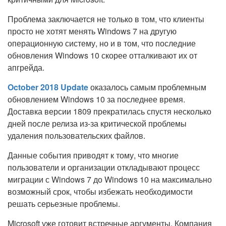
Проблема заключается не только в том, что клиенты
просто не хотят менять Windows 7 на другую
операционную систему, но и в том, что последние
обновления Windows 10 скорее отталкивают их от
апгрейда.
October 2018 Update
оказалось самым проблемным
обновлением Windows 10 за последнее время.
Доставка версии 1809 прекратилась спустя несколько
дней после релиза из-за критической проблемы
удаления пользовательских файлов.
Данные события приводят к тому, что многие
пользователи и организации откладывают процесс
миграции с Windows 7 до Windows 10 на максимально
возможный срок, чтобы избежать необходимости
решать серьезные проблемы.
Microsoft уже готовит встречные аргументы. Компания