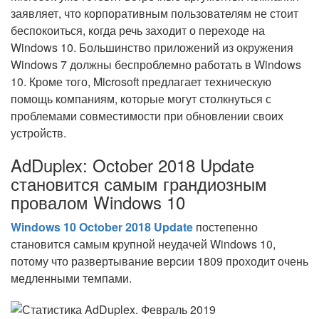
заявляет, что корпоративным пользователям не стоит
беспокоиться, когда речь заходит о переходе на
Windows 10. Большинство приложений из окружения
Windows 7 должны беспроблемно работать в Windows
10. Кроме того, Microsoft предлагает техническую
помощь компаниям, которые могут столкнуться с
проблемами совместимости при обновлении своих
устройств.
AdDuplex: October 2018 Update
становится самым грандиозным
провалом Windows 10
Windows 10 October 2018 Update
постепенно
становится самым крупной неудачей Windows 10,
потому что развертывание версии 1809 проходит очень
медленными темпами.