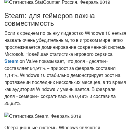
Steam: для геймеров важна
совместимость
Если в среднем по рынку лидерство Windows 10 нельзя
назвать очень убедительным, то в игровом мире четко
прослеживается доминирование современной системы
Microsoft. Новейшая статистика игрового сервиса
Steam
on Valve показывает, что доля «десятки»
составляет 64,91% – прирост за февраль составил
1,14%. Windows 10 стабильно демонстрирует рост на
протяжении последних нескольких месяцев, в то время
как аудитория Windows 7 уменьшается. В феврале
доля «семерки» сократилась на 0,48% и составила
25,92%.
Операционные системы Windows являются