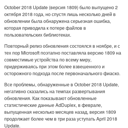
October 2018 Update (версия 1809) было выпущено 2
октября 2018 года, но спустя лишь несколько дней в
обновлении была обнаружена серьезная ошибка,
которая приводила к потере файлов в
пользовательских библиотеках.
Повторный релиз обновления состоялся в ноябре, и с
тех пор Microsoft поэтапно поставляла версию 1809 на
совместимые устройства по всему миру,
придерживаясь при этом более взвешенного и
осторожного подхода после первоначального фиаско.
Все проблемы, обнаруженные в October 2018 Update,
негативно сказались на темпах развертывания
обновления. Как показывают обновленные
статистические данные AdDuplex, в феврале,
выпущенная несколько месяцев назад, версия 1809
продолжает более чем в три раза уступать April 2018
Update.