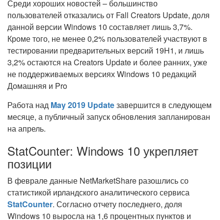
Среди хороших новостей – большинство
пользователей отказались от Fall Creators Update, доля
данной версии Windows 10 составляет лишь 3,7%.
Кроме того, не менее 0,2% пользователей участвуют в
тестировании предварительных версий 19H1, и лишь
3,2% остаются на Creators Update и более ранних, уже
не поддерживаемых версиях Windows 10 редакций
Домашняя и Pro
Работа над
May 2019 Update
завершится в следующем
месяце, а публичный запуск обновления запланирован
на апрель.
StatCounter: Windows 10 укрепляет
позиции
В феврале данные NetMarketShare разошлись со
статистикой ирландского аналитического сервиса
StatCounter
. Согласно отчету последнего, доля
Windows 10 выросла на 1,6 процентных пунктов и