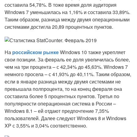
составила 54,78%. В тоже время доля аудитория
Windows 7 уменьшилась на 1,16% и составила 33,89%.
Таким образом, разница между двумя операционными
системами достигла 20,89 процентных пунктов.
На
российском рынке
Windows 10 также укрепляет
свои позиции. За февраль ее доля увеличилась более,
чем на три процента – с 42,34% до 45,63%. Windows 7
немного просела – с 41,93% до 40,11%. Таким образом,
если в январе разница между двумя системами не
превышала полпроцента, то на конец февраля она
составила более 5 процентных пунктов. Третья по
популярности операционная система в России –
Windows 8.1 – ей отдают предпочтение 7,35%
пользователей. Далее следуют Windows 8 и Windows
XP с 3,55% и 3,04% соответственно.