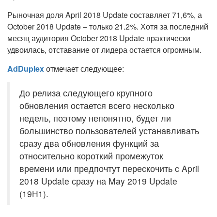
Рыночная доля April 2018 Update составляет 71,6%, а
October 2018 Update – только 21.2%. Хотя за последний
месяц аудитория October 2018 Update практически
удвоилась, отставание от лидера остается огромным.
AdDuplex
отмечает следующее:
До релиза следующего крупного
обновления остается всего несколько
недель, поэтому непонятно, будет ли
большинство пользователей устанавливать
сразу два обновления функций за
относительно короткий промежуток
времени или предпочтут перескочить с April
2018 Update сразу на May 2019 Update
(19H1).