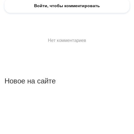
Новое на сайте