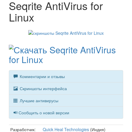
Seqrite AntiVirus for
Linux
Комментарии и отзывы
Скриншоты интерфейса
Лучшие антивирусы
Сообщить о новой версии
Разработчик:
Quick Heal Technologies
(Индия)