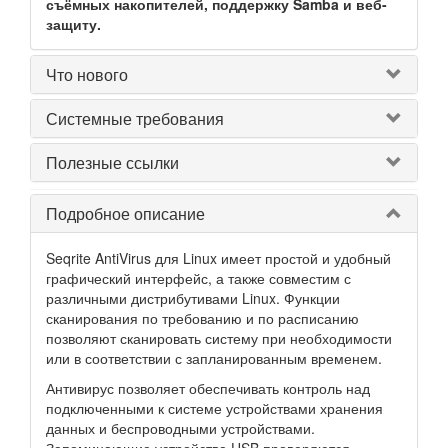
съёмных накопителей, поддержку Samba и веб-
защиту.
Что нового
Системные требования
Полезные ссылки
Подробное описание
Seqrite AntiVirus для Linux имеет простой и удобный
графический интерфейс, а также совместим с
различными дистрибутивами Linux. Функции
сканирования по требованию и по расписанию
позволяют сканировать систему при необходимости
или в соответствии с запланированным временем.
Антивирус позволяет обеспечивать контроль над
подключенными к системе устройствами хранения
данных и беспроводными устройствами.