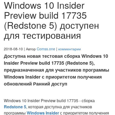
Windows 10 Insider
Preview build 17735
(Redstone 5) доступен
для тестирования
2018-08-10 | Автор
Comss.one
|
комментарии
Доступна новая тестовая сборка Windows 10
Insider Preview build 17735 (Redstone 5),
предназначенная для участников программы
Windows Insider с приоритетом получения
обновлений Ранний доступ
Windows 10 Insider Preview build 17735 - сборка
Redstone 5
, которая доступна для участников
программы
Windows Insider
с приоритетом получения