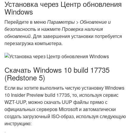
Установка через Центр обновления
Windows
Перейдите в меню
Параметры > Обновление и
безопасность
и нажмите
Проверка наличия
обновлений
. Для завершения установки потребуется
перезагрузка компьютера.
Скачать Windows 10 build 17735
(Redstone 5)
Если вы хотите выполнить чистую установку Windows
10 Insider Preview build 17735, то, используя сервис
WZT-UUP, можно скачать UUP файлы прямо с
официальных серверов Microsoft и автоматически
создать загрузочный ISO-образ, используя следующую
инструкцию: