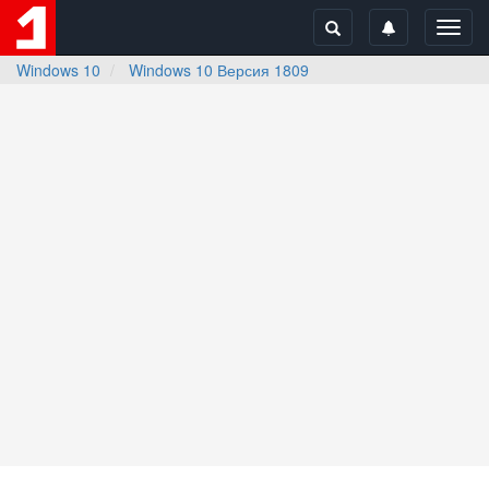
Toggl
navig
Windows 10
Windows 10 Версия 1809