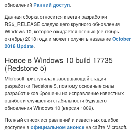
обновлений
Ранний доступ
.
Данная сборка относится к ветви разработки
RS5_RELEASE следующего крупного обновления
Windows 10, которое ожидается осенью (сентябрь-
октябрь) 2018 года и может получить название
October
2018 Update
.
Новое в Windows 10 build 17735
(Redstone 5)
Microsoft приступила к завершающей стадии
разработки Redstone 5, поэтому основные силы
разработчиков брошены на исправление известных
ошибок и улучшения стабильности будущего
обновления Windows 10 (версия 1809).
Полный список исправлений и известных ошибок
доступен в
официальном анонсе
на сайте Microsoft.