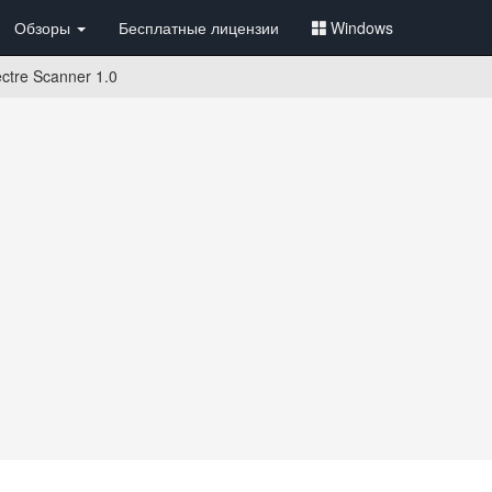
Обзоры
Бесплатные лицензии
Windows
tre Scanner 1.0