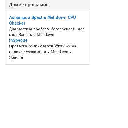
Другие программы
Ashampoo Spectre Meltdown CPU
Checker
Диагностика проблем безопасности для
атак Spectre и Meltdown
inSpectre
Проверка компьютеров Windows на
наличие уязвимостей Meltdown и
Spectre