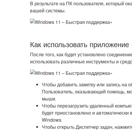
В результате на ПК пользователя, который ок
вашей системы.
Как использовать приложение
После того, как будет установлено соединени
использовать различные инструменты и средс
Чтобы добавить заметку или запись на о
Пользователь, оказывающий помощь, мо
мыши.
Чтобы перезагрузить удаленный компьют
будет приостановлено и автоматически в
Windows.
Чтобы открыть Диспетчер задач, нажмите