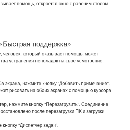
азывает помощь, откроется окно с рабочим столом
 «Быстрая поддержка»
е, человек, который оказывает помощь, может
тва устранения неполадок на свое усмотрение.
ба экрана, нажмите кнопку “Добавить примечание”.
жет рисовать на обоих экранах с помощью курсора
ер, нажмите кнопку “Перезагрузить”. Соединение
осстановлено после перезагрузки ПК и загрузки
 кнопку “Диспетчер задач”.