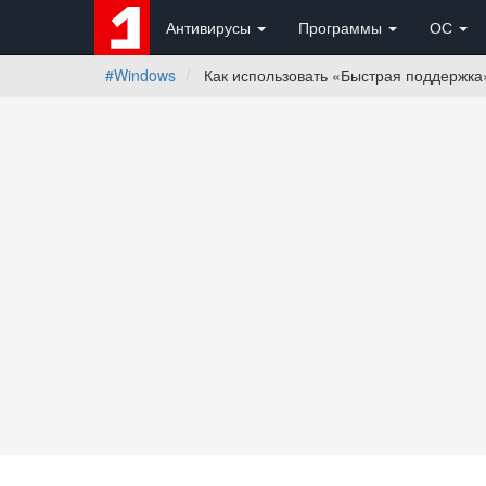
Антивирусы
Программы
ОС
#Windows
Как использовать «Быстрая поддержка