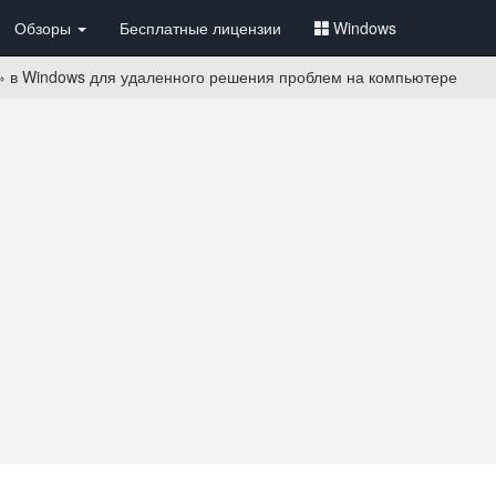
Обзоры
Бесплатные лицензии
Windows
» в Windows для удаленного решения проблем на компьютере