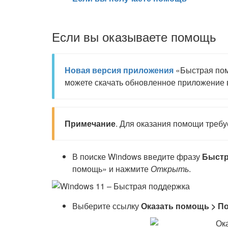
Если вы оказываете помощь
Новая версия приложения
«Быстрая по
можете скачать обновленное приложение 
Примечание
. Для оказания помощи требу
В поиске Windows введите фразу
Быстр
помощь» и нажмите
Открыть
.
Выберите ссылку
Оказать помощь > П