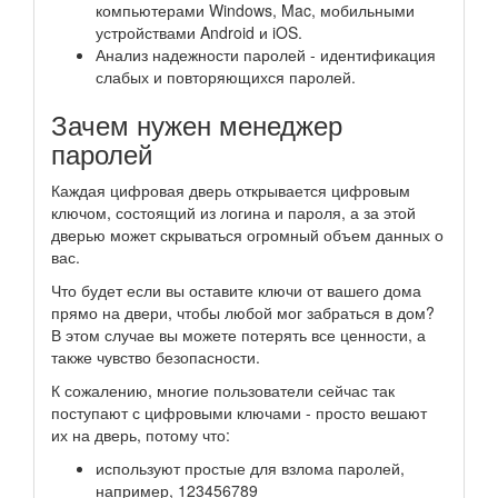
компьютерами Windows, Mac, мобильными
устройствами Android и iOS.
Анализ надежности паролей - идентификация
слабых и повторяющихся паролей.
Зачем нужен менеджер
паролей
Каждая цифровая дверь открывается цифровым
ключом, состоящий из логина и пароля, а за этой
дверью может скрываться огромный объем данных о
вас.
Что будет если вы оставите ключи от вашего дома
прямо на двери, чтобы любой мог забраться в дом?
В этом случае вы можете потерять все ценности, а
также чувство безопасности.
К сожалению, многие пользователи сейчас так
поступают с цифровыми ключами - просто вешают
их на дверь, потому что:
используют простые для взлома паролей,
например, 123456789