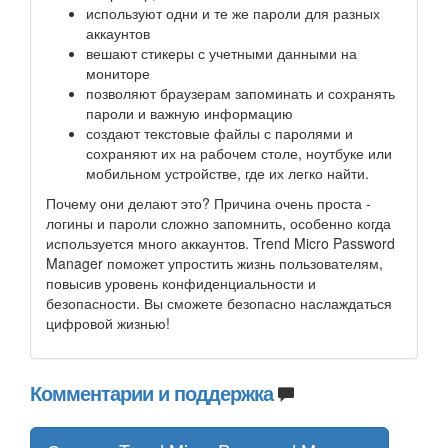
используют одни и те же пароли для разных
аккаунтов
вешают стикеры с учетными данными на
мониторе
позволяют браузерам запоминать и сохранять
пароли и важную информацию
создают текстовые файлы с паролями и
сохраняют их на рабочем столе, ноутбуке или
мобильном устройстве, где их легко найти.
Почему они делают это? Причина очень проста -
логины и пароли сложно запомнить, особенно когда
используется много аккаунтов. Trend Micro Password
Manager поможет упростить жизнь пользователям,
повысив уровень конфиденциальности и
безопасности. Вы сможете безопасно наслаждаться
цифровой жизнью!
Комментарии и поддержка