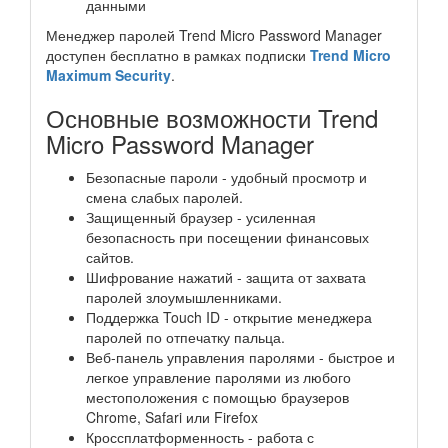
данными
Менеджер паролей Trend Micro Password Manager
доступен бесплатно в рамках подписки
Trend Micro
Maximum Security
.
Основные возможности Trend
Micro Password Manager
Безопасные пароли - удобный просмотр и
смена слабых паролей.
Защищенный браузер - усиленная
безопасность при посещении финансовых
сайтов.
Шифрование нажатий - защита от захвата
паролей злоумышленниками.
Поддержка Touch ID - открытие менеджера
паролей по отпечатку пальца.
Веб-панель управления паролями - быстрое и
легкое управление паролями из любого
местоположения с помощью браузеров
Chrome, Safari или Firefox
Кроссплатформенность - работа с