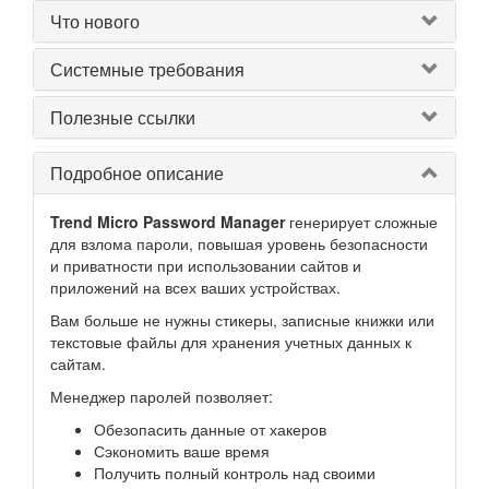
Что нового
Системные требования
Полезные ссылки
Подробное описание
Trend Micro Password Manager
генерирует сложные
для взлома пароли, повышая уровень безопасности
и приватности при использовании сайтов и
приложений на всех ваших устройствах.
Вам больше не нужны стикеры, записные книжки или
текстовые файлы для хранения учетных данных к
сайтам.
Менеджер паролей позволяет:
Обезопасить данные от хакеров
Сэкономить ваше время
Получить полный контроль над своими