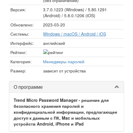
(без ограничений)
Версия:
3.7.0.1223 (Windows) / 5.80.1291
(Android) / 5.8.0.1206 (iOS)
Обновлено:
2023-03-20
Системы:
Windows / macOS / Android / iOS
Интерфейс:
английский
Рейтинг:
Категория:
Менеджеры паролей
Размер:
зависит от устройства
О программе
Trend Micro Password Manager - решение для
безопасного хранения паролей и
конфиденциальной информации, предлагающее
доступ к данным с ПК, Mac и мобильных
устройств Android, iPhone и iPad