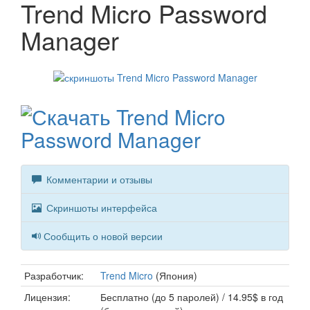
Trend Micro Password
Manager
Комментарии и отзывы
Скриншоты интерфейса
Сообщить о новой версии
Разработчик:
Trend Micro
(Япония)
Лицензия:
Бесплатно (до 5 паролей) / 14.95$ в год