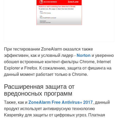
При тестировании ZoneAlarm оказался также
эффективен, как и условный лидер -
Norton
и уверенно
обошел встроенные контент-фильтры Chrome, Internet
Explorer и Firefox. К сожалению, защита от фишинга на
данный момент работает только в Chrome.
Расширенная защита от
вредоносных программ
Также, как и
ZoneAlarm Free Antivirus+ 2017
, данный
продукт использует антивирусную технологию
Kaspersky для защиты от цифровых угроз. Платная