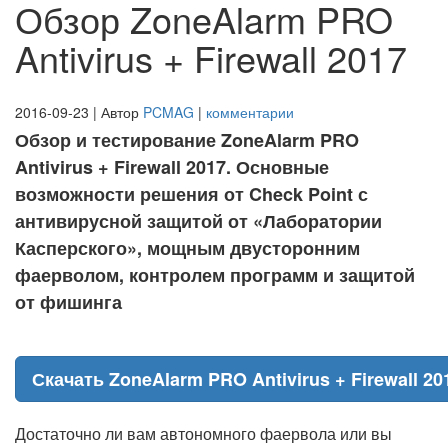
Обзор ZoneAlarm PRO
Antivirus + Firewall 2017
2016-09-23 | Автор
PCMAG
|
комментарии
Обзор и тестирование ZoneAlarm PRO
Antivirus + Firewall 2017. Основные
возможности решения от Check Point с
антивирусной защитой от «Лаборатории
Касперского», мощным двусторонним
фаерволом, контролем программ и защитой
от фишинга
Скачать ZoneAlarm PRO Antivirus + Firewall 20
Достаточно ли вам автономного фаервола или вы