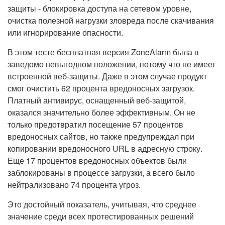
защиты - блокировка доступа на сетевом уровне,
очистка полезной нагрузки зловреда после скачивания
или игнорирование опасности.
В этом тесте бесплатная версия ZoneAlarm была в
заведомо невыгодном положении, потому что не имеет
встроенной веб-защиты. Даже в этом случае продукт
смог очистить 62 процента вредоносных загрузок.
Платный антивирус, оснащенный веб-защитой,
оказался значительно более эффективным. Он не
только предотвратил посещение 57 процентов
вредоносных сайтов, но также предупреждал при
копировании вредоносного URL в адресную строку.
Еще 17 процентов вредоносных объектов были
заблокированы в процессе загрузки, а всего было
нейтрализовано 74 процента угроз.
Это достойный показатель, учитывая, что среднее
значение среди всех протестированных решений