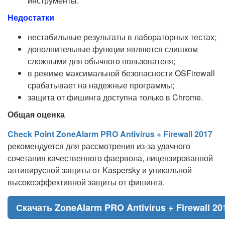
инструменты.
Недостатки
нестабильные результаты в лабораторных тестах;
дополнительные функции являются слишком
сложными для обычного пользователя;
в режиме максимальной безопасности OSFirewall
срабатывает на надежные программы;
защита от фишинга доступна только в Chrome.
Общая оценка
Check Point ZoneAlarm PRO Antivirus + Firewall 2017
рекомендуется для рассмотрения из-за удачного
сочетания качественного фаервола, лицензированной
антивирусной защиты от Kaspersky и уникальной
высокоэффективной защиты от фишинга.
Скачать ZoneAlarm PRO Antivirus + Firewall 20