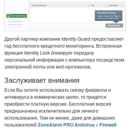
Другой партнер компании Identity Guard предоставляет
год бесплатного кредитного мониторинга. Встроенная
функция Identity Lock блокирует передачу
персональной информации с компьютера посредством
электронной почты или веб-протоколов.
Заслуживает внимания
Если Вы хотите использовать связку фаервола и
антивируса в коммерческих целях, то придется
приобрести платную версию. Бесплатная версия
предназначена исключительно для личного
использования. Тем не менее, даже для домашних
пользователей
ZoneAlarm PRO Antivirus + Firewall