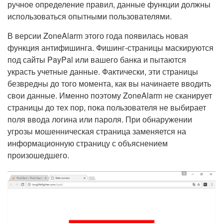
ручное определение правил, данные функции должны
использоваться опытными пользователями.
В версии ZoneAlarm этого года появилась новая
функция антифишинга. Фишинг-страницы маскируются
под сайты PayPal или вашего банка и пытаются
украсть учетные данные. Фактически, эти страницы
безвредны до того момента, как вы начинаете вводить
свои данные. Именно поэтому ZoneAlarm не сканирует
страницы до тех пор, пока пользователя не выбирает
поля ввода логина или пароля. При обнаружении
угрозы мошенническая страница заменяется на
информационную страницу с объяснением
произошедшего.