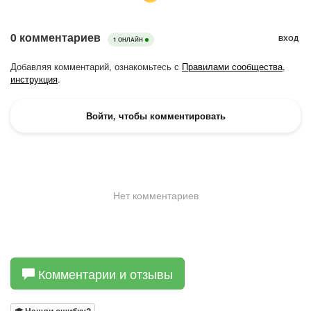
Комментарии и отзывы