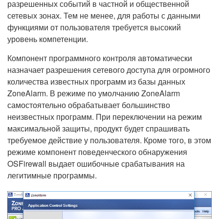
разрешенных событий в частной и общественной
сетевых зонах. Тем не менее, для работы с данными
функциями от пользователя требуется высокий
уровень компетенции.
Компонент программного контроля автоматически
назначает разрешения сетевого доступа для огромного
количества известных программ из базы данных
ZoneAlarm. В режиме по умолчанию ZoneAlarm
самостоятельно обрабатывает большинство
неизвестных программ. При переключении на режим
максимальной защиты, продукт будет спрашивать
требуемое действие у пользователя. Кроме того, в этом
режиме компонент поведенческого обнаружения
OSFirewall выдает ошибочные срабатывания на
легитимные программы.