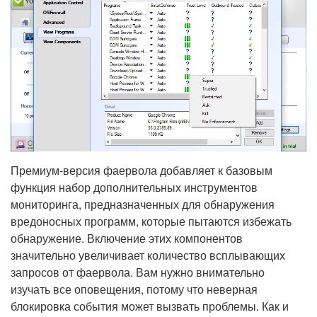
Премиум-версия фаервола добавляет к базовым
функция набор дополнительных инструментов
мониторинга, предназначенных для обнаружения
вредоносных программ, которые пытаются избежать
обнаружение. Включение этих компонентов
значительно увеличивает количество всплывающих
запросов от фаервола. Вам нужно внимательно
изучать все оповещения, потому что неверная
блокировка события может вызвать проблемы. Как и