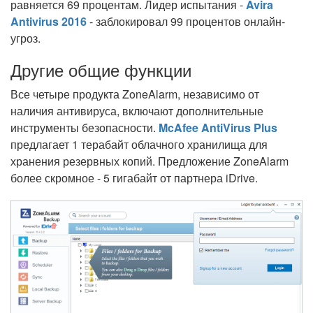
равняется 69 процентам. Лидер испытания -
Avira
Antivirus 2016
- заблокировал 99 процентов онлайн-
угроз.
Другие общие функции
Все четыре продукта ZoneAlarm, независимо от
наличия антивируса, включают дополнительные
инструменты безопасности.
McAfee AntiVirus Plus
предлагает 1 терабайт облачного хранилища для
хранения резервных копий. Предложение ZoneAlarm
более скромное - 5 гигабайт от партнера iDrive.