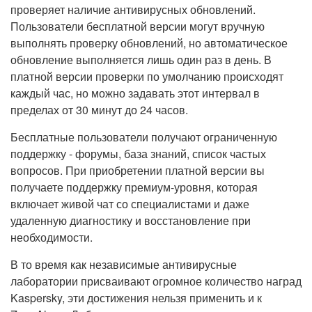
проверяет наличие антивирусных обновлений.
Пользователи бесплатной версии могут вручную
выполнять проверку обновлений, но автоматическое
обновление выполняется лишь один раз в день. В
платной версии проверки по умолчанию происходят
каждый час, но можно задавать этот интервал в
пределах от 30 минут до 24 часов.
Бесплатные пользователи получают ограниченную
поддержку - форумы, база знаний, список частых
вопросов. При приобретении платной версии вы
получаете поддержку премиум-уровня, которая
включает живой чат со специалистами и даже
удаленную диагностику и восстановление при
необходимости.
В то время как независимые антивирусные
лаборатории присваивают огромное количество наград
Kaspersky, эти достижения нельзя применить и к