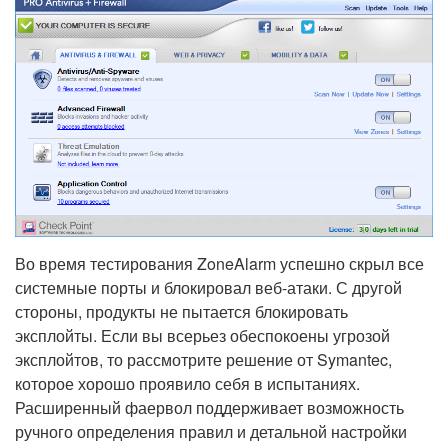
Во время тестирования ZoneAlarm успешно скрыл все
системные порты и блокировал веб-атаки. С другой
стороны, продукты не пытается блокировать
эксплойты. Если вы всерьез обеспокоены угрозой
эксплойтов, то рассмотрите решение от Symantec,
которое хорошо проявило себя в испытаниях.
Расширенный фаервол поддерживает возможность
ручного определения правил и детальной настройки