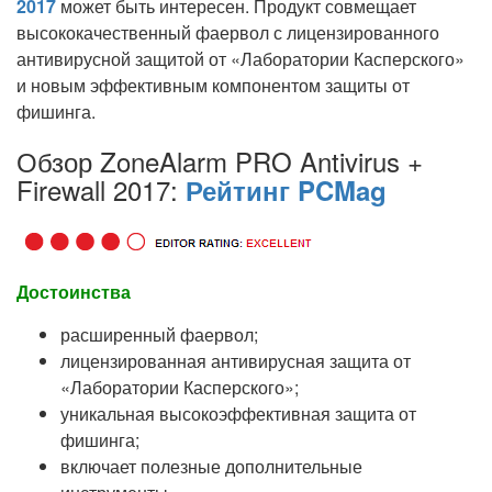
2017
может быть интересен. Продукт совмещает
высококачественный фаервол с лицензированного
антивирусной защитой от «Лаборатории Касперского»
и новым эффективным компонентом защиты от
фишинга.
Обзор ZoneAlarm PRO Antivirus +
Firewall 2017:
Рейтинг PCMag
Достоинства
расширенный фаервол;
лицензированная антивирусная защита от
«Лаборатории Касперского»;
уникальная высокоэффективная защита от
фишинга;
включает полезные дополнительные