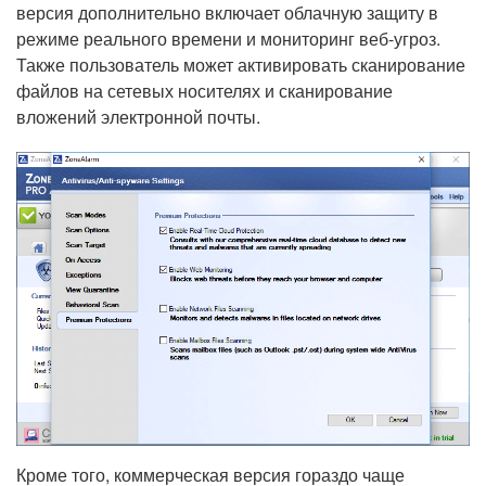
версия дополнительно включает облачную защиту в
режиме реального времени и мониторинг веб-угроз.
Также пользователь может активировать сканирование
файлов на сетевых носителях и сканирование
вложений электронной почты.
Кроме того, коммерческая версия гораздо чаще