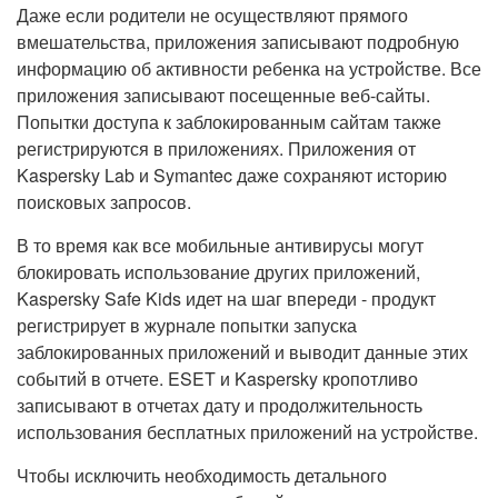
Даже если родители не осуществляют прямого
вмешательства, приложения записывают подробную
информацию об активности ребенка на устройстве. Все
приложения записывают посещенные веб-сайты.
Попытки доступа к заблокированным сайтам также
регистрируются в приложениях. Приложения от
Kaspersky Lab и Symantec даже сохраняют историю
поисковых запросов.
В то время как все мобильные антивирусы могут
блокировать использование других приложений,
Kaspersky Safe Kids идет на шаг впереди - продукт
регистрирует в журнале попытки запуска
заблокированных приложений и выводит данные этих
событий в отчете. ESET и Kaspersky кропотливо
записывают в отчетах дату и продолжительность
использования бесплатных приложений на устройстве.
Чтобы исключить необходимость детального