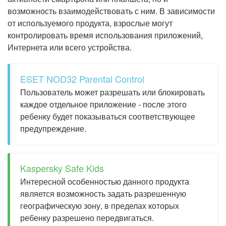
возможность взаимодействовать с ним. В зависимости
от используемого продукта, взрослые могут
контролировать время использования приложений,
Интернета или всего устройства.
ESET NOD32 Parental Control
Пользователь может разрешать или блокировать
каждое отдельное приложение - после этого
ребенку будет показываться соответствующее
предупреждение.
Kaspersky Safe Kids
Интересной особенностью данного продукта
является возможность задать разрешенную
географическую зону, в пределах которых
ребенку разрешено передвигаться.