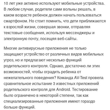
10 лет уже активно используют мобильные устройства.
В любом случае, родители сами вольны решать, в
каком возрасте ребенок должен начать пользоваться
смартфоном. Но стоит помнить, что дети приближаются
к взрослой жизни, совершая звонки, отправляя
текстовые сообщения, используя мессенджеры и
электронную почту, посещяя веб-сайты.
Многие антивирусные приложения не только
защищают устройство от различных видов мобильных
угроз, но и предлагают несколько функций
родительского контроля. Однако, достаточно ли этих
возможностей, чтобы оградить ребенка от
нежелательного поведения? Команда AV-Test провела
сравнительное испытание 3 известных приложений
родительского контроля для Android. Тестирование
было ограничено в некоторой степени, так как
специализированные приложения имеют гораздо
больше функций.