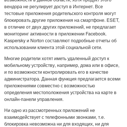
вендора не регулирует доступ в Интернет. Все
тестовые приложения родительского контроля могут
блокировать другие приложения на смартфоне. ESET,
в отличие от двух других приложений, не предлагает
мониторинг активности в приложении Facebook.
Kaspersky и Norton составляют подробные отчеты об
использовании клиента этой социальной сети.
Многие родители хотят иметь удаленный доступ к
мобильному устройству, например, дома или в офисе,
и по возможности контролировать его в качестве
администратора. Данная функция предлагается всеми
приложениями совместно с возможностью
определения местоположения устройства на карте в
онлайн-панели управления.
Ни одно из рассмотренных приложений не
взаимодействует с телефонными звонками, т.е.
блокировка невозможна ни для входящих, ни для