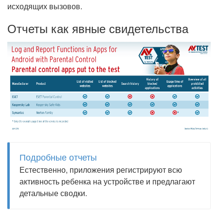
исходящих вызовов.
Отчеты как явные свидетельства
Подробные отчеты
Естественно, приложения регистрируют всю
активность ребенка на устройстве и предлагают
детальные сводки.