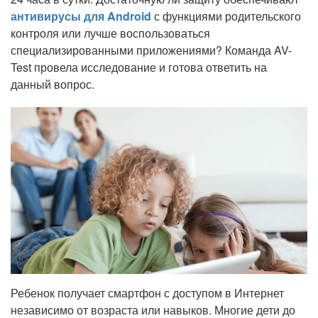
антивирусы для Android
с функциями родительского
контроля или лучше воспользоваться
специализированными приложениями? Команда AV-
Test провела исследование и готова ответить на
данный вопрос.
Ребенок получает смартфон с доступом в Интернет
независимо от возраста или навыков. Многие дети до