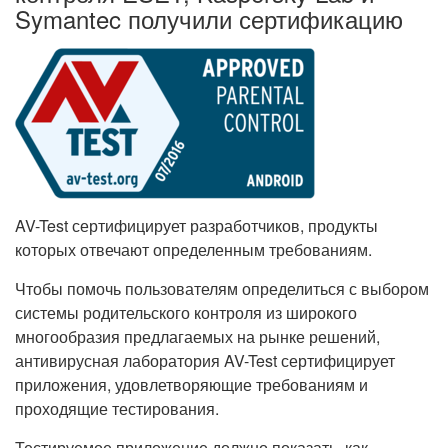
Symantec получили сертификацию
AV-Test сертифицирует разработчиков, продукты
которых отвечают определенным требованиям.
Чтобы помочь пользователям определиться с выбором
системы родительского контроля из широкого
многообразия предлагаемых на рынке решений,
антивирусная лаборатория AV-Test сертифицирует
приложения, удовлетворяющие требованиям и
проходящие тестирования.
Тестируемое приложение должно показать, как