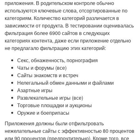
приложения. В родительском контроле обычно
используются ключевые слова, отсортированные по
категориям. Количество категорий различается в
зависимости от продукта. В тестировании оценивалась
фильтрация более 6900 сайтов в следующих
категориях контента, даже если приложение отдельно
не предлагало фильтрацию этих категорий:
Секс, обнаженность, порнография
Чаты и форумы (все)
Сайты знакомств и встреч
Нелегальный обмен данными и файлами
Азартные игры
Развлекательные игры (все)
Торговые площадки и аукционы
Оружие и боеприпасы
Приложения должны были отфильтровать
нежелательные сайты с эффективностью 80 процентов
или 90 процентов (предпочтительно). Кроме того, все