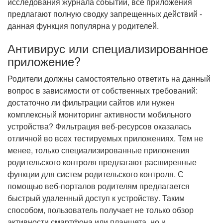
исследования журнала событий, все приложения
предлагают полную сводку запрещенных действий -
данная функция популярна у родителей.
Антивирус или специализированное
приложение?
Родители должны самостоятельно ответить на данный
вопрос в зависимости от собственных требований:
достаточно ли фильтрации сайтов или нужен
комплексный мониторинг активности мобильного
устройства? Фильтрация веб-ресурсов оказалась
отличной во всех тестируемых приложениях. Тем не
менее, только специализированные приложения
родительского контроля предлагают расширенные
функции для систем родительского контроля. С
помощью веб-порталов родителям предлагается
быстрый удаленный доступ к устройству. Таким
способом, пользователь получает не только обзор
активности смартфона или планшета, но и