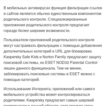
В мобильных антивирусах функция фильтрации ссылок
и сайтов является обычно единственным компонентом
родительского контроля. Специализированные
приложения родительского контроля предлагает
гораздо более широкие возможности.
Пользователи приложений родительского контроля
могут настраивать фильтрацию с помощью добавления
дополнительных категорий и URL для блокировки.
Kaspersky Safe Kids и Norton Family предлагают защиту
поисковой системы, но ESET NOD32 Parental Control
лишен данного функционала. Тем не менее,
заблокировать поисковые системы в ESET можно с
помощью категорий.
Использование Интернета, приложений или самого
мобильного устройства может контролироваться
родителями. Kaspersky предлагает самые широкий
возможности в данной области, хотя продукт этого