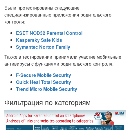
Были протестированы следующие
специализированные приложения родительского
контроля:
ESET NOD32 Parental Control
Kaspersky Safe Kids
Symantec Norton Family
Также в тестировании принимали участие мобильные
антивирусы с функциями родительского контроля.
F-Secure Mobile Security
Quick Heal Total Security
Trend Micro Mobile Security
Фильтрация по категориям