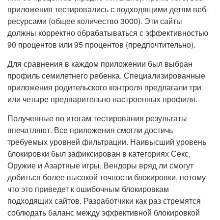
приложения тестировались с подходящими детям веб-
ресурсами (общее количество 3000). Эти сайты
должны корректно обрабатываться с эффективностью
90 процентов или 95 процентов (предпочтительно).
Для сравнения в каждом приложении был выбран
профиль семилетнего ребенка. Специализированные
приложения родительского контроля предлагали три
или четыре предварительно настроенных профиля.
Полученные по итогам тестирования результаты
впечатляют. Все приложения смогли достичь
требуемых уровней фильтрации. Наивысший уровень
блокировки был зафиксирован в категориях Секс,
Оружие и Азартные игры. Вендоры вряд ли смогут
добиться более высокой точности блокировки, потому
что это приведет к ошибочным блокировкам
подходящих сайтов. Разработчики как раз стремятся
соблюдать баланс между эффективной блокировкой