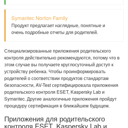
Symantec Norton Family
Продукт предлагает наглядные, понятные и
очень подробные отчеты для родителей.
Специализированные приложения родительского
контроля действительно рекомендуются, потому что в
этом случае вы получаете круглосуточный доступ к
устройству ребенка. Чтобы проинформировать
родителей о соответствии продуктов стандартам
безопасности, AV-Test сертифицировала приложения
родительского контроля ESET, Kaspersky Lab и
Symantec. Другие аналогичные приложения пройдут
процедуру сертификация в ближайшем будущем.
Приложения для родительского
контроля ESET, Kaspersky Lab и