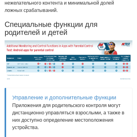
нежелательного контента и минимальной долей
ложных срабатываний.
Специальные функции для
родителей и детей
Управление и дополнительные функции
Приложения для родительского контроля могут
дистанционно управляться взрослыми, а также в
них доступно определение местоположения
устройства.