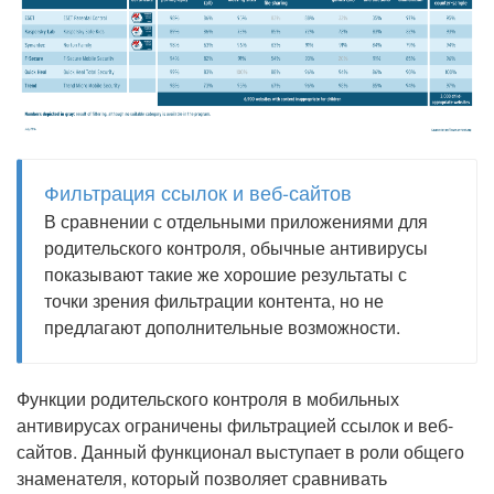
Фильтрация ссылок и веб-сайтов
В сравнении с отдельными приложениями для
родительского контроля, обычные антивирусы
показывают такие же хорошие результаты с
точки зрения фильтрации контента, но не
предлагают дополнительные возможности.
Функции родительского контроля в мобильных
антивирусах ограничены фильтрацией ссылок и веб-
сайтов. Данный функционал выступает в роли общего
знаменателя, который позволяет сравнивать