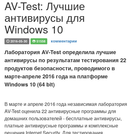
AV-Test: Лучшие
антивирусы для
Windows 10
комментарии
2016-05-30
51558
Лаборатория AV-Test определила лучшие
антивирусы по результатам тестирования 22
продуктов безопасности, проводимого в
марте-апреле 2016 года на платформе
Windows 10 (64 bit)
В марте и апреле 2016 года независимая лаборатория
AV-Test оценила 22 антивирусные программы для
домашних пользователей - бесплатные антивирусы,
платные антивирусные программы и комплексные
решения Internet Security. Для тестирования