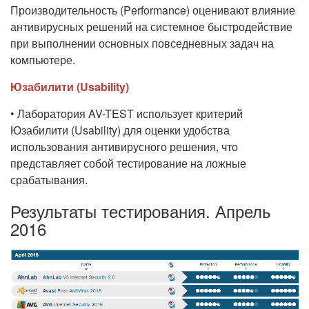
Производительность (Performance) оценивают влияние
антивирусных решений на системное быстродействие
при выполнении основных повседневных задач на
компьютере.
Юзабилити (Usability)
• Лаборатория AV-TEST использует критерий
Юзабилити (Usability) для оценки удобства
использования антивирусного решения, что
представляет собой тестирование на ложные
срабатывания.
Результаты тестирования. Апрель
2016