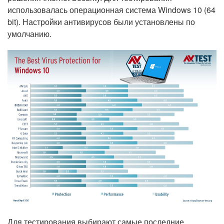
использовалась операционная система Windows 10 (64
bit). Настройки антивирусов были установлены по
умолчанию.
Для тестирования выбирают самые последние