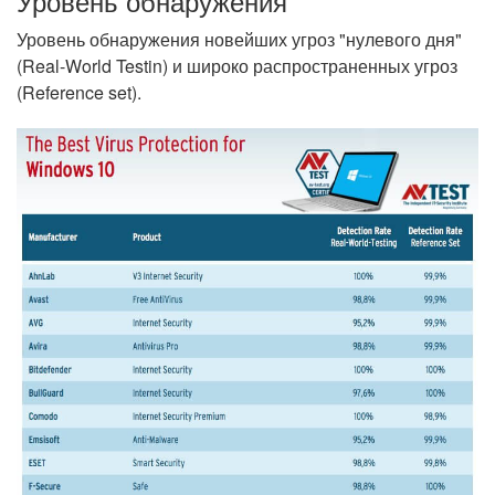
Уровень обнаружения
Уровень обнаружения новейших угроз "нулевого дня"
(Real-World Testin) и широко распространенных угроз
(Reference set).