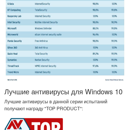
Лучшие антивирусы для Windows 10
Лучшие антивирусы в данной серии испытаний
получают награду "TOP PRODUCT":