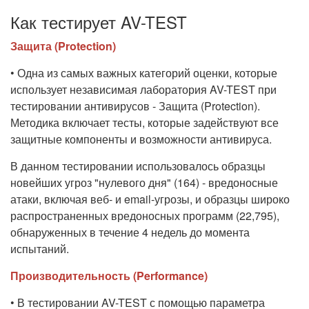
Как тестирует AV-TEST
Защита (Protection)
• Одна из самых важных категорий оценки, которые
использует независимая лаборатория AV-TEST при
тестировании антивирусов - Защита (Protection).
Методика включает тесты, которые задействуют все
защитные компоненты и возможности антивируса.
В данном тестировании использовалось образцы
новейших угроз "нулевого дня" (164) - вредоносные
атаки, включая веб- и email-угрозы, и образцы широко
распространенных вредоносных программ (22,795),
обнаруженных в течение 4 недель до момента
испытаний.
Производительность (Performance)
• В тестировании AV-TEST с помощью параметра