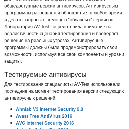
общедоступные версии антивирусов. Антивирусным
программам разрешается обновляться в любое время
и делать запросы с помощью "облачных" сервисов.
Лаборатория AV-Test сосредоточила внимание на
реалистичности сценария тестирования и проверяет
решения на реальных угрозах. Антивирусные
программы должны были продемонстрировать свои
возможности, используя все свои компоненты и уровни
защиты.
Тестируемые антивирусы
Для тестирования специалисты AV-Test использовали
последние на момент тестирования версии следующих
антивирусных решений:
Ahnlab V3 Internet Security 9.0
Avast Free AntiVirus 2016
AVG Internet Security 2016