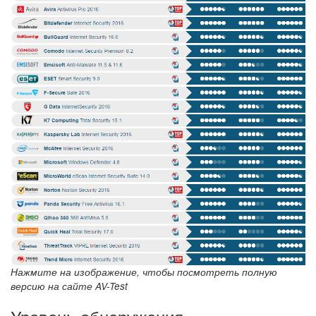
Нажмите на изображение, чтобы посмотреть полную
версию на сайте AV-Test