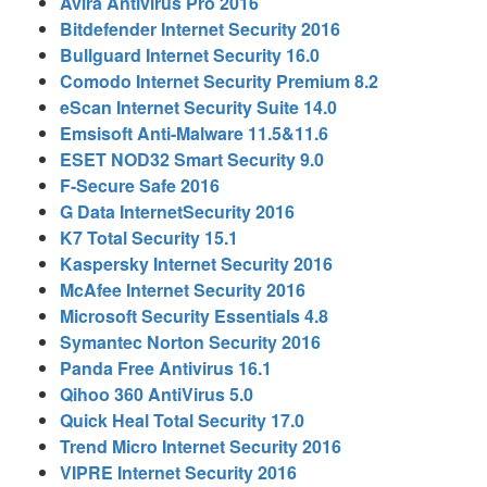
Avira Antivirus Pro 2016
Bitdefender Internet Security 2016
Bullguard Internet Security 16.0
Comodo Internet Security Premium 8.2
eScan Internet Security Suite 14.0
Emsisoft Anti-Malware 11.5&11.6
ESET NOD32 Smart Security 9.0
F-Secure Safe 2016
G Data InternetSecurity 2016
K7 Total Security 15.1
Kaspersky Internet Security 2016
McAfee Internet Security 2016
Microsoft Security Essentials 4.8
Symantec Norton Security 2016
Panda Free Antivirus 16.1
Qihoo 360 AntiVirus 5.0
Quick Heal Total Security 17.0
Trend Micro Internet Security 2016
VIPRE Internet Security 2016