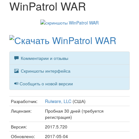
WinPatrol WAR
Комментарии и отзывы
Скриншоты интерфейса
Сообщить о новой версии
Разработчик:
Ruiware, LLC
(США)
Лицензия:
Пробная 30 дней (требуется
регистрация)
Версия:
2017.5.720
Обновлено:
2017-05-04