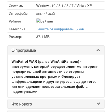
Системы:
Windows 10 / 8.1 / 8 / 7 / Vista / XP
Интерфейс:
английский
Рейтинг:
Категория:
Защита от шифровальщиков
Размер:
37.1 MB
О программе
WinPatrol WAR (ранее WinAntiRansom) -
инструмент, который осуществляет мониторинг
подозрительной активности со стороны
установленных программ и блокирует
шифровальщики и другие угрозы еще до того,
как они сделают пользовательские файлы
недоступными
Что нового