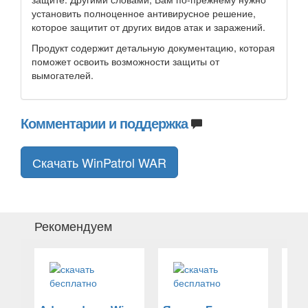
установить полноценное антивирусное решение,
которое защитит от других видов атак и заражений.
Продукт содержит детальную документацию, которая
поможет освоить возможности защиты от
вымогателей.
Комментарии и поддержка
Скачать WinPatrol WAR
Рекомендуем