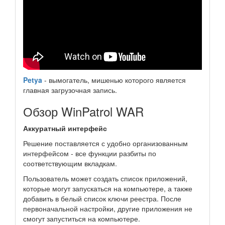
Petya
- вымогатель, мишенью которого является
главная загрузочная запись.
Обзор WinPatrol WAR
Аккуратный интерфейс
Решение поставляется с удобно организованным
интерфейсом - все функции разбиты по
соответствующим вкладкам.
Пользователь может создать список приложений,
которые могут запускаться на компьютере, а также
добавить в белый список ключи реестра. После
первоначальной настройки, другие приложения не
смогут запуститься на компьютере.