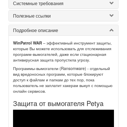
Системные требования
Полезные ссылки
Подробное описание
WinPatrol WAR
– эффективный инструмент защиты,
которые Вы можете использовать для отслеживания
программ-вымогателей, даже если стационарная
антивирусная защита пропустила угрозу.
Программы-вымогатели (Ransomware) - отдельный
вид вредоносных программ, которые блокируют
доступ к файлам и папкам до тех пор, пока
пользователь не заплатит хакерам выкуп с помощью
онлайн сервисов.
Защита от вымогателя Petya