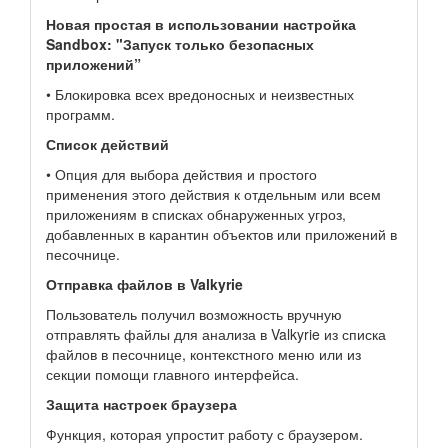
Новая простая в использовании настройка
Sandbox: "Запуск только безопасных
приложений”
• Блокировка всех вредоносных и неизвестных
программ.
Список действий
• Опция для выбора действия и простого
применения этого действия к отдельным или всем
приложениям в списках обнаруженных угроз,
добавленных в карантин объектов или приложений в
песочнице.
Отправка файлов в Valkyrie
Пользователь получил возможность вручную
отправлять файлы для анализа в Valkyrie из списка
файлов в песочнице, контекстного меню или из
секции помощи главного интерфейса.
Защита настроек браузера
Функция, которая упростит работу с браузером.