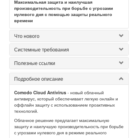
Максимальная защита и наилучшая
производительность при борьбе с угрозами
нулевого дня с помощью защиты реального
времени
Что нового
Системные требования
Полезные ссылки
Подробное описание
Comodo Cloud Antivirus
- новый облачный
антивирус, который обеспечивает легкую онлайн и
оффлайн защиту с использованием проактивных
технологий.
Облачное решение предлагает максимальную
защиту и наилучшую производительность при борьбе
с угрозами нулевого дня в режиме реального