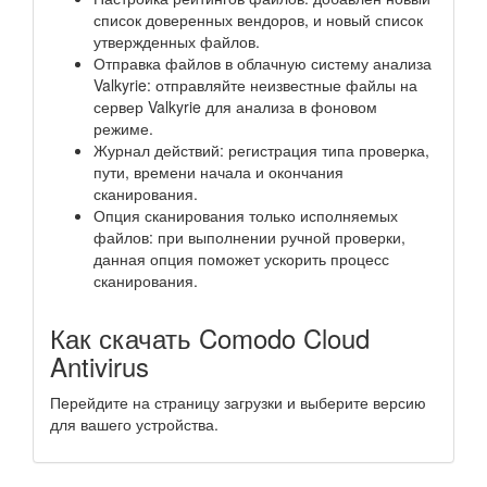
список доверенных вендоров, и новый список
утвержденных файлов.
Отправка файлов в облачную систему анализа
Valkyrie: отправляйте неизвестные файлы на
сервер Valkyrie для анализа в фоновом
режиме.
Журнал действий: регистрация типа проверка,
пути, времени начала и окончания
сканирования.
Опция сканирования только исполняемых
файлов: при выполнении ручной проверки,
данная опция поможет ускорить процесс
сканирования.
Как скачать Comodo Cloud
Antivirus
Перейдите на страницу загрузки и выберите версию
для вашего устройства.