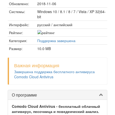
Обновлено:
2018-11-06
Системы:
Windows 10 / 8.1 / 8 / 7 / Vista / XP 32|64-
bit
Интерфейс:
русский / английский
Рейтинг:
Категория:
Поддержка завершена
Размер:
10.0 MB
Важная информация
Завершена поддержка бесплатного антивируса
Comodo Cloud Antivirus
О программе
Comodo Cloud Antivirus - бесплатный облачный
антивирус, песочница и поведенческий анализ.