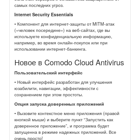
самых последних угроз.
Internet Security Essentials
• Компонент для интернет-защиты от MITM-атак
(«человек посередине») на веб-сайтах, где вы
используете конфиденциальную информацию,
например, во время онлайн-покупок или при
использовании интернет-банкинга.
Новое в Comodo Cloud Antivirus
Пользовательский интерфейс
• Новый интерфейс разработан для улучшения
юзабилити, навигации, эффективности с
сохранением при этом простоты.
Опция запуска доверенных приложений
• Вызовите контекстное меню приложения (правой
кнопкой мыши) и выберите пункт “Запустить как
доверенное приложение”, и программа будет
запущенна в режиме надежных приложений. Все
очень просто!