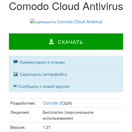
Comodo Cloud Antivirus
СКАЧАТЬ
Комментарии и отзывы
Скриншоты интерфейса
Сообщить о новой версии
Разработчик:
Comodo
(США)
Лицензия:
Бесплатно (персональное
использование)
Версия:
1.21