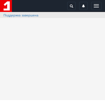
Toggl
navig
Поддержка завершена