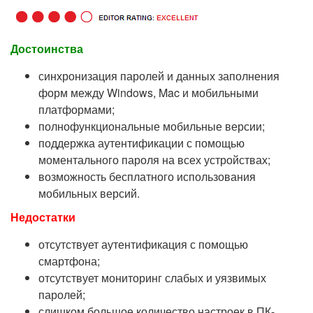
Достоинства
синхронизация паролей и данных заполнения
форм между Windows, Mac и мобильными
платформами;
полнофункциональные мобильные версии;
поддержка аутентификации с помощью
моментального пароля на всех устройствах;
возможность бесплатного использования
мобильных версий.
Недостатки
отсутствует аутентификация с помощью
смартфона;
отсутствует мониторинг слабых и уязвимых
паролей;
слишком большое количество настроек в ПК-