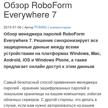
Обзор RoboForm
Everywhere 7
2015-07-06 | Автор
PCMAG
|
комментарии
Обзор менеджера паролей RoboForm
Everywhere 7. Решение синхронизирует все
защищенные данные между всеми
устройствами на платформах Windows, Mac,
Android, iOS и Windows Phone, а также
предлагает онлайн доступ к этим данным
Самый безопасный способ применения менеджера
паролей - хранение зашифрованных паролей в
локальном хранилище на вашем компьютере, избегая
облачных серверов. С другой стороны, что делать в
случае, если вам нужно авторизоваться на вашем