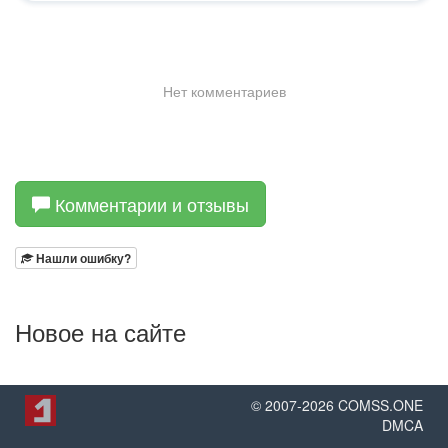
Комментарии и отзывы
Нашли ошибку?
Новое на сайте
© 2007-
2026
COMSS.ONE
DMCA