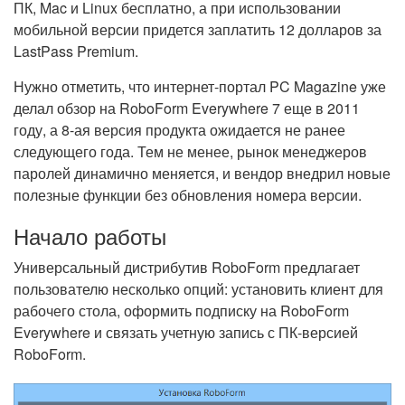
ПК, Mac и Linux бесплатно, а при использовании
мобильной версии придется заплатить 12 долларов за
LastPass Premium.
Нужно отметить, что интернет-портал PC Magazine уже
делал обзор на RoboForm Everywhere 7 еще в 2011
году, а 8-ая версия продукта ожидается не ранее
следующего года. Тем не менее, рынок менеджеров
паролей динамично меняется, и вендор внедрил новые
полезные функции без обновления номера версии.
Начало работы
Универсальный дистрибутив RoboForm предлагает
пользователю несколько опций: установить клиент для
рабочего стола, оформить подписку на RoboForm
Everywhere и связать учетную запись с ПК-версией
RoboForm.