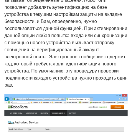
позволяет добавлять аутентификацию на базе
устройства к текущим настройкам защиты на вкладке
безопасности, и Вам, определенно, нужно
воспользоваться данной функцией. При активировании
данной опции любая попытка входа или синхронизации
с помощью нового устройства вызывает отправку
сообщения на верифицированный аккаунт
электронной почты. Электронное сообщение содержит
код, который требуется для идентификации нового
устройства. По умолчанию, эту процедуру проверки
подлинности каждого устройства нужно проходить один
раз.