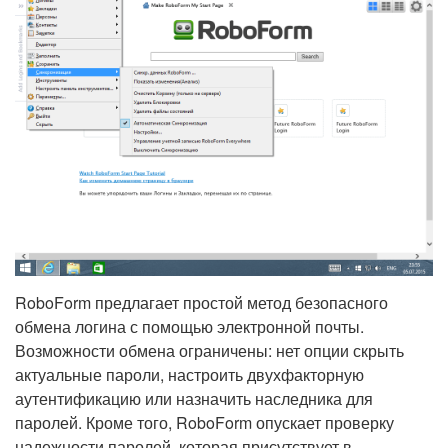
RoboForm предлагает простой метод безопасного
обмена логина с помощью электронной почты.
Возможности обмена ограничены: нет опции скрыть
актуальные пароли, настроить двухфакторную
аутентификацию или назначить наследника для
паролей. Кроме того, RoboForm опускает проверку
надежности паролей, которая присутствует в