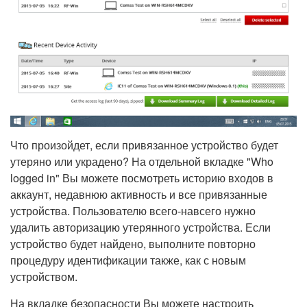
Что произойдет, если привязанное устройство будет
утеряно или украдено? На отдельной вкладке "Who
logged in" Вы можете посмотреть историю входов в
аккаунт, недавнюю активность и все привязанные
устройства. Пользователю всего-навсего нужно
удалить авторизацию утерянного устройства. Если
устройство будет найдено, выполните повторно
процедуру идентификации также, как с новым
устройством.
На вкладке безопасности Вы можете настроить