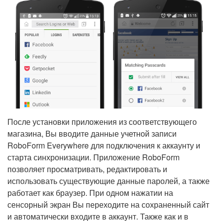
После установки приложения из соответствующего
магазина, Вы вводите данные учетной записи
RoboForm Everywhere для подключения к аккаунту и
старта синхронизации. Приложение RoboForm
позволяет просматривать, редактировать и
использовать существующие данные паролей, а также
работает как браузер. При одном нажатии на
сенсорный экран Вы переходите на сохраненный сайт
и автоматически входите в аккаунт. Также как и в