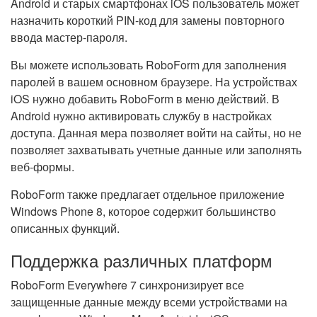
Android и старых смартфонах iOS пользователь может
назначить короткий PIN-код для замены повторного
ввода мастер-пароля.
Вы можете использовать RoboForm для заполнения
паролей в вашем основном браузере. На устройствах
iOS нужно добавить RoboForm в меню действий. В
Android нужно активировать службу в настройках
доступа. Данная мера позволяет войти на сайты, но не
позволяет захватывать учетные данные или заполнять
веб-формы.
RoboForm также предлагает отдельное приложение
Windows Phone 8, которое содержит большинство
описанных функций.
Поддержка различных платформ
RoboForm Everywhere 7 синхронизирует все
защищенные данные между всеми устройствами на