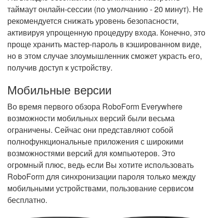
таймаут онлайн-сессии (по умолчанию - 20 минут). Не
рекомендуется снижать уровень безопасности,
активируя упрощенную процедуру входа. Конечно, это
проще хранить мастер-пароль в кэшированном виде,
но в этом случае злоумышленник сможет украсть его,
получив доступ к устройству.
Мобильные версии
Во время первого обзора RoboForm Everywhere
возможности мобильных версий были весьма
ограничены. Сейчас они представляют собой
полнофункциональные приложения с широкими
возможностями версий для компьютеров. Это
огромный плюс, ведь если Вы хотите использовать
RoboForm для синхронизации пароля только между
мобильными устройствами, пользование сервисом
бесплатно.