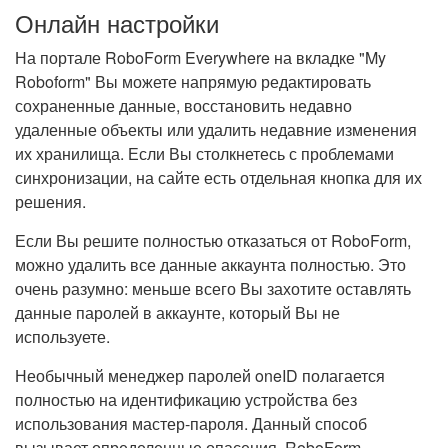
Онлайн настройки
На портале RoboForm Everywhere на вкладке "My
Roboform" Вы можете напрямую редактировать
сохраненные данные, восстановить недавно
удаленные объекты или удалить недавние изменения
их хранилища. Если Вы столкнетесь с проблемами
синхронизации, на сайте есть отдельная кнопка для их
решения.
Если Вы решите полностью отказаться от RoboForm,
можно удалить все данные аккаунта полностью. Это
очень разумно: меньше всего Вы захотите оставлять
данные паролей в аккаунте, который Вы не
используете.
Необычный менеджер паролей oneID полагается
полностью на идентификацию устройства без
использования мастер-пароля. Данный способ
вызывает определенные опасения. RoboForm