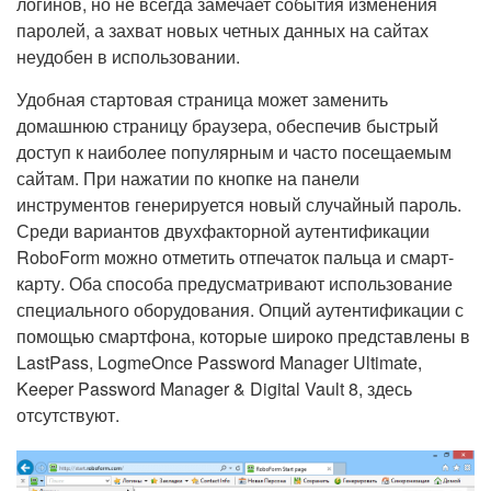
логинов, но не всегда замечает события изменения
паролей, а захват новых четных данных на сайтах
неудобен в использовании.
Удобная стартовая страница может заменить
домашнюю страницу браузера, обеспечив быстрый
доступ к наиболее популярным и часто посещаемым
сайтам. При нажатии по кнопке на панели
инструментов генерируется новый случайный пароль.
Среди вариантов двухфакторной аутентификации
RoboForm можно отметить отпечаток пальца и смарт-
карту. Оба способа предусматривают использование
специального оборудования. Опций аутентификации с
помощью смартфона, которые широко представлены в
LastPass, LogmeOnce Password Manager Ultimate,
Keeper Password Manager & Digital Vault 8, здесь
отсутствуют.