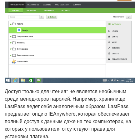
Доступ "только для чтения" не является необычным
среди менеджеров паролей. Например, хранилище
LastPass ведет себя аналогичным образом. LastPass
предлагает опцию IEAnywhere, которая обеспечивает
полный доступ к данным даже на тех компьютерах, на
которых у пользователя отсутствуют права для
установки плагина.