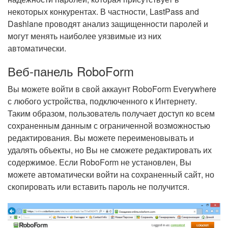
некоторых конкурентах. В частности, LastPass and
Dashlane проводят анализ защищенности паролей и
могут менять наиболее уязвимые из них
автоматически.
Веб-панель RoboForm
Вы можете войти в свой аккаунт RoboForm Everywhere
с любого устройства, подключенного к Интернету.
Таким образом, пользователь получает доступ ко всем
сохраненным данным с ограниченной возможностью
редактирования. Вы можете переименовывать и
удалять объекты, но Вы не сможете редактировать их
содержимое. Если RoboForm не установлен, Вы
можете автоматически войти на сохраненный сайт, но
скопировать или вставить пароль не получится.