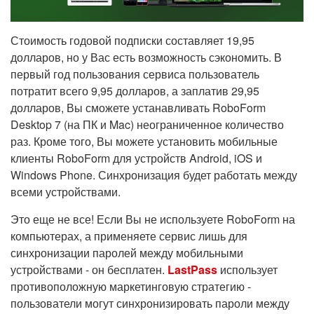
Стоимость годовой подписки составляет 19,95
долларов, но у Вас есть возможность сэкономить. В
первый год пользования сервиса пользователь
потратит всего 9,95 долларов, а заплатив 29,95
долларов, Вы сможете устанавливать RoboForm
Desktop 7 (на ПК и Mac) неограниченное количество
раз. Кроме того, Вы можете установить мобильные
клиенты RoboForm для устройств Android, iOS и
Windows Phone. Синхронизация будет работать между
всеми устройствами.
Это еще не все! Если Вы не используете RoboForm на
компьютерах, а применяете сервис лишь для
синхронизации паролей между мобильными
устройствами - он бесплатен.
LastPass
использует
противоположную маркетинговую стратегию -
пользователи могут синхронизировать пароли между