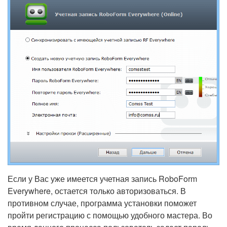
Если у Вас уже имеется учетная запись RoboForm
Everywhere, остается только авторизоваться. В
противном случае, программа установки поможет
пройти регистрацию с помощью удобного мастера. Во