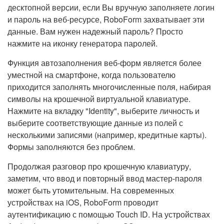
десктопной версии, если Вы вручную заполняете логин
и пароль на веб-ресурсе, RoboForm захватывает эти
данные. Вам нужен надежный пароль? Просто
нажмите на иконку генератора паролей.
Функция автозаполнения веб-форм является более
уместной на смартфоне, когда пользователю
приходится заполнять многочисленные поля, набирая
символы на крошечной виртуальной клавиатуре.
Нажмите на вкладку "Identity", выберите личность и
выберите соответствующие данные из полей с
несколькими записями (например, кредитные карты).
Формы заполняются без проблем.
Продолжая разговор про крошечную клавиатуру,
заметим, что ввод и повторный ввод мастер-пароля
может быть утомительным. На современных
устройствах на iOS, RoboForm проводит
аутентификацию с помощью Touch ID. На устройствах