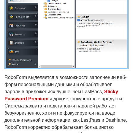
RoboForm выделяется в возможности заполнении веб-
форм персональными данными и обрабатывает
пароли в приложениях лучше, чем LastPass,
Sticky
Password Premium
и другие конкурентные продукты.
Система захвата и подстановки паролей работает
безукоризненно, хотя и не фокусируется на вводе
дополнительной информации, как LastPass и Dashlane.
RoboForm корректно обрабатывает большинство