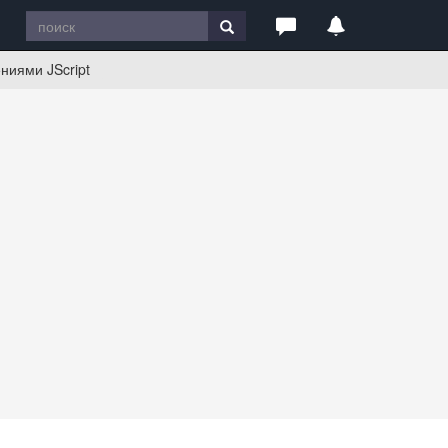
ниями JScript