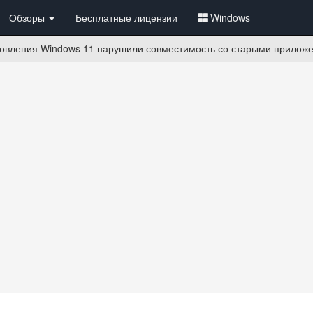
Обзоры
Бесплатные лицензии
Windows
новления Windows 11 нарушили совместимость со старыми приложе