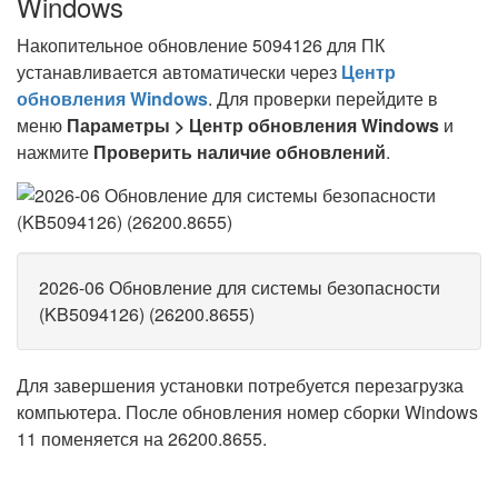
Windows
Накопительное обновление 5094126 для ПК
устанавливается автоматически через
Центр
обновления Windows
. Для проверки перейдите в
меню
Параметры > Центр обновления Windows
и
нажмите
Проверить наличие обновлений
.
2026-06 Обновление для системы безопасности
(KB5094126) (26200.8655)
Для завершения установки потребуется перезагрузка
компьютера. После обновления номер сборки Windows
11 поменяется на 26200.8655.