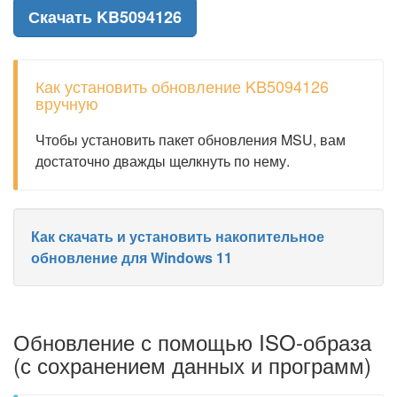
Скачать KB5094126
Как установить обновление KB5094126
вручную
Чтобы установить пакет обновления MSU, вам
достаточно дважды щелкнуть по нему.
Как скачать и установить накопительное
обновление для Windows 11
Обновление с помощью ISO-образа
(с сохранением данных и программ)