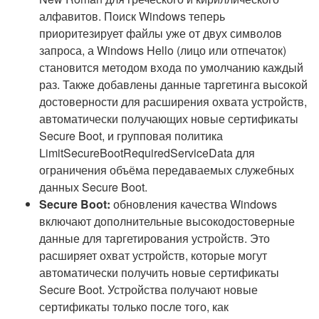
алфавитов. Поиск Windows теперь
приоритезирует файлы уже от двух символов
запроса, а Windows Hello (лицо или отпечаток)
становится методом входа по умолчанию каждый
раз. Также добавлены данные таргетинга высокой
достоверности для расширения охвата устройств,
автоматически получающих новые сертификаты
Secure Boot, и групповая политика
LimitSecureBootRequiredServiceData для
ограничения объёма передаваемых служебных
данных Secure Boot.
Secure Boot:
обновления качества Windows
включают дополнительные высокодостоверные
данные для таргетирования устройств. Это
расширяет охват устройств, которые могут
автоматически получить новые сертификаты
Secure Boot. Устройства получают новые
сертификаты только после того, как