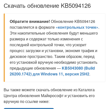
Скачать обновление KB5094126
Обратите внимание!
Обновление KB5094126
поставляется в формате
«контрольных точек»
.
Эти накопительные обновления будут меньшего
размера и содержат только изменения с
последней контрольной точки, что ускорит
процесс загрузки и установки, экономя трафик и
дисковое пространство. Таким образом, перед
его установкой вручную необходимо установить
предыдущие обновления —
KB5043080 (Build
26200.1742) для Windows 11, версия 25H2
.
Вы также можете скачать обновление из Каталога
Центра обновления Майкрософт и установить его
вручную по ссылке ниже: