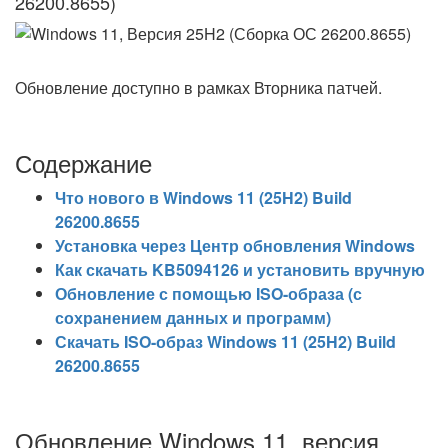
26200.8655)
Обновление доступно в рамках Вторника патчей.
Содержание
Что нового в Windows 11 (25H2) Build
26200.8655
Установка через Центр обновления Windows
Как скачать KB5094126 и установить вручную
Обновление с помощью ISO-образа (с
сохранением данных и программ)
Скачать ISO-образ Windows 11 (25H2) Build
26200.8655
Обновление Windows 11, версия