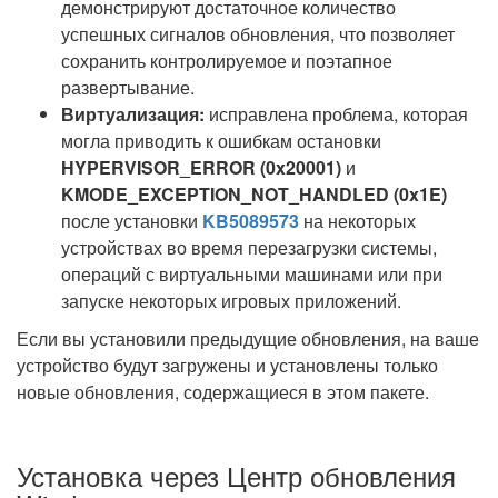
демонстрируют достаточное количество
успешных сигналов обновления, что позволяет
сохранить контролируемое и поэтапное
развертывание.
Виртуализация:
исправлена проблема, которая
могла приводить к ошибкам остановки
HYPERVISOR_ERROR (0x20001)
и
KMODE_EXCEPTION_NOT_HANDLED (0x1E)
после установки
KB5089573
на некоторых
устройствах во время перезагрузки системы,
операций с виртуальными машинами или при
запуске некоторых игровых приложений.
Если вы установили предыдущие обновления, на ваше
устройство будут загружены и установлены только
новые обновления, содержащиеся в этом пакете.
Установка через Центр обновления