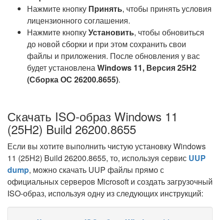
Нажмите кнопку
Принять
, чтобы принять условия
лицензионного соглашения.
Нажмите кнопку
Установить
, чтобы обновиться
до новой сборки и при этом сохранить свои
файлы и приложения. После обновления у вас
будет установлена
Windows 11, Версия 25H2
(Сборка ОС 26200.8655)
.
Скачать ISO-образ Windows 11
(25H2) Build 26200.8655
Если вы хотите выполнить чистую установку Windows
11 (25H2) Build 26200.8655, то, используя сервис
UUP
dump
, можно скачать UUP файлы прямо с
официальных серверов Microsoft и создать загрузочный
ISO-образ, используя одну из следующих инструкций: