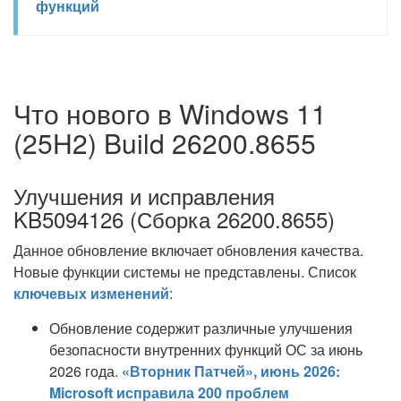
функций
Что нового в Windows 11
(25H2) Build 26200.8655
Улучшения и исправления
KB5094126 (Сборка 26200.8655)
Данное обновление включает обновления качества.
Новые функции системы не представлены. Список
ключевых изменений
:
Обновление содержит различные улучшения
безопасности внутренних функций ОС за июнь
2026 года.
«Вторник Патчей», июнь 2026:
Microsoft исправила 200 проблем