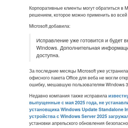
Корпоративные клиенты могут обратиться в Mi
решением, которое можно применить во всей
Microsoft добавила:
Исправление уже готовится и будет 
Windows. Дополнительная информация
доступна.
За последние месяцы Microsoft уже устранила
офисного пакета Office для веба не могли отк
ошибку, мешавшую пользователям Windows 365
Недавно компания также исправила
известн
выпущенные с мая 2025 года, не устанав
установщика Windows Update Standalone In
устройства с Windows Server 2025 загружа
установки апрельского обновления безопасно