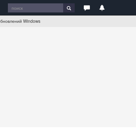
 обновлений Windows