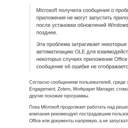
Microsoft получила сообщения о проб
приложения не могут запустить прило
после установки обновлений Windows
позднее.
Эта проблема затрагивает некоторые
автоматизацию OLE для взаимодействи
некоторых случаях приложение Office
сообщение об ошибке не отображаетс
Согласно сообщениям пользователей, среди
Engagement, Zotero, Workpaper Manager, стома
другие похожие программы.
Пока Microsoft продолжает работать над реш
компания рекомендует пострадавшим пользов
Office или документы напрямую, а не запуска