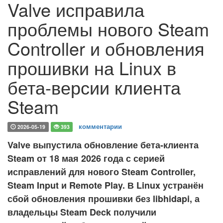
Valve исправила
проблемы нового Steam
Controller и обновления
прошивки на Linux в
бета-версии клиента
Steam
комментарии
2026-05-19
393
Valve выпустила обновление бета-клиента
Steam от 18 мая 2026 года с серией
исправлений для нового Steam Controller,
Steam Input и Remote Play. В Linux устранён
сбой обновления прошивки без libhidapi, а
владельцы Steam Deck получили