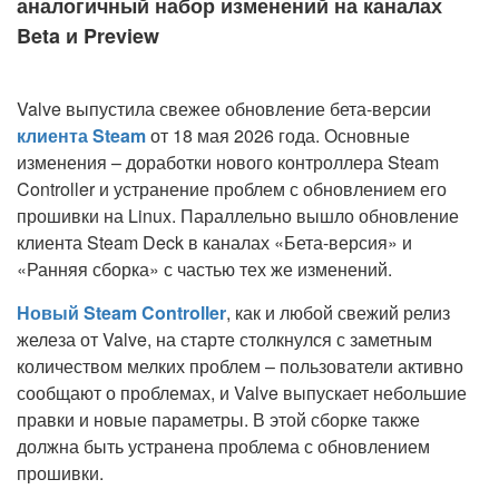
аналогичный набор изменений на каналах
Beta и Preview
Valve выпустила свежее обновление бета-версии
клиента Steam
от 18 мая 2026 года. Основные
изменения – доработки нового контроллера Steam
Controller и устранение проблем с обновлением его
прошивки на Linux. Параллельно вышло обновление
клиента Steam Deck в каналах «Бета-версия» и
«Ранняя сборка» с частью тех же изменений.
Новый Steam Controller
, как и любой свежий релиз
железа от Valve, на старте столкнулся с заметным
количеством мелких проблем – пользователи активно
сообщают о проблемах, и Valve выпускает небольшие
правки и новые параметры. В этой сборке также
должна быть устранена проблема с обновлением
прошивки.