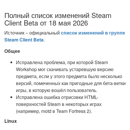
Полный список изменений Steam
Client Beta от 18 мая 2026
Источник – официальный
список изменений в группе
Steam Client Beta
.
Общее
Исправлена проблема, при которой Steam
Workshop мог скачивать устаревшую версию
предмета, если у этого предмета было несколько
версий, помеченных как пригодные для бета-ветки
игры, в которую вошёл пользователь.
Исправлена ошибка отрисовки HTML-
поверхностей Steam в некоторых играх
(например, motd в Team Fortress 2).
Linux