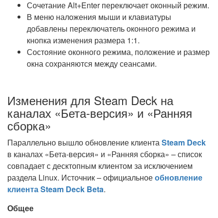
Сочетание Alt+Enter переключает оконный режим.
В меню наложения мыши и клавиатуры
добавлены переключатель оконного режима и
кнопка изменения размера 1:1.
Состояние оконного режима, положение и размер
окна сохраняются между сеансами.
Изменения для Steam Deck на
каналах «Бета-версия» и «Ранняя
сборка»
Параллельно вышло обновление клиента
Steam Deck
в каналах «Бета-версия» и «Ранняя сборка» – список
совпадает с десктопным клиентом за исключением
раздела Linux. Источник – официальное
обновление
клиента Steam Deck Beta
.
Общее