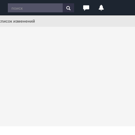
 список изменений