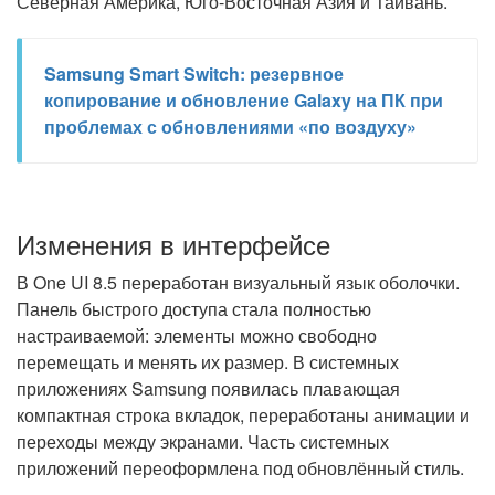
Северная Америка, Юго-Восточная Азия и Тайвань.
Samsung Smart Switch: резервное
копирование и обновление Galaxy на ПК при
проблемах с обновлениями «по воздуху»
Изменения в интерфейсе
В One UI 8.5 переработан визуальный язык оболочки.
Панель быстрого доступа стала полностью
настраиваемой: элементы можно свободно
перемещать и менять их размер. В системных
приложениях Samsung появилась плавающая
компактная строка вкладок, переработаны анимации и
переходы между экранами. Часть системных
приложений переоформлена под обновлённый стиль.