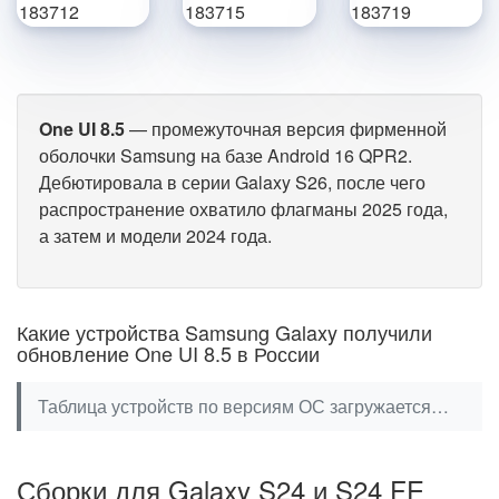
One UI 8.5
— промежуточная версия фирменной
оболочки Samsung на базе Android 16 QPR2.
Дебютировала в серии Galaxy S26, после чего
распространение охватило флагманы 2025 года,
а затем и модели 2024 года.
Какие устройства Samsung Galaxy получили
обновление One UI 8.5 в России
Таблица устройств по версиям ОС загружается…
Сборки для Galaxy S24 и S24 FE