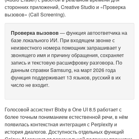
сторонних приложений, Creative Studio и «Проверка
вызовов» (Call Screening).
Проверка вызовов
— функция автоответчика на
базе локального ИИ. При входящем звонке с
неизвестного номера помощник запрашивает у
звонящего имя и причину обращения, сохраняет
запись и текстовую расшифровку разговора. По
данным справки Samsung, на март 2026 года
функция поддерживает 13 языков, русский в их
число не входит.
Голосовой ассистент Bixby в One UI 8.5 работает с
более точным пониманием естественной речи, в нём
появилась контекстная интеграция с Perplexity и
история диалогов. Доступность отдельных функций