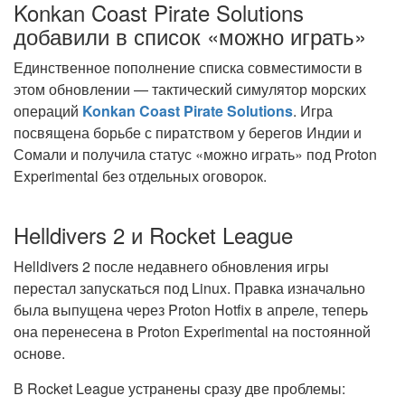
Konkan Coast Pirate Solutions
добавили в список «можно играть»
Единственное пополнение списка совместимости в
этом обновлении — тактический симулятор морских
операций
Konkan Coast Pirate Solutions
. Игра
посвящена борьбе с пиратством у берегов Индии и
Сомали и получила статус «можно играть» под Proton
Experimental без отдельных оговорок.
Helldivers 2 и Rocket League
Helldivers 2 после недавнего обновления игры
перестал запускаться под Linux. Правка изначально
была выпущена через Proton Hotfix в апреле, теперь
она перенесена в Proton Experimental на постоянной
основе.
В Rocket League устранены сразу две проблемы: