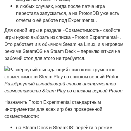
в любых случаях, когда после патча игра
перестала запускаться, а на ProtonDB уже есть
отчёты о её работе под Experimental.
Для одной игры в разделе «Совместимость» свойств
игры нужно выбрать из списка «Proton Experimental».
Это работает и в обычном Steam на Linux, и в игровом
режиме SteamOS на Steam Deck – переключаться на
рабочий стол для этого не требуется.
Развёрнутый выпадающий список инструментов
совместимости Steam Play со списком версий Proton
Назначить Proton Experimental стандартным
инструментом для всех игр без проверенной
совместимости:
на Steam Deck и SteamOS: перейти в режим