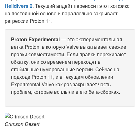
Helldivers 2
. Текущий апдейт переносит этот хотфикс
на постоянной основе и параллельно закрывает
регрессии Proton 11.
Proton Experimental
— это экспериментальная
ветка Proton, в которую Valve выкатывает свежие
правки совместимости. Если правки переживают
обкатку, они со временем переходят в
стабильные нумерованные версии. Сейчас на
подходе Proton 11, и в текущем обновлении
Experimental Valve как раз закрывает часть
проблем, которые всплыли в его бета-сборках.
Crimson Desert