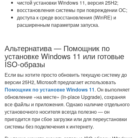
чистой установки Windows 11, версия 25H2;
восстановления системы при повреждении ОС;
доступа к среде восстановления (WinRE) и
расширенным параметрам запуска.
Альтернатива — Помощник по
установке Windows 11 или готовые
ISO-образы
Если вы хотите просто обновить текущую систему до
версии 25H2, Microsoft предлагает использовать
Помощник по установке Windows 11
. Он выполняет
обновление «на месте» (In-place Upgrade), сохраняя
все файлы и приложения. Однако наличие отдельного
установочного носителя всегда полезно — он
пригодится при сбое загрузки или для переустановки
системы без подключения к интернету.