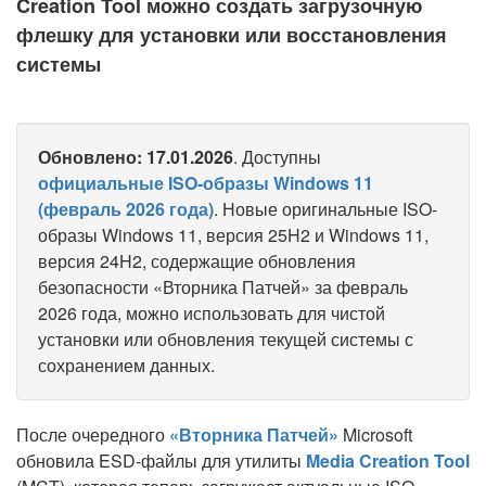
Creation Tool можно создать загрузочную
флешку для установки или восстановления
системы
Обновлено: 17.01.2026
. Доступны
официальные ISO-образы Windows 11
(февраль 2026 года)
. Новые оригинальные ISO-
образы Windows 11, версия 25H2 и Windows 11,
версия 24H2, содержащие обновления
безопасности «Вторника Патчей» за февраль
2026 года, можно использовать для чистой
установки или обновления текущей системы с
сохранением данных.
После очередного
«Вторника Патчей»
Microsoft
обновила ESD-файлы для утилиты
Media Creation Tool