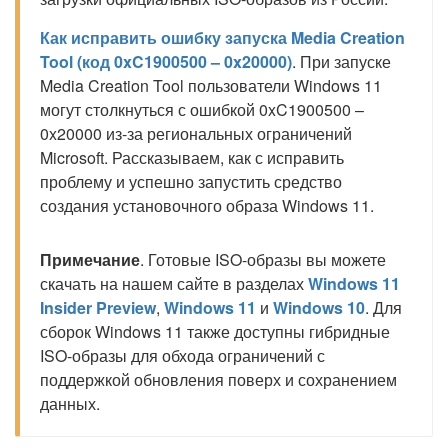
Как исправить ошибку запуска Media Creation
Tool (код 0xC1900500 – 0x20000)
. При запуске
Media Creation Tool пользователи Windows 11
могут столкнуться с ошибкой 0xC1900500 –
0x20000 из-за региональных ограничений
Microsoft. Рассказываем, как с исправить
проблему и успешно запустить средство
создания установочного образа Windows 11.
Примечание
. Готовые ISO-образы вы можете
скачать на нашем сайте в разделах
Windows 11
Insider Preview
,
Windows 11
и
Windows 10
. Для
сборок Windows 11 также доступны гибридные
ISO-образы для обхода ограничений с
поддержкой обновления поверх и сохранением
данных.