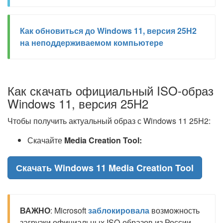
Как обновиться до Windows 11, версия 25H2
на неподдерживаемом компьютере
Как скачать официальный ISO-образ
Windows 11, версия 25H2
Чтобы получить актуальный образ с Windows 11 25H2:
Скачайте
Media Creation Tool:
Скачать Windows 11 Media Creation Tool
ВАЖНО
: Microsoft
заблокировала
возможность
загрузки официальных ISO-образов из России.