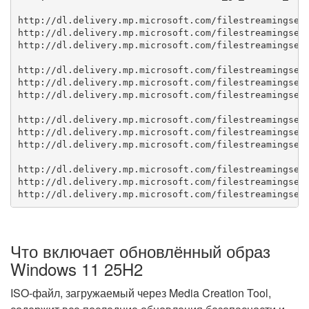
http://dl.delivery.mp.microsoft.com/filestreamingserv
http://dl.delivery.mp.microsoft.com/filestreamingserv
http://dl.delivery.mp.microsoft.com/filestreamingserv
http://dl.delivery.mp.microsoft.com/filestreamingserv
http://dl.delivery.mp.microsoft.com/filestreamingserv
http://dl.delivery.mp.microsoft.com/filestreamingserv
http://dl.delivery.mp.microsoft.com/filestreamingserv
http://dl.delivery.mp.microsoft.com/filestreamingserv
http://dl.delivery.mp.microsoft.com/filestreamingserv
http://dl.delivery.mp.microsoft.com/filestreamingserv
http://dl.delivery.mp.microsoft.com/filestreamingserv
Что включает обновлённый образ
Windows 11 25H2
ISO-файл, загружаемый через Media Creation Tool,