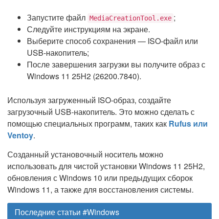
Запустите файл
;
MediaCreationTool.exe
Следуйте инструкциям на экране.
Выберите способ сохранения — ISO-файл или
USB-накопитель;
После завершения загрузки вы получите образ с
Windows 11 25H2 (26200.7840).
Используя загруженный ISO-образ, создайте
загрузочный USB-накопитель. Это можно сделать с
помощью специальных программ, таких как
Rufus или
Ventoy
.
Созданный установочный носитель можно
использовать для чистой установки Windows 11 25H2,
обновления с Windows 10 или предыдущих сборок
Windows 11, а также для восстановления системы.
Последние статьи #Windows