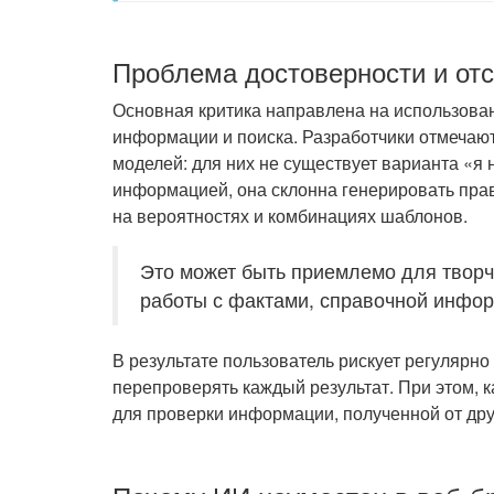
Проблема достоверности и отс
Основная критика направлена на использова
информации и поиска. Разработчики отмеча
моделей: для них не существует варианта «я 
информацией, она склонна генерировать пр
на вероятностях и комбинациях шаблонов.
Это может быть приемлемо для творч
работы с фактами, справочной инфор
В результате пользователь рискует регуляр
перепроверять каждый результат. При этом, 
для проверки информации, полученной от дру