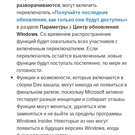
разворачиваются
, могут включить
переключатель
«
Получайте последние
обновления, как только они будут доступны
»
в разделе
Параметры > Центр обновления
Windows
. Со временем распространение
функций будет охватывать всех участников с
включённым переключателем. Если
переключатель остаётся выключенным, новые
функции будут поступать постепенно, по мере их
готовности.
Функции и возможности, которые включаются в
сборки Dev-канала, могут никогда не появиться в
финальном релизе, поскольку Microsoft активно
тестирует разные концепции и собирает отзывы.
Функции могут меняться, удаляться или
заменяться и не выйти за пределы программы
Windows Insider. Некоторые из них могут
появиться в будущих версиях Windows, когда