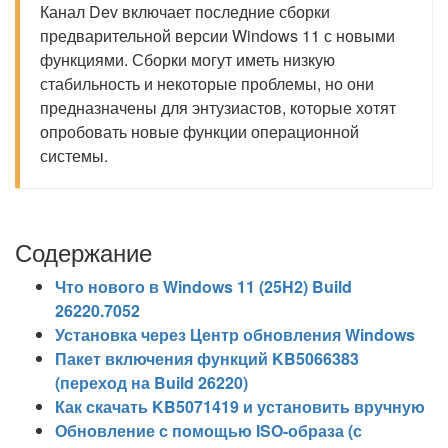
Канал Dev включает последние сборки
предварительной версии Windows 11 с новыми
функциями. Сборки могут иметь низкую
стабильность и некоторые проблемы, но они
предназначены для энтузиастов, которые хотят
опробовать новые функции операционной
системы.
Содержание
Что нового в Windows 11 (25H2) Build
26220.7052
Установка через Центр обновления Windows
Пакет включения функций KB5066383
(переход на Build 26220)
Как скачать KB5071419 и установить вручную
Обновление с помощью ISO-образа (с