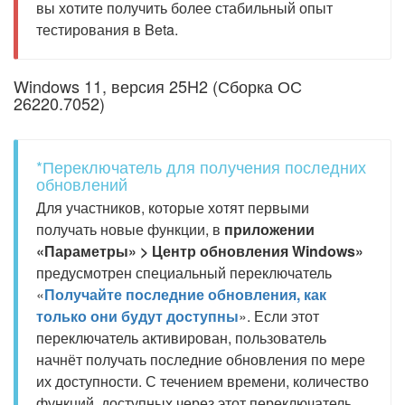
вы хотите получить более стабильный опыт
тестирования в Beta.
Windows 11, версия 25H2 (Сборка ОС
26220.7052)
*Переключатель для получения последних
обновлений
Для участников, которые хотят первыми
получать новые функции, в
приложении
«Параметры» > Центр обновления Windows»
предусмотрен специальный переключатель
«
Получайте последние обновления, как
только они будут доступны
». Если этот
переключатель активирован, пользователь
начнёт получать последние обновления по мере
их доступности. С течением времени, количество
функций, доступных через этот переключатель,