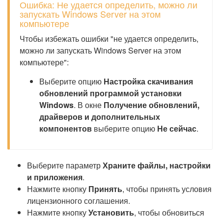
Ошибка: Не удается определить, можно ли
запускать Windows Server на этом
компьютере
Чтобы избежать ошибки "не удается определить,
можно ли запускать Windows Server на этом
компьютере":
Выберите опцию
Настройка скачивания
обновлений программой установки
Windows
. В окне
Получение обновлений,
драйверов и дополнительных
компонентов
выберите опцию
Не сейчас
.
Выберите параметр
Храните файлы, настройки
и приложения
.
Нажмите кнопку
Принять
, чтобы принять условия
лицензионного соглашения.
Нажмите кнопку
Установить
, чтобы обновиться