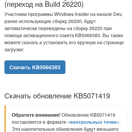
(переход на Build 26220)
Участники программы Windows Insider на канале Dev,
ранее использующие сборку 26200, будут
автоматически переведены на сборку 26220 при
помощи активационного пакета KB5066383. Вы также
можете скачать и установить его вручную на странице
загрузки:
Скачать KB5066383
Скачать обновление KB5071419
Обратите внимание!
Обновление KB5071419
поставляется в формате
«контрольных точек»
.
Эти накопительные обновления будут меньшего