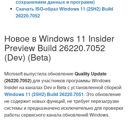
сохранением данных и программ)
Скачать ISO-образ Windows 11 (25H2) Build
26220.7052
Новое в Windows 11 Insider
Preview Build 26220.7052
(Dev) (Beta)
Microsoft выпустила обновление
Quality Update
(26220.7052)
для участников программы Windows
Insider на каналах Dev и Beta с установленной сборкой
Windows 11 (25H2) Build 26220.7051
. Это обновление
не содержит новых функций, не требует перезагрузки
системы и предназначено исключительно для проверки
работы сервисного канала обновлений Windows.