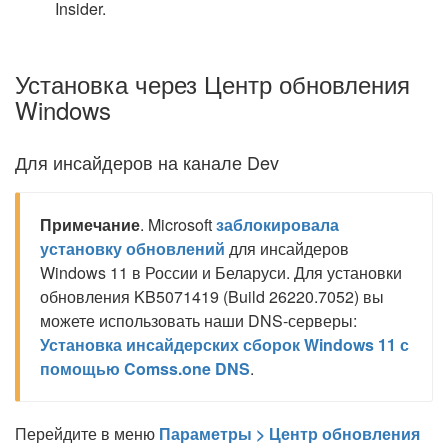
Insider.
Установка через Центр обновления
Windows
Для инсайдеров на канале Dev
Примечание
. Microsoft
заблокировала
установку обновлений
для инсайдеров
Windows 11 в России и Беларуси. Для установки
обновления KB5071419 (Build 26220.7052) вы
можете использовать наши DNS-серверы:
Установка инсайдерских сборок Windows 11 с
помощью Comss.one DNS
.
Перейдите в меню
Параметры > Центр обновления