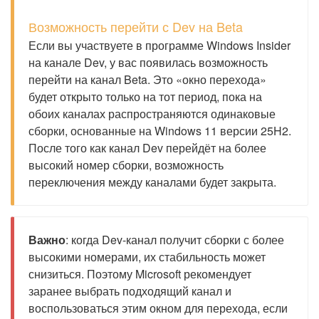
Возможность перейти с Dev на Beta
Если вы участвуете в программе Windows Insider
на канале Dev, у вас появилась возможность
перейти на канал Beta. Это «окно перехода»
будет открыто только на тот период, пока на
обоих каналах распространяются одинаковые
сборки, основанные на Windows 11 версии 25H2.
После того как канал Dev перейдёт на более
высокий номер сборки, возможность
переключения между каналами будет закрыта.
Важно
: когда Dev-канал получит сборки с более
высокими номерами, их стабильность может
снизиться. Поэтому Microsoft рекомендует
заранее выбрать подходящий канал и
воспользоваться этим окном для перехода, если