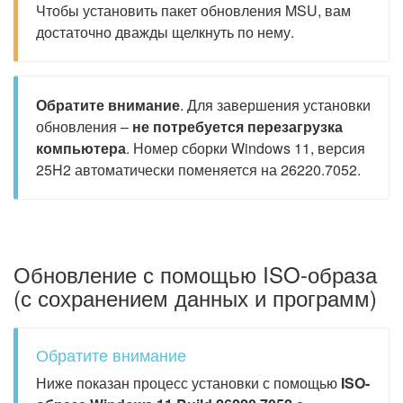
Чтобы установить пакет обновления MSU, вам
достаточно дважды щелкнуть по нему.
Обратите внимание
. Для завершения установки
обновления –
не потребуется перезагрузка
компьютера
. Номер сборки Windows 11, версия
25H2 автоматически поменяется на 26220.7052.
Обновление с помощью ISO-образа
(с сохранением данных и программ)
Обратите внимание
Ниже показан процесс установки с помощью
ISO-