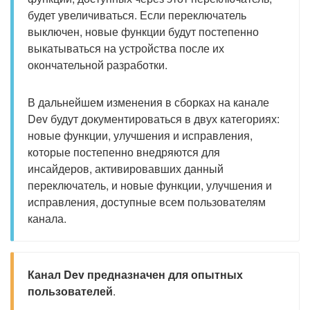
будет увеличиваться. Если переключатель
выключен, новые функции будут постепенно
выкатываться на устройства после их
окончательной разработки.
В дальнейшем изменения в сборках на канале
Dev будут документироваться в двух категориях:
новые функции, улучшения и исправления,
которые постепенно внедряются для
инсайдеров, активировавших данный
переключатель, и новые функции, улучшения и
исправления, доступные всем пользователям
канала.
Канал Dev предназначен для опытных
пользователей
.