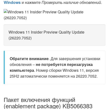
Windows
и нажмите
Проверить наличие обновлений
.
Windows 11 Insider Preview Quality Update
(26220.7052)
Обратите внимание
. Для завершения установки
обновления –
не потребуется перезагрузка
компьютера
. Номер сборки Windows 11, версия
25H2 автоматически поменяется на 26220.7052.
Пакет включения функций
(enablement package) KB5066383