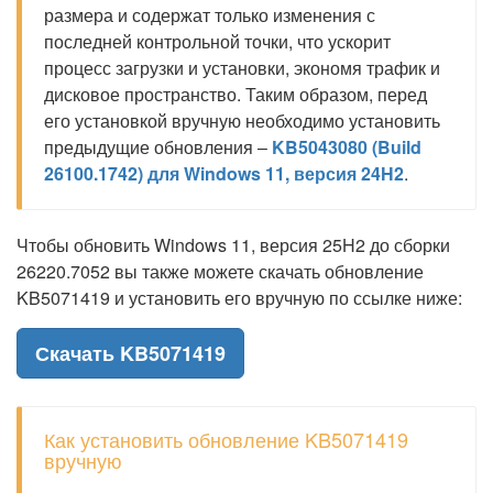
размера и содержат только изменения с
последней контрольной точки, что ускорит
процесс загрузки и установки, экономя трафик и
дисковое пространство. Таким образом, перед
его установкой вручную необходимо установить
предыдущие обновления –
KB5043080 (Build
26100.1742) для Windows 11, версия 24H2
.
Чтобы обновить Windows 11, версия 25H2 до сборки
26220.7052 вы также можете скачать обновление
KB5071419 и установить его вручную по ссылке ниже:
Скачать KB5071419
Как установить обновление KB5071419
вручную