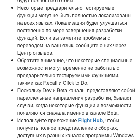
будут полностью готовы.
Некоторые предварительно тестируемые
функции могут не быть полностью локализованы
на всех языках. Локализация будет улучшаться
постепенно по мере завершения разработки
функций. Если вы заметите проблемы с
переводом на ваш язык, сообщите о них через
Центр отзывов.
Обратите внимание, что некоторые специальные
возможности могут временно не работать с
предварительно тестируемыми функциями,
такими как Recall и Click to Do.
Поскольку Dev и Beta каналы представляют собой
параллельные направления разработки, бывают
случаи, когда некоторые функции и возможности
появляются сначала именно в канале Beta.
Используйте приложение
Flight Hub
, чтобы
получить полное представление о сборках,
доступных в разных каналах программы Windows