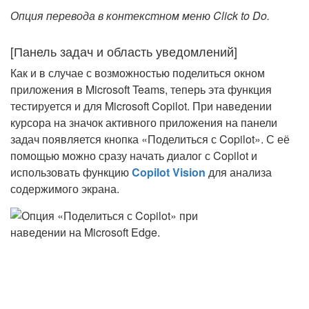
Опция перевода в контекстном меню Click to Do.
[Панель задач и область уведомлений]
Как и в случае с возможностью поделиться окном
приложения в Microsoft Teams, теперь эта функция
тестируется и для Microsoft Copilot. При наведении
курсора на значок активного приложения на панели
задач появляется кнопка «Поделиться с Copilot». С её
помощью можно сразу начать диалог с Copilot и
использовать функцию
Copilot Vision
для анализа
содержимого экрана.