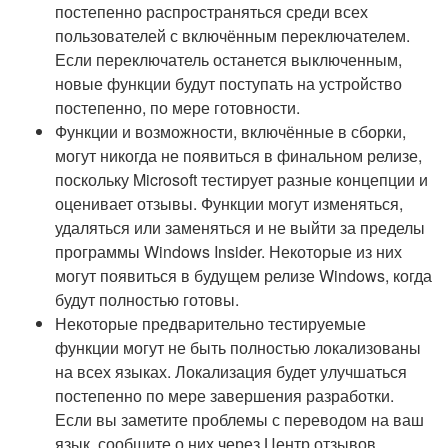
постепенно распространяться среди всех
пользователей с включённым переключателем.
Если переключатель останется выключенным,
новые функции будут поступать на устройство
постепенно, по мере готовности.
Функции и возможности, включённые в сборки,
могут никогда не появиться в финальном релизе,
поскольку Microsoft тестирует разные концепции и
оценивает отзывы. Функции могут изменяться,
удаляться или заменяться и не выйти за пределы
программы Windows Insider. Некоторые из них
могут появиться в будущем релизе Windows, когда
будут полностью готовы.
Некоторые предварительно тестируемые
функции могут не быть полностью локализованы
на всех языках. Локализация будет улучшаться
постепенно по мере завершения разработки.
Если вы заметите проблемы с переводом на ваш
язык, сообщите о них через Центр отзывов.