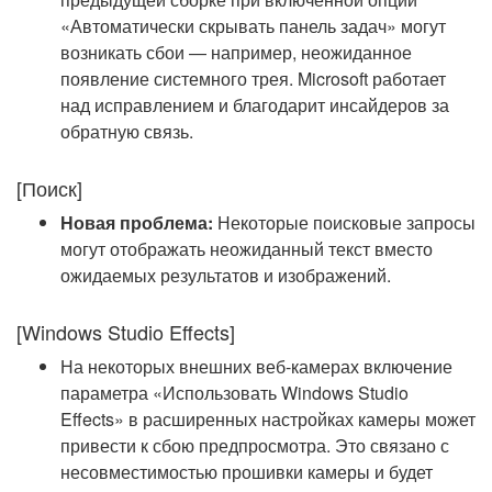
«Автоматически скрывать панель задач» могут
возникать сбои — например, неожиданное
появление системного трея. Microsoft работает
над исправлением и благодарит инсайдеров за
обратную связь.
[Поиск]
Новая проблема:
Некоторые поисковые запросы
могут отображать неожиданный текст вместо
ожидаемых результатов и изображений.
[Windows Studio Effects]
На некоторых внешних веб-камерах включение
параметра «Использовать Windows Studio
Effects» в расширенных настройках камеры может
привести к сбою предпросмотра. Это связано с
несовместимостью прошивки камеры и будет