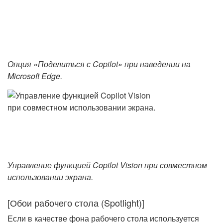
Опция «Поделиться с Copilot» при наведении на
Microsoft Edge.
Управление функцией Copilot Vision при совместном
использовании экрана.
[Обои рабочего стола (Spotlight)]
Если в качестве фона рабочего стола используется