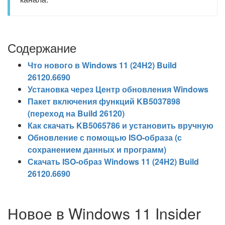
Содержание
Что нового в Windows 11 (24H2) Build
26120.6690
Установка через Центр обновления Windows
Пакет включения функций KB5037898
(переход на Build 26120)
Как скачать KB5065786 и установить вручную
Обновление с помощью ISO-образа (с
сохранением данных и программ)
Скачать ISO-образ Windows 11 (24H2) Build
26120.6690
Новое в Windows 11 Insider