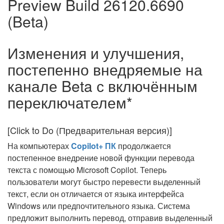
Preview Build 26120.6690
(Beta)
Изменения и улучшения,
постепенно внедряемые на
канале Beta с включённым
переключателем*
[Click to Do (Предварительная версия)]
На компьютерах
Copilot+ ПК
продолжается
постепенное внедрение новой функции перевода
текста с помощью Microsoft Copilot. Теперь
пользователи могут быстро перевести выделенный
текст, если он отличается от языка интерфейса
Windows или предпочтительного языка. Система
предложит выполнить перевод, отправив выделенный