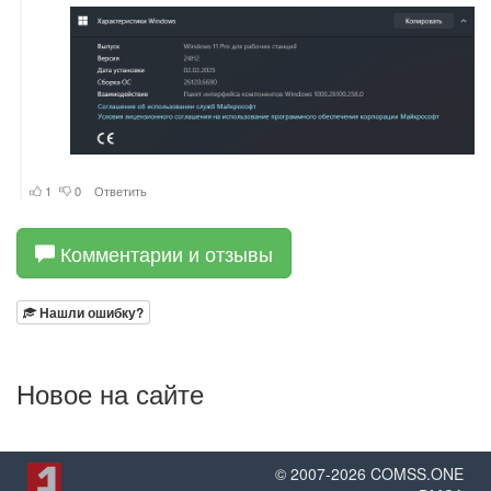
Комментарии и отзывы
Нашли ошибку?
Новое на сайте
© 2007-
2026
COMSS.ONE