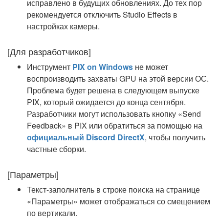
исправлено в будущих обновлениях. До тех пор
рекомендуется отключить Studio Effects в
настройках камеры.
[Для разработчиков]
Инструмент
PIX on Windows
не может
воспроизводить захваты GPU на этой версии ОС.
Проблема будет решена в следующем выпуске
PIX, который ожидается до конца сентября.
Разработчики могут использовать кнопку «Send
Feedback» в PIX или обратиться за помощью на
официальный Discord DirectX
, чтобы получить
частные сборки.
[Параметры]
Текст-заполнитель в строке поиска на странице
«Параметры» может отображаться со смещением
по вертикали.