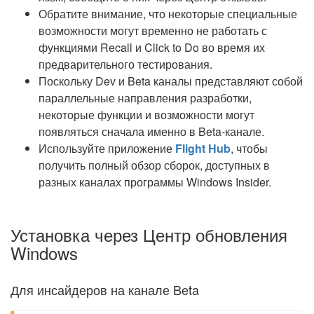
Обратите внимание, что некоторые специальные
возможности могут временно не работать с
функциями Recall и Click to Do во время их
предварительного тестирования.
Поскольку Dev и Beta каналы представляют собой
параллельные направления разработки,
некоторые функции и возможности могут
появляться сначала именно в Beta-канале.
Используйте приложение
Flight Hub
, чтобы
получить полный обзор сборок, доступных в
разных каналах программы Windows Insider.
Установка через Центр обновления
Windows
Для инсайдеров на канале Beta