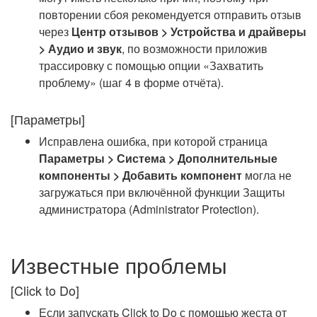
повторении сбоя рекомендуется отправить отзыв
через
Центр отзывов > Устройства и драйверы
> Аудио и звук
, по возможности приложив
трассировку с помощью опции «Захватить
проблему» (шаг 4 в форме отчёта).
[Параметры]
Исправлена ошибка, при которой страница
Параметры > Система > Дополнительные
компоненты > Добавить компонент
могла не
загружаться при включённой функции Защиты
администратора (Administrator Protection).
Известные проблемы
[Click to Do]
Если запускать Click to Do с помощью жеста от