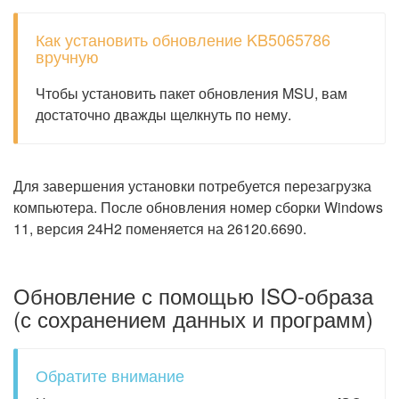
Как установить обновление KB5065786
вручную
Чтобы установить пакет обновления MSU, вам
достаточно дважды щелкнуть по нему.
Для завершения установки потребуется перезагрузка
компьютера. После обновления номер сборки Windows
11, версия 24H2 поменяется на 26120.6690.
Обновление с помощью ISO-образа
(с сохранением данных и программ)
Обратите внимание