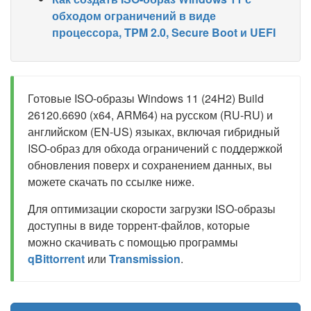
обходом ограничений в виде
процессора, TPM 2.0, Secure Boot и UEFI
Готовые ISO-образы Windows 11 (24H2) Build
26120.6690 (x64, ARM64) на русском (RU-RU) и
английском (EN-US) языках, включая гибридный
ISO-образ для обхода ограничений с поддержкой
обновления поверх и сохранением данных, вы
можете скачать по ссылке ниже.
Для оптимизации скорости загрузки ISO-образы
доступны в виде торрент-файлов, которые
можно скачивать с помощью программы
qBittorrent
или
Transmission
.