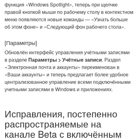
функция «Windows Spotlight», теперь при щелчке
правой кнопкой мыши по рабочему столу в контекстном
меню появляются новые команды — «Узнать больше
об этом фоне» и «Следующий фон рабочего стола».
[Параметры]
Обновлён интерфейс управления учётными записями
в разделе
Параметры > Учётные записи
. Раздел
«Электронная почта и аккаунты» переименован в
«Ваши аккаунты» и теперь предлагает более удобное
централизованное управление всеми подключёнными
учетными записями в Windows и приложениях.
Исправления, постепенно
распространяемые на
канале Beta с включённым