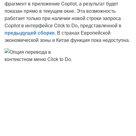
фрагмент в приложение Copilot, а результат будет
показан прямо в текущем окне. Эта возможность
работает только при наличии новой строки запроса
Copilot в интерфейсе Click to Do, представленной в
предыдущей сборке
. В странах Европейской
экономической зоны и Китае функция пока недоступна.