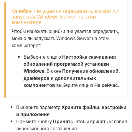
Ошибка: Не удается определить, можно ли
запускать Windows Server на этом
компьютере
Чтобы избежать ошибки "не удается определить,
можно ли запускать Windows Server на этом
компьютере":
Выберите опцию
Настройка скачивания
обновлений программой установки
Windows
. В окне
Получение обновлений,
драйверов и дополнительных
компонентов
выберите опцию
Не сейчас
.
Выберите параметр
Храните файлы, настройки
и приложения
.
Нажмите кнопку
Принять
, чтобы принять условия
лицензионного соглашения.