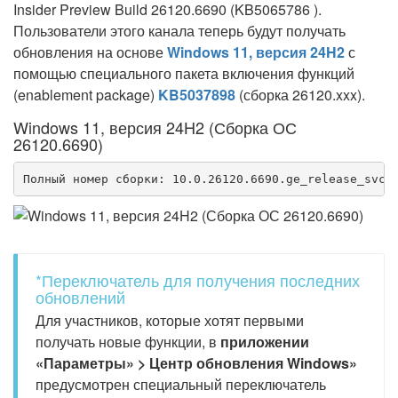
Insider Preview Build 26120.6690 (KB5065786 ).
Пользователи этого канала теперь будут получать
обновления на основе
Windows 11, версия 24H2
с
помощью специального пакета включения функций
(enablement package)
KB5037898
(сборка 26120.xxx).
Windows 11, версия 24H2 (Сборка ОС
26120.6690)
Полный номер сборки: 10.0.26120.6690.ge_release_svc_
*Переключатель для получения последних
обновлений
Для участников, которые хотят первыми
получать новые функции, в
приложении
«Параметры» > Центр обновления Windows»
предусмотрен специальный переключатель