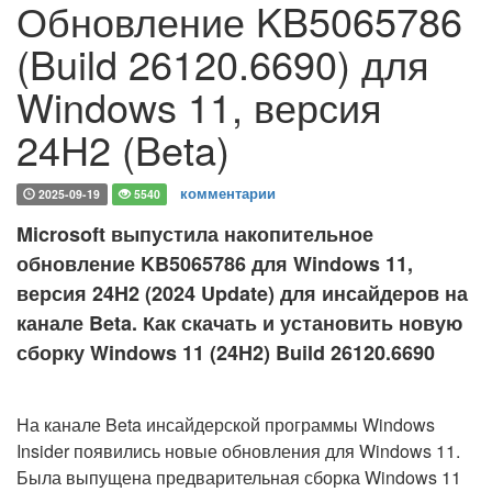
Обновление KB5065786
(Build 26120.6690) для
Windows 11, версия
24H2 (Beta)
комментарии
2025-09-19
5540
Microsoft выпустила накопительное
обновление KB5065786 для Windows 11,
версия 24H2 (2024 Update) для инсайдеров на
канале Beta. Как скачать и установить новую
сборку Windows 11 (24H2) Build 26120.6690
На канале Beta инсайдерской программы Windows
Insider появились новые обновления для Windows 11.
Была выпущена предварительная сборка Windows 11