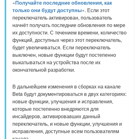
«
Получайте последние обновления, как
только они будут доступны
». Если этот
переключатель активирован, пользователь
начнёт получать последние обновления по мере
их доступности. С течением времени, количество
функций, доступных через этот переключатель,
будет увеличиваться. Если переключатель
выключен, новые функции будут постепенно
выкатываться на устройства после их
окончательной разработки.
В дальнейшем изменения в сборках на канале
Beta будут документироваться в двух категориях:
новые функции, улучшения и исправления,
которые постепенно внедряются для
инсайдеров, активировавших данный
переключатель, и новые функции, улучшения и
исправления, доступные всем пользователям
канала.