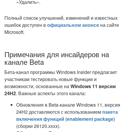
«Удалить».
Полный список улучшений, изменений и известных
ошибок доступен в
официальном анонсе
на сайте
Microsoft.
Примечания для инсайдеров на
канале Beta
Бета-канал программы Windows Insider предлагает
участникам тестировать новые функции и
возможности, основанные на
Windows 11 версии
24H2
. Важные аспекты этого канала:
Обновления в Beta-канале Windows 11, версия
24H2 доставляются с использованием
пакета
включения функций (enablement package)
(сборки 26120.xxxx).