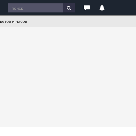
шетов и часов