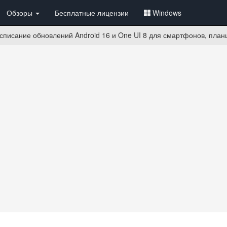
Обзоры
Бесплатные лицензии
Windows
писание обновлений Android 16 и One UI 8 для смартфонов, план