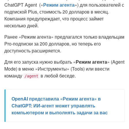
ChatGPT Agent («
Режим агента
») для пользователей с
подпиской Plus, стоимость 20 долларов в месяц.
Компания предупреждает, что процесс займет
несколько дней.
Ранее «Режим агента» предлагался только владельцам
Pro-подписки за 200 долларов, но теперь его
доступность расширяется.
Для его запуска нужно выбрать «
Режим агента
» (Agent
Mode) в меню «Инструменты» (Tools) или ввести
команду
в любой беседе.
/agent
OpenAI представила «Режим агента» в
ChatGPT: ИИ-агент может управлять
компьютером и выполнять задачи за вас