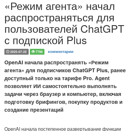
«Режим агента» начал
распространяться для
пользователей ChatGPT
с подпиской Plus
комментарии
2025-07-25
7796
OpenAI начала распространять «Режим
агента» для подписчиков ChatGPT Plus, ранее
доступный только на тарифе Pro. Agent
позволяет ИИ самостоятельно выполнять
задачи через браузер и компьютер, включая
подготовку брифингов, покупку продуктов и
создание презентаций
OpenAI начала постепенное развертывание функции