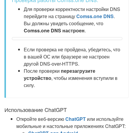
Для проверки корректности настройки DNS
перейдите на страницу
Comss.one DNS
.
Вы должны увидеть сообщение, что
Comss.one DNS настроен
.
Если проверка не пройдена, убедитесь, что
в вашей ОС или браузере не настроен
другой DNS-over-HTTPS.
После проверки
перезагрузите
устройство
, чтобы изменения вступили в
силу.
Использование ChatGPT
Откройте веб-версию
ChatGPT
или используйте
мобильные и настольные приложениях ChatGPT: