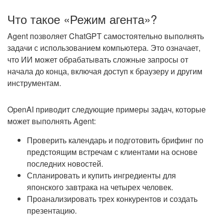
Что такое «Режим агента»?
Agent позволяет ChatGPT самостоятельно выполнять
задачи с использованием компьютера. Это означает,
что ИИ может обрабатывать сложные запросы от
начала до конца, включая доступ к браузеру и другим
инструментам.
OpenAI приводит следующие примеры задач, которые
может выполнять Agent:
Проверить календарь и подготовить брифинг по
предстоящим встречам с клиентами на основе
последних новостей.
Спланировать и купить ингредиенты для
японского завтрака на четырех человек.
Проанализировать трех конкурентов и создать
презентацию.