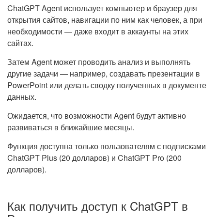
ChatGPT Agent использует компьютер и браузер для
открытия сайтов, навигации по ним как человек, а при
необходимости — даже входит в аккаунты на этих
сайтах.
Затем Agent может проводить анализ и выполнять
другие задачи — например, создавать презентации в
PowerPoint или делать сводку полученных в документе
данных.
Ожидается, что возможности Agent будут активно
развиваться в ближайшие месяцы.
Функция доступна только пользователям с подписками
ChatGPT Plus (20 долларов) и ChatGPT Pro (200
долларов).
Как получить доступ к ChatGPT в