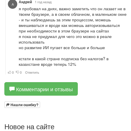
Комментарии и отзывы
Нашли ошибку?
Новое на сайте