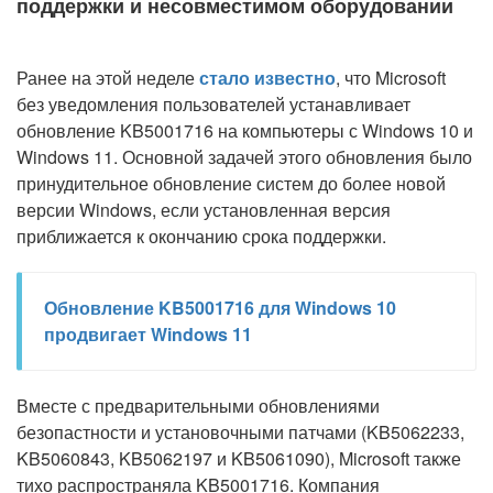
поддержки и несовместимом оборудовании
Ранее на этой неделе
стало известно
, что Microsoft
без уведомления пользователей устанавливает
обновление KB5001716 на компьютеры с Windows 10 и
Windows 11. Основной задачей этого обновления было
принудительное обновление систем до более новой
версии Windows, если установленная версия
приближается к окончанию срока поддержки.
Обновление KB5001716 для Windows 10
продвигает Windows 11
Вместе с предварительными обновлениями
безопастности и установочными патчами (KB5062233,
KB5060843, KB5062197 и KB5061090), Microsoft также
тихо распространяла KB5001716. Компания