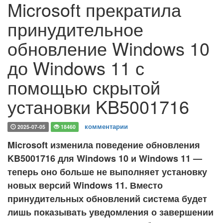
Microsoft прекратила
принудительное
обновление Windows 10
до Windows 11 с
помощью скрытой
установки KB5001716
комментарии
2025-07-05
18460
Microsoft изменила поведение обновления
KB5001716 для Windows 10 и Windows 11 —
теперь оно больше не выполняет установку
новых версий Windows 11. Вместо
принудительных обновлений система будет
лишь показывать уведомления о завершении