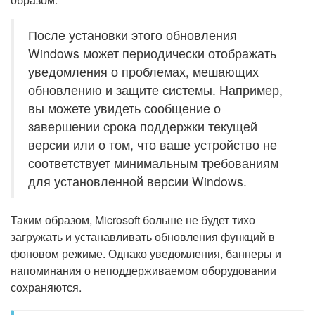
После установки этого обновления
Windows может периодически отображать
уведомления о проблемах, мешающих
обновлению и защите системы. Например,
вы можете увидеть сообщение о
завершении срока поддержки текущей
версии или о том, что ваше устройство не
соответствует минимальным требованиям
для установленной версии Windows.
Таким образом, Microsoft больше не будет тихо
загружать и устанавливать обновления функций в
фоновом режиме. Однако уведомления, баннеры и
напоминания о неподдерживаемом оборудовании
сохраняются.