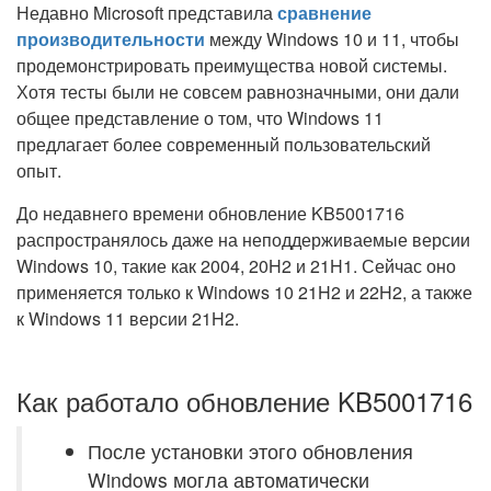
Недавно Microsoft представила
сравнение
производительности
между Windows 10 и 11, чтобы
продемонстрировать преимущества новой системы.
Хотя тесты были не совсем равнозначными, они дали
общее представление о том, что Windows 11
предлагает более современный пользовательский
опыт.
До недавнего времени обновление KB5001716
распространялось даже на неподдерживаемые версии
Windows 10, такие как 2004, 20H2 и 21H1. Сейчас оно
применяется только к Windows 10 21H2 и 22H2, а также
к Windows 11 версии 21H2.
Как работало обновление KB5001716
После установки этого обновления
Windows могла автоматически