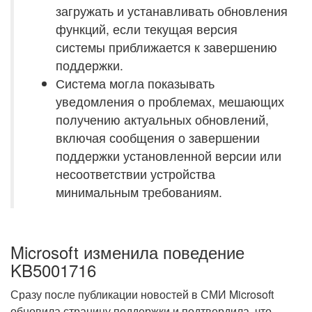
загружать и устанавливать обновления
функций, если текущая версия
системы приближается к завершению
поддержки.
Система могла показывать
уведомления о проблемах, мешающих
получению актуальных обновлений,
включая сообщения о завершении
поддержки установленной версии или
несоответствии устройства
минимальным требованиям.
Microsoft изменила поведение
KB5001716
Сразу после публикации новостей в СМИ Microsoft
обновила страницу поддержки и подтвердила, что