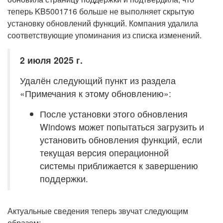
теперь KB5001716 больше не выполняет скрытую
установку обновлений функций. Компания удалила
соответствующие упоминания из списка изменений.
2 июля 2025 г.
Удалён следующий пункт из раздела
«Примечания к этому обновлению»:
После установки этого обновления
Windows может попытаться загрузить и
установить обновления функций, если
текущая версия операционной
системы приближается к завершению
поддержки.
Актуальные сведения теперь звучат следующим
образом: