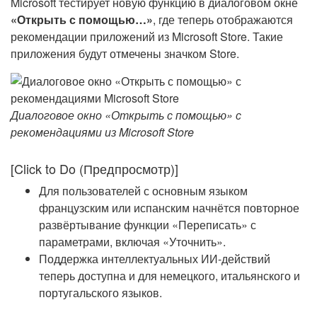
Microsoft тестирует новую функцию в диалоговом окне
«Открыть с помощью…»
, где теперь отображаются
рекомендации приложений из Microsoft Store. Такие
приложения будут отмечены значком Store.
Диалоговое окно «Открыть с помощью» с
рекомендациями из Microsoft Store
[Click to Do (Предпросмотр)]
Для пользователей с основным языком
французским или испанским начнётся повторное
развёртывание функции «Переписать» с
параметрами, включая «Уточнить».
Поддержка интеллектуальных ИИ-действий
теперь доступна и для немецкого, итальянского и
португальского языков.