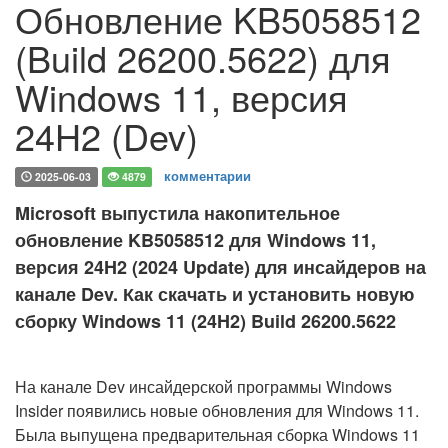
Обновление KB5058512
(Build 26200.5622) для
Windows 11, версия
24H2 (Dev)
комментарии
2025-06-03
4879
Microsoft выпустила накопительное
обновление KB5058512 для Windows 11,
версия 24H2 (2024 Update) для инсайдеров на
канале Dev. Как скачать и установить новую
сборку Windows 11 (24H2) Build 26200.5622
На канале Dev инсайдерской программы Windows
Insider появились новые обновления для Windows 11.
Была выпущена предварительная сборка Windows 11