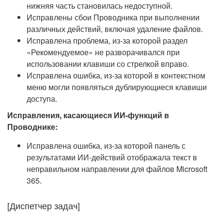
нижняя часть становилась недоступной.
Исправлены сбои Проводника при выполнении
различных действий, включая удаление файлов.
Исправлена проблема, из-за которой раздел
«Рекомендуемое» не разворачивался при
использовании клавиши со стрелкой вправо.
Исправлена ошибка, из-за которой в контекстном
меню могли появляться дублирующиеся клавиши
доступа.
Исправления, касающиеся ИИ-функций в
Проводнике:
Исправлена ошибка, из-за которой панель с
результатами ИИ-действий отображала текст в
неправильном направлении для файлов Microsoft
365.
[Диспетчер задач]