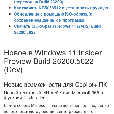
(переход на Build 26200)
Как скачать KB5058512 и установить вручную
Обновление с помощью ISO-образа (с
сохранением данных и программ)
Скачать ISO-образ Windows 11 (24H2) Build
26200.5622
Новое в Windows 11 Insider
Preview Build 26200.5622
(Dev)
Новые возможности для Copilot+ ПК
Новый текстовый ИИ-действие Microsoft 365 в
функции Click to Do
В этой сборке Microsoft начала постепенное внедрение
нового текстового действия, интегрированного в