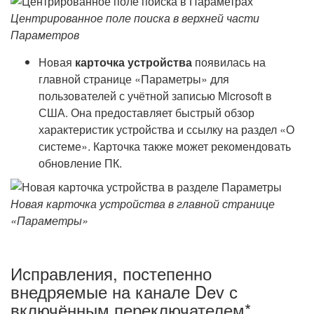
Центрированное поле поиска в верхней части
Параметров
Новая
карточка устройства
появилась на
главной странице «Параметры» для
пользователей с учётной записью Microsoft в
США. Она предоставляет быстрый обзор
характеристик устройства и ссылку на раздел «О
системе». Карточка также может рекомендовать
обновление ПК.
Новая карточка устройства в главной странице
«Параметры»
Исправления, постепенно
внедряемые на канале Dev с
включённым переключателем*