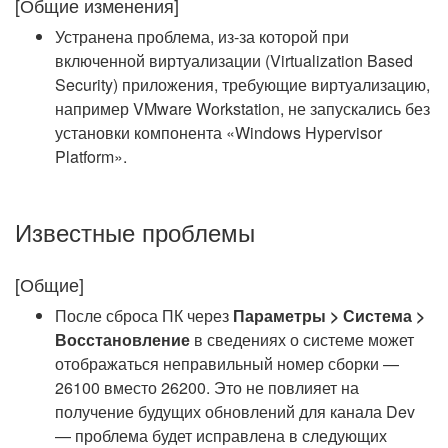
[Общие изменения]
Устранена проблема, из-за которой при
включенной виртуализации (Virtualization Based
Security) приложения, требующие виртуализацию,
например VMware Workstation, не запускались без
установки компонента «Windows Hypervisor
Platform».
Известные проблемы
[Общие]
После сброса ПК через
Параметры > Система >
Восстановление
в сведениях о системе может
отображаться неправильный номер сборки —
26100 вместо 26200. Это не повлияет на
получение будущих обновлений для канала Dev
— проблема будет исправлена в следующих