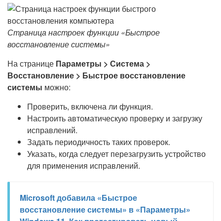
Страница настроек функции «Быстрое
восстановление системы»
На странице
Параметры > Система >
Восстановление > Быстрое восстановление
системы
можно:
Проверить, включена ли функция.
Настроить автоматическую проверку и загрузку
исправлений.
Задать периодичность таких проверок.
Указать, когда следует перезагрузить устройство
для применения исправлений.
Microsoft добавила «Быстрое
восстановление системы» в «Параметры»