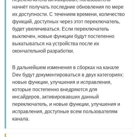
начнёт получать последние обновления по мере
их доступности. С течением времени, количество
функций, доступных через этот переключатель,
будет увеличиваться. Если переключатель
выключен, новые функции будут постепенно
выкатываться на устройства после их
окончательной разработки.
В дальнейшем изменения в сборках на канале
Dev будут документироваться в двух категориях:
новые функции, улучшения и исправления,
которые постепенно внедряются для
инсайдеров, активировавших данный
переключатель, и новые функции, улучшения и
исправления, доступные всем пользователям
канала.