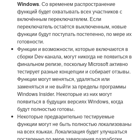
Windows
. Со временем распространение
функций будет охватывать всех участников с
включённым переключателем. Если
переключатель остаётся выключенным, новые
функции будут поступать постепенно, по мере их
готовности.
Функции и возможности, которые включаются в
сборки Dev-канала, могут никогда не появиться в
финальном релизе, поскольку Microsoft активно
тестирует разные концепции и собирает отзывы.
Функции могут меняться, удаляться или
заменяться и не выйти за пределы программы
Windows Insider. Некоторые из них могут
появиться в будущих версиях Windows, когда
будут полностью готовы.
Некоторые предварительно тестируемые
функции могут не быть полностью локализованы
на всех языках. Локализация будет улучшаться
постепенно по мере завершения разработки