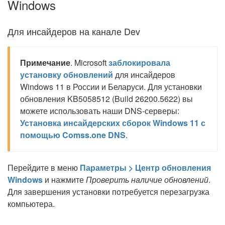
Windows
Для инсайдеров на канале Dev
Примечание
. Microsoft
заблокировала
установку обновлений
для инсайдеров
Windows 11 в России и Беларуси. Для установки
обновления KB5058512 (Build 26200.5622) вы
можете использовать наши DNS-серверы:
Установка инсайдерских сборок Windows 11 с
помощью Comss.one DNS
.
Перейдите в меню
Параметры > Центр обновления
Windows
и нажмите
Проверить наличие обновлений
.
Для завершения установки потребуется перезагрузка
компьютера.