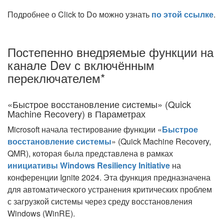
Подробнее о Click to Do можно узнать
по этой ссылке
.
Постепенно внедряемые функции на
канале Dev с включённым
переключателем*
«Быстрое восстановление системы» (Quick
Machine Recovery) в Параметрах
Microsoft начала тестирование функции «
Быстрое
восстановление системы
» (Quick Machine Recovery,
QMR), которая была представлена в рамках
инициативы Windows Resiliency Initiative
на
конференции Ignite 2024. Эта функция предназначена
для автоматического устранения критических проблем
с загрузкой системы через среду восстановления
Windows (WinRE).