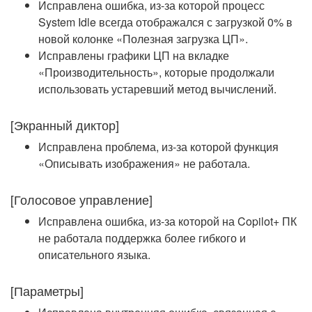
Исправлена ошибка, из-за которой процесс
System Idle всегда отображался с загрузкой 0% в
новой колонке «Полезная загрузка ЦП».
Исправлены графики ЦП на вкладке
«Производительность», которые продолжали
использовать устаревший метод вычислений.
[Экранный диктор]
Исправлена проблема, из-за которой функция
«Описывать изображения» не работала.
[Голосовое управление]
Исправлена ошибка, из-за которой на Copilot+ ПК
не работала поддержка более гибкого и
описательного языка.
[Параметры]