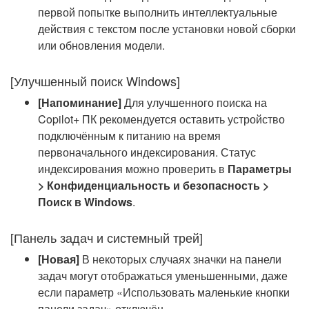
первой попытке выполнить интеллектуальные
действия с текстом после установки новой сборки
или обновления модели.
[Улучшенный поиск Windows]
[Напоминание]
Для улучшенного поиска на
Copilot+ ПК рекомендуется оставить устройство
подключённым к питанию на время
первоначального индексирования. Статус
индексирования можно проверить в
Параметры
> Конфиденциальность и безопасность >
Поиск в Windows
.
[Панель задач и системный трей]
[Новая]
В некоторых случаях значки на панели
задач могут отображаться уменьшенными, даже
если параметр «Использовать маленькие кнопки
панели задач» отключён.