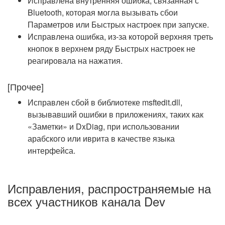
Исправлена внутренняя ошибка, связанная с
Bluetooth, которая могла вызывать сбои
Параметров или Быстрых настроек при запуске.
Исправлена ошибка, из-за которой верхняя треть
кнопок в верхнем ряду Быстрых настроек не
реагировала на нажатия.
[Прочее]
Исправлен сбой в библиотеке msftedit.dll,
вызывавший ошибки в приложениях, таких как
«Заметки» и DxDiag, при использовании
арабского или иврита в качестве языка
интерфейса.
Исправления, распространяемые на
всех участников канала Dev