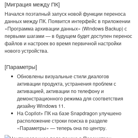
[Миграция между ПК]
Начался поэтапный запуск новой функции переноса
данных между ПК. Появится интерфейс в приложении
«Программа архивации данных» (Windows Backup) с
первыми шагами — в будущем будет доступен перенос
файлов и настроек во время первичной настройки
нового устройства.
[Параметры]
Обновлены визуальные стили диалогов
активации продукта, устранения проблем с
активацией, активации по телефону и
демонстрационного режима для соответствия
дизайну Windows 11.
На Copilot+ ПК на базе Snapdragon улучшено
расположение строки поиска в разделе
«Параметры» — теперь она по центру.