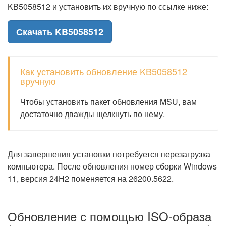
KB5058512 и установить их вручную по ссылке ниже:
Скачать KB5058512
Как установить обновление KB5058512
вручную
Чтобы установить пакет обновления MSU, вам
достаточно дважды щелкнуть по нему.
Для завершения установки потребуется перезагрузка
компьютера. После обновления номер сборки Windows
11, версия 24H2 поменяется на 26200.5622.
Обновление с помощью ISO-образа