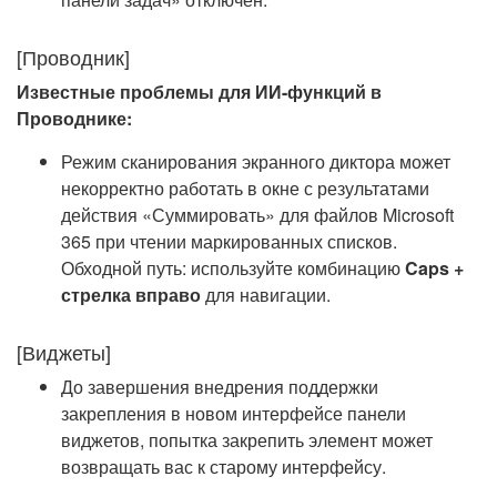
[Проводник]
Известные проблемы для ИИ-функций в
Проводнике:
Режим сканирования экранного диктора может
некорректно работать в окне с результатами
действия «Суммировать» для файлов Microsoft
365 при чтении маркированных списков.
Обходной путь: используйте комбинацию
Caps +
стрелка вправо
для навигации.
[Виджеты]
До завершения внедрения поддержки
закрепления в новом интерфейсе панели
виджетов, попытка закрепить элемент может
возвращать вас к старому интерфейсу.