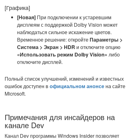
[Графика]
[Новая]
При подключении к устаревшим
дисплеям с поддержкой Dolby Vision может
наблюдаться сильное искажение цветов.
Временное решение: откройте
Параметры >
Система > Экран > HDR
и отключите опцию
«Использовать режим Dolby Vision»
либо
отключите дисплей.
Полный список улучшений, изменений и известных
ошибок доступен в
официальном анонсе
на сайте
Microsoft.
Примечания для инсайдеров на
канале Dev
Канал Dev программы Windows Insider позволяет