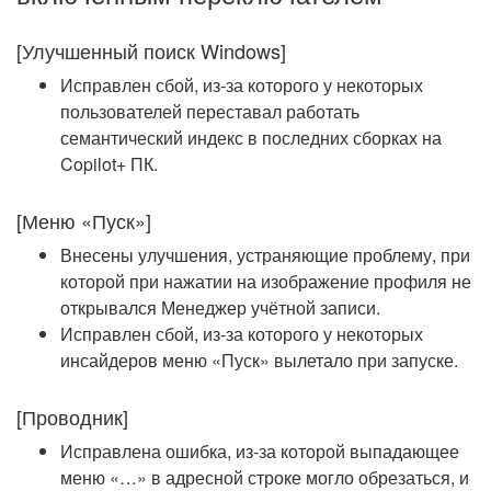
[Улучшенный поиск Windows]
Исправлен сбой, из-за которого у некоторых
пользователей переставал работать
семантический индекс в последних сборках на
Copilot+ ПК.
[Меню «Пуск»]
Внесены улучшения, устраняющие проблему, при
которой при нажатии на изображение профиля не
открывался Менеджер учётной записи.
Исправлен сбой, из-за которого у некоторых
инсайдеров меню «Пуск» вылетало при запуске.
[Проводник]
Исправлена ошибка, из-за которой выпадающее
меню «…» в адресной строке могло обрезаться, и