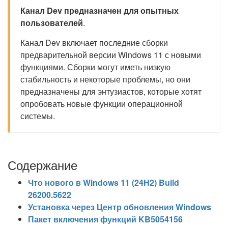
Канал Dev предназначен для опытных
пользователей
.
Канал Dev включает последние сборки
предварительной версии Windows 11 с новыми
функциями. Сборки могут иметь низкую
стабильность и некоторые проблемы, но они
предназначены для энтузиастов, которые хотят
опробовать новые функции операционной
системы.
Содержание
Что нового в Windows 11 (24H2) Build
26200.5622
Установка через Центр обновления Windows
Пакет включения функций KB5054156