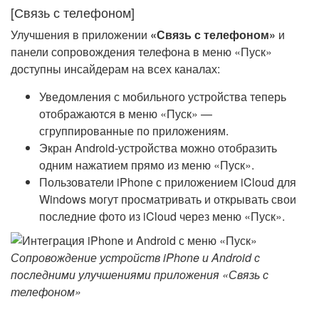
[Связь с телефоном]
Улучшения в приложении
«Связь с телефоном»
и
панели сопровождения телефона в меню «Пуск»
доступны инсайдерам на всех каналах:
Уведомления с мобильного устройства теперь
отображаются в меню «Пуск» —
сгруппированные по приложениям.
Экран Android-устройства можно отобразить
одним нажатием прямо из меню «Пуск».
Пользователи iPhone с приложением iCloud для
Windows могут просматривать и открывать свои
последние фото из iCloud через меню «Пуск».
Сопровождение устройств iPhone и Android с
последними улучшениями приложения «Связь с
телефоном»