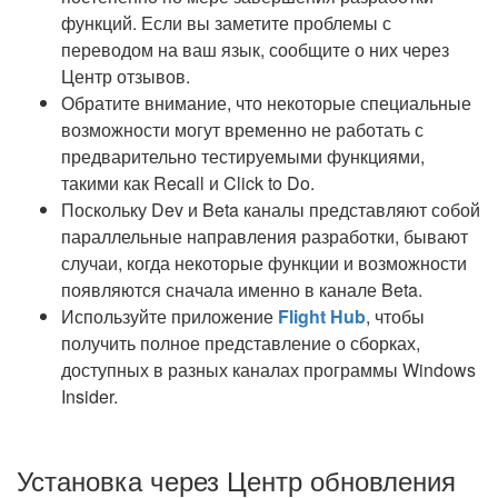
функций. Если вы заметите проблемы с
переводом на ваш язык, сообщите о них через
Центр отзывов.
Обратите внимание, что некоторые специальные
возможности могут временно не работать с
предварительно тестируемыми функциями,
такими как Recall и Click to Do.
Поскольку Dev и Beta каналы представляют собой
параллельные направления разработки, бывают
случаи, когда некоторые функции и возможности
появляются сначала именно в канале Beta.
Используйте приложение
Flight Hub
, чтобы
получить полное представление о сборках,
доступных в разных каналах программы Windows
Insider.
Установка через Центр обновления