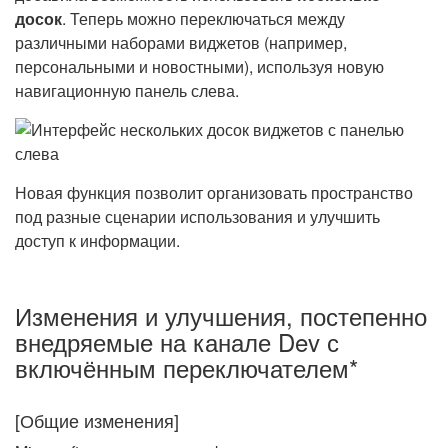
досок
. Теперь можно переключаться между
различными наборами виджетов (например,
персональными и новостными), используя новую
навигационную панель слева.
Новая функция позволит организовать пространство
под разные сценарии использования и улучшить
доступ к информации.
Изменения и улучшения, постепенно
внедряемые на канале Dev с
включённым переключателем*
[Общие изменения]