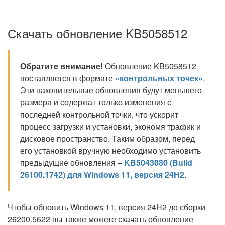
Скачать обновление KB5058512
Обратите внимание!
Обновление KB5058512
поставляется в формате
«контрольных точек»
.
Эти накопительные обновления будут меньшего
размера и содержат только изменения с
последней контрольной точки, что ускорит
процесс загрузки и установки, экономя трафик и
дисковое пространство. Таким образом, перед
его установкой вручную необходимо установить
предыдущие обновления –
KB5043080 (Build
26100.1742) для Windows 11, версия 24H2
.
Чтобы обновить Windows 11, версия 24H2 до сборки
26200.5622 вы также можете скачать обновление