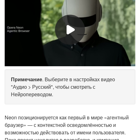
Примечание
. Выберите в настройках видео
"Аудио > Русский", чтобы смотреть с
Нейропереводом.
Neon позиционируется как первый в мире «агентный
браузер» — с контекстной осведомлённостью и
возможностью действовать от имени пользователя.
Пока проект находится в разработке, и компания