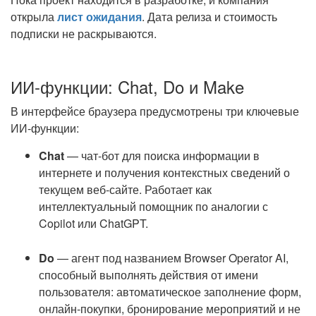
открыла
лист ожидания
. Дата релиза и стоимость
подписки не раскрываются.
ИИ-функции: Chat, Do и Make
В интерфейсе браузера предусмотрены три ключевые
ИИ-функции:
Chat
— чат-бот для поиска информации в
интернете и получения контекстных сведений о
текущем веб-сайте. Работает как
интеллектуальный помощник по аналогии с
Copilot или ChatGPT.
Do
— агент под названием Browser Operator AI,
способный выполнять действия от имени
пользователя: автоматическое заполнение форм,
онлайн-покупки, бронирование мероприятий и не