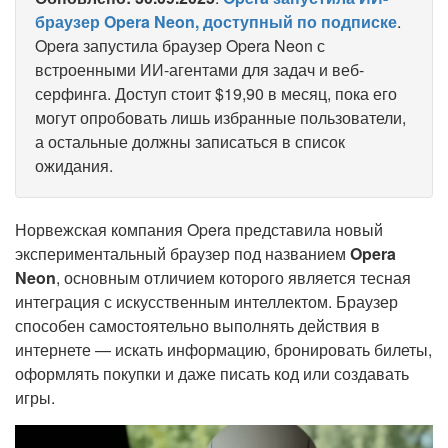
браузер Opera Neon, доступный по подписке
.
Opera запустила браузер Opera Neon с
встроенными ИИ-агентами для задач и веб-
серфинга. Доступ стоит $19,90 в месяц, пока его
могут опробовать лишь избранные пользователи,
а остальные должны записаться в список
ожидания.
Норвежская компания Opera представила новый
экспериментальный браузер под названием
Opera
Neon
, основным отличием которого является тесная
интеграция с искусственным интеллектом. Браузер
способен самостоятельно выполнять действия в
интернете — искать информацию, бронировать билеты,
оформлять покупки и даже писать код или создавать
игры.