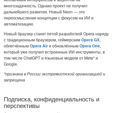
многозадачность. Однако проект не получил
дальнейшего развития. Новый Neon — это
переосмысление концепции с фокусом на ИИ и
автоматизацию.
Новый браузер станет пятой разработкой Opera наряду
с традиционным браузером, геймерским
Opera GX
,
облегчённым
Opera Air
и обновлённым
Opera One
,
который уже получил встроенные ИИ-инструменты, в
том числе ChatGPT и языковые модели от Meta* и
Google.
*признана в России экстремистской организацией и
запрещена
Подписка, конфиденциальность и
перспективы