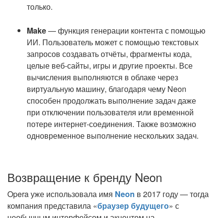
только.
Make
— функция генерации контента с помощью
ИИ. Пользователь может с помощью текстовых
запросов создавать отчёты, фрагменты кода,
целые веб-сайты, игры и другие проекты. Все
вычисления выполняются в облаке через
виртуальную машину, благодаря чему Neon
способен продолжать выполнение задач даже
при отключении пользователя или временной
потере интернет-соединения. Также возможно
одновременное выполнение нескольких задач.
Возвращение к бренду Neon
Opera уже использовала имя
Neon
в 2017 году — тогда
компания представила «
браузер будущего
» с
необычным интерфейсом и акцентом на