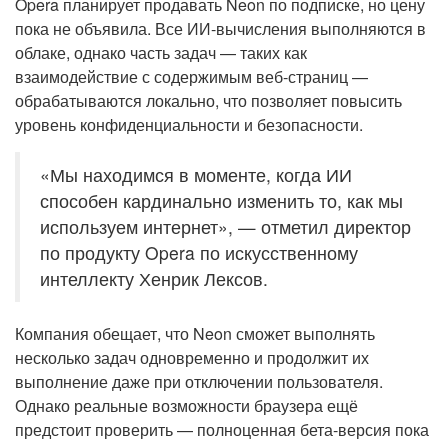
Opera планирует продавать Neon по подписке, но цену
пока не объявила. Все ИИ-вычисления выполняются в
облаке, однако часть задач — таких как
взаимодействие с содержимым веб-страниц —
обрабатываются локально, что позволяет повысить
уровень конфиденциальности и безопасности.
«Мы находимся в моменте, когда ИИ
способен кардинально изменить то, как мы
используем интернет», — отметил директор
по продукту Opera по искусственному
интеллекту Хенрик Лексов.
Компания обещает, что Neon сможет выполнять
несколько задач одновременно и продолжит их
выполнение даже при отключении пользователя.
Однако реальные возможности браузера ещё
предстоит проверить — полноценная бета-версия пока