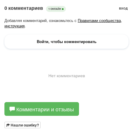
Комментарии и отзывы
Нашли ошибку?