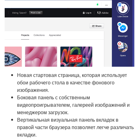
Новая стартовая страница, которая использует
обои рабочего стола в качестве фонового
изображения.
Боковая панель с собственным
видеопроигрывателем, галереей изображений и
менеджером загрузок.
Вертикальная визуальная панель вкладок в
правой части браузера позволяет легче различать
вкладки.