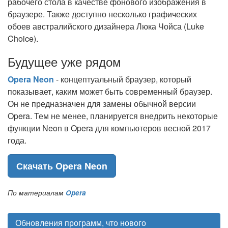
рабочего стола в качестве фонового изображения в
браузере. Также доступно несколько графических
обоев австралийского дизайнера Люка Чойса (Luke
Choice).
Будущее уже рядом
Opera Neon
- концептуальный браузер, который
показывает, каким может быть современный браузер.
Он не предназначен для замены обычной версии
Opera. Тем не менее, планируется внедрить некоторые
функции Neon в Opera для компьютеров весной 2017
года.
Скачать Opera Neon
По материалам
Opera
Обновления программ, что нового