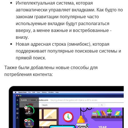
Интеллектуальная система, которая
автоматически управляет вкладками. Как будто по
законам гравитации популярные часто
используемые вкладки будут располагаться
вверху, а менее важные и востребованные -
внизу.
Новая адресная строка (омнибокс), которая
поддерживает популярные поисковые системы и
прямой поиск.
Также были добавлены новые способы для
потребления контента: