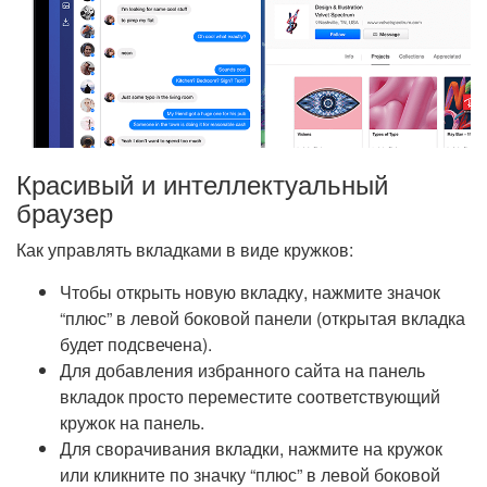
Красивый и интеллектуальный
браузер
Как управлять вкладками в виде кружков:
Чтобы открыть новую вкладку, нажмите значок
“плюс” в левой боковой панели (открытая вкладка
будет подсвечена).
Для добавления избранного сайта на панель
вкладок просто переместите соответствующий
кружок на панель.
Для сворачивания вкладки, нажмите на кружок
или кликните по значку “плюс” в левой боковой