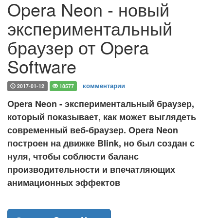
Opera Neon - новый
экспериментальный
браузер от Opera
Software
комментарии
2017-01-12
18577
Opera Neon - экспериментальный браузер,
который показывает, как может выглядеть
современный веб-браузер. Opera Neon
построен на движке Blink, но был создан с
нуля, чтобы соблюсти баланс
производительности и впечатляющих
анимационных эффектов