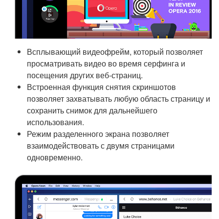
Всплывающий видеофрейм, который позволяет
просматривать видео во время серфинга и
посещения других веб-страниц.
Встроенная функция снятия скриншотов
позволяет захватывать любую область страницу и
сохранить снимок для дальнейшего
использования.
Режим разделенного экрана позволяет
взаимодействовать с двумя страницами
одновременно.