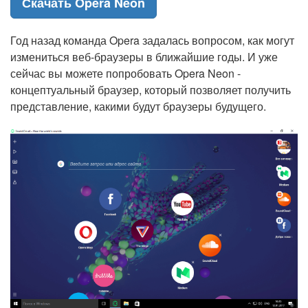
Скачать Opera Neon
Год назад команда Opera задалась вопросом, как могут
измениться веб-браузеры в ближайшие годы. И уже
сейчас вы можете попробовать Opera Neon -
концептуальный браузер, который позволяет получить
представление, какими будут браузеры будущего.