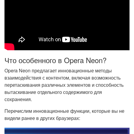
Что особенного в Opera Neon?
Opera Neon предлагает инновационные методы
взаимодействия с контентом, включая возможность
перетаскивания различных элементов и способность
вытаскивание отдельного содержимого для
сохранения.
Перечислим инновационные функции, которые вы не
видели ранее в других браузерах: