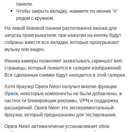
панели.
Чтобы закрыть вкладку, нажмите по иконке “x”
рядом с кружком.
На левой боковой панели расположена иконка для
запуска проигрывателя. при нажатии на кнопку будут
собраны вместе все вкладки, которые проигрывают
музыку или видео.
Иконка камеры позволяет захватывать скриншот веб-
страницы, который появится в галереи изображений.
Все сделанные снимки будут находится в этой галерее.
Хотя браузер Opera Neon получил многие функции
Opera
, некоторые компоненты не были добавлены, в
частности блокировщик рекламы, VPN и поддержка
расширений. Opera Neon это экспериментальный
браузер, который предназначен для тестирования.
Opera Neon автоматически устанавливает обои