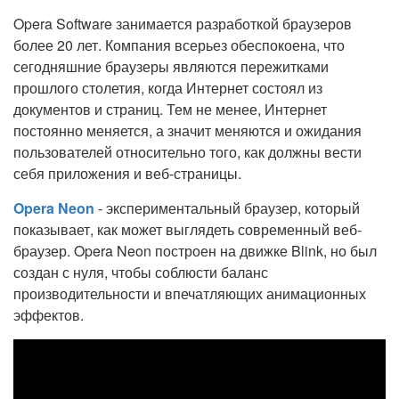
Opera Software занимается разработкой браузеров
более 20 лет. Компания всерьез обеспокоена, что
сегодняшние браузеры являются пережитками
прошлого столетия, когда Интернет состоял из
документов и страниц. Тем не менее, Интернет
постоянно меняется, а значит меняются и ожидания
пользователей относительно того, как должны вести
себя приложения и веб-страницы.
Opera Neon
- экспериментальный браузер, который
показывает, как может выглядеть современный веб-
браузер. Opera Neon построен на движке Blink, но был
создан с нуля, чтобы соблюсти баланс
производительности и впечатляющих анимационных
эффектов.